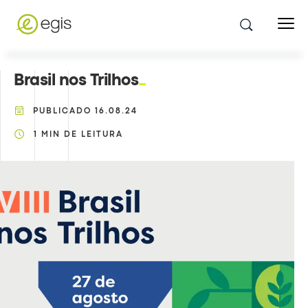
Brasil nos Trilhos
PUBLICADO
16.08.24
1
MIN DE LEITURA