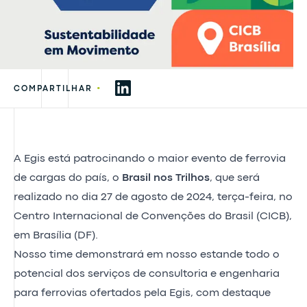
•
COMPARTILHAR
A Egis está patrocinando o maior evento de ferrovia
de cargas do país, o
Brasil nos Trilhos
, que será
realizado no dia 27 de agosto de 2024, terça-feira, no
Centro Internacional de Convenções do Brasil (CICB),
em Brasília (DF).
Nosso time demonstrará em nosso estande todo o
potencial dos serviços de consultoria e engenharia
para ferrovias ofertados pela Egis, com destaque