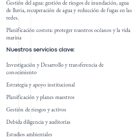
Gestión del agua: gestión de riesgos de inundación, agua
de lluvia, recuperación de agua y reducción de fugas en las
redes.
Planificación costera: proteger nuestros océanos y la vida
marina
Nuestros servicios clave:
Investigación y Desarrollo y transferencia de
conocimiento
Estrategia y apoyo institucional
Planificación y planes maestros
Gestión de riesgos y activos
Debida diligencia y auditorías
Estudios ambientales