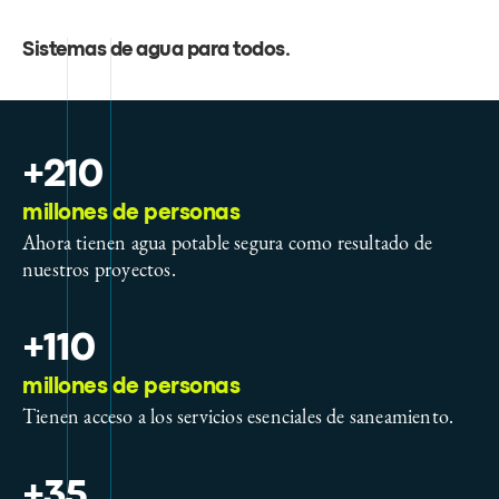
Sistemas de agua para todos
.
+210
millones de personas
Ahora tienen agua potable segura como resultado de
nuestros proyectos.
+110
millones de personas
Tienen acceso a los servicios esenciales de saneamiento.
+35