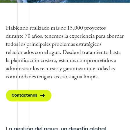
Habiendo realizado más de 15,000 proyectos
durante 70 años, tenemos la experiencia para abordar
todos los principales problemas estratégicos
relacionados con el agua. Desde el tratamiento hasta
la planificación costera, estamos comprometidos a
administrar los recursos y garantizar que todas las
comunidades tengan acceso a agua limpia.
Contáctenos
La gestión del agua: un desafío global.