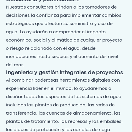
Nuestros consultores brindan a los tomadores de
decisiones la confianza para implementar cambios
estratégicos que afectan su suministro y uso de
agua. Lo ayudarán a comprender el impacto
económico, social y climático de cualquier proyecto
o riesgo relacionado con el agua, desde
inundaciones hasta sequías y el aumento del nivel
del mar.
Ingeniería y gestión integrales de proyectos.
Al combinar poderosas herramientas digitales con
experiencia líder en el mundo, lo ayudaremos a
diseñar todos los aspectos de los sistemas de agua,
incluidas las plantas de producción, las redes de
transferencia, las cuencas de almacenamiento, las
plantas de tratamiento, las represas y los embalses,
los diques de protección y los canales de riego.