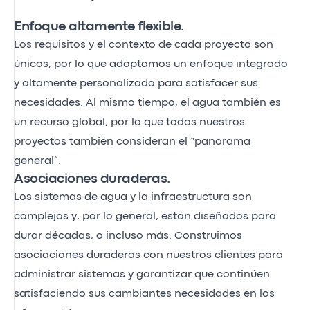
Enfoque altamente flexible.
Los requisitos y el contexto de cada proyecto son
únicos, por lo que adoptamos un enfoque integrado
y altamente personalizado para satisfacer sus
necesidades. Al mismo tiempo, el agua también es
un recurso global, por lo que todos nuestros
proyectos también consideran el “panorama
general”.
Asociaciones duraderas.
Los sistemas de agua y la infraestructura son
complejos y, por lo general, están diseñados para
durar décadas, o incluso más. Construimos
asociaciones duraderas con nuestros clientes para
administrar sistemas y garantizar que continúen
satisfaciendo sus cambiantes necesidades en los