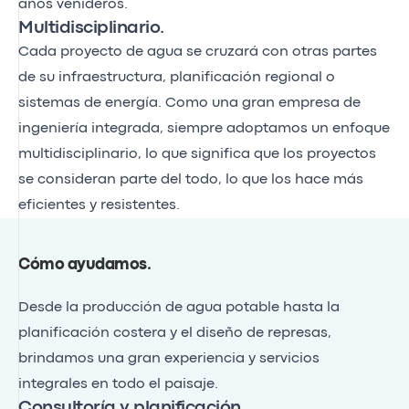
años venideros.
Multidisciplinario.
Cada proyecto de agua se cruzará con otras partes
de su infraestructura, planificación regional o
sistemas de energía. Como una gran empresa de
ingeniería integrada, siempre adoptamos un enfoque
multidisciplinario, lo que significa que los proyectos
se consideran parte del todo, lo que los hace más
eficientes y resistentes.
Cómo ayudamos
.
Desde la producción de agua potable hasta la
planificación costera y el diseño de represas,
brindamos una gran experiencia y servicios
integrales en todo el paisaje.
Consultoría y planificación.