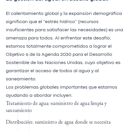
El calentamiento global y la expansión demográfica
significan que el “estrés hídrico” (recursos
insuficientes para satisfacer las necesidades) es una
amenaza para todos. Al enfrentar este desafío,
estamos totalmente comprometidos a lograr el
Objetivo 6 de la Agenda 2030 para el Desarrollo
Sostenible de las Naciones Unidas, cuyo objetivo es
garantizar el acceso de todos al agua y al
saneamiento.
Los problemas globales importantes que estamos
ayudando a abordar incluyen:
Tratamiento de agua: suministro de agua limpia y
saneamiento
Distribución: suministro de agua donde se necesita