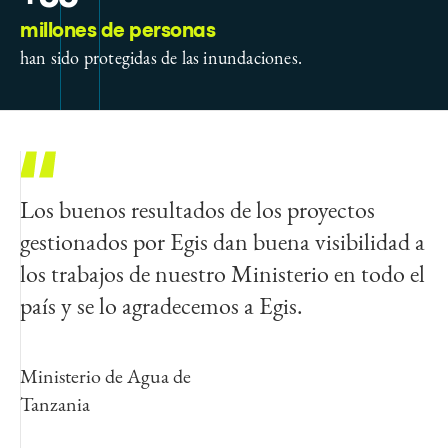
millones de personas
han sido protegidas de las inundaciones.
Los buenos resultados de los proyectos
gestionados por Egis dan buena visibilidad a
los trabajos de nuestro Ministerio en todo el
país y se lo agradecemos a Egis.
Ministerio de Agua de
Tanzania