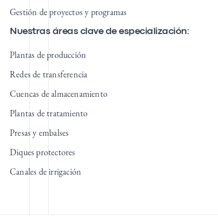
Gestión de proyectos y programas
Nuestras áreas clave de especialización:
Plantas de producción
Redes de transferencia
Cuencas de almacenamiento
Plantas de tratamiento
Presas y embalses
Diques protectores
Canales de irrigación