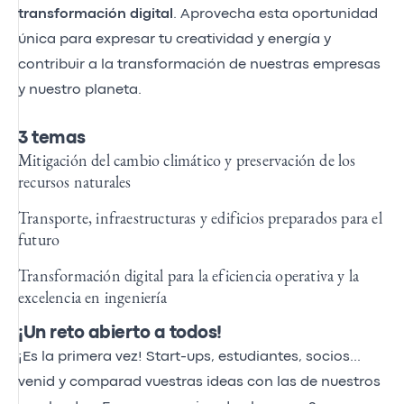
transformación digital
. Aprovecha esta oportunidad
única para expresar tu creatividad y energía y
contribuir a la transformación de nuestras empresas
y nuestro planeta.
3 temas
Mitigación del cambio climático y preservación de los
recursos naturales
Transporte, infraestructuras y edificios preparados para el
futuro
Transformación digital para la eficiencia operativa y la
excelencia en ingeniería
¡Un reto abierto a todos!
¡Es la primera vez! Start-ups, estudiantes, socios...
venid y comparad vuestras ideas con las de nuestros