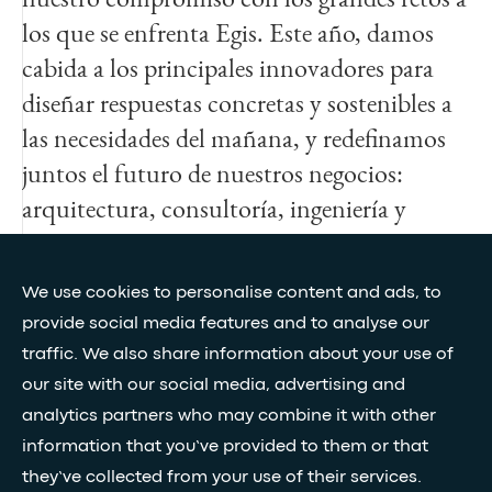
los que se enfrenta Egis. Este año, damos
cabida a los principales innovadores para
diseñar respuestas concretas y sostenibles a
las necesidades del mañana, y redefinamos
juntos el futuro de nuestros negocios:
arquitectura, consultoría, ingeniería y
operaciones.
We use cookies to personalise content and ads, to
Pierre-Yves Masille
provide social media features and to analyse our
Director Ejecutivo de
traffic. We also share information about your use of
Transformación, Digital y
our site with our social media, advertising and
Sostenibilidad
analytics partners who may combine it with other
information that you’ve provided to them or that
they’ve collected from your use of their services.