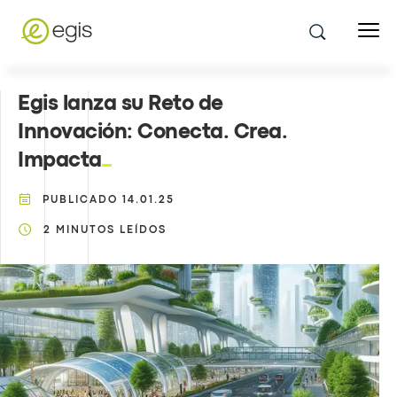
Egis lanza su Reto de
Innovación: Conecta. Crea.
Impacta
PUBLICADO
14.01.25
2
MINUTOS LEÍDOS