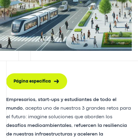
Página específica
Empresarios, start-ups y estudiantes de todo el
mundo
, acepta uno de nuestros 3 grandes retos para
el futuro: imagine soluciones que aborden los
desafíos medioambientales
, r
efuercen la resiliencia
de nuestras infraestructuras y aceleren la