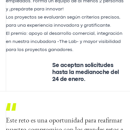
empleados. Forma un equipo de al menos 2 personas
y ¡prepárate para innovar!
Los proyectos se evaluarán según criterios precisos,
para una experiencia innovadora y gratificante.
El premio: apoyo al desarrollo comercial, integración
en nuestra incubadora -The Lab- y mayor visibilidad
para los proyectos ganadores.
Se aceptan solicitudes
hasta la medianoche del
24 de enero.
Este reto es una oportunidad para reafirmar
nuestro compromiso con los grandes retos a