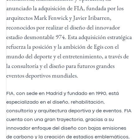
anunciado la adquisición de FIA, fundada por los
arquitectos Mark Fenwick y Javier Iribarren,
reconocidos por realizar el diseño del innovador
estadio desmontable 974. Esta adquisición estratégica
refuerza la posición y la ambición de Egis con el
mundo del deporte y el entretenimiento, a través de
la consultoría y el diseño para futuros grandes
eventos deportivos mundiales.
FIA, con sede en Madrid y fundado en 1990, está
especializado en el diseño, rehabilitación,
consultoría y arquitectura deportiva y de eventos. FIA
cuenta con una gran trayectoria, gracias a su
innovador enfoque del diseño con bajas emisiones
de carbono y la creación de estadios emblemáticos,