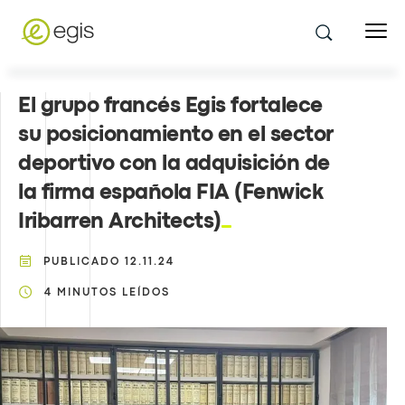
El grupo francés Egis fortalece
su posicionamiento en el sector
deportivo con la adquisición de
la firma española FIA (Fenwick
Iribarren Architects)
PUBLICADO
12.11.24
4
MINUTOS LEÍDOS