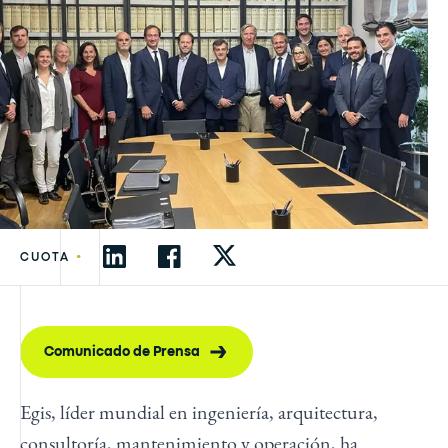
•
CUOTA
Comunicado de Prensa
Egis, líder mundial en ingeniería, arquitectura,
consultoría, mantenimiento y operación, ha