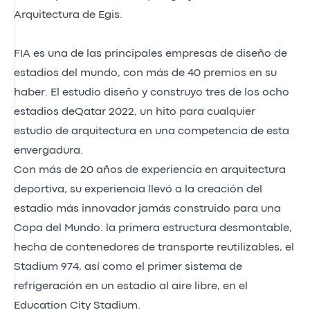
Arquitectura de Egis.
FIA es una de las principales empresas de diseño de
estadios del mundo, con más de 40 premios en su
haber. El estudio diseño y construyo tres de los ocho
estadios deQatar 2022, un hito para cualquier
estudio de arquitectura en una competencia de esta
envergadura.
Con más de 20 años de experiencia en arquitectura
deportiva, su experiencia llevó a la creación del
estadio más innovador jamás construido para una
Copa del Mundo: la primera estructura desmontable,
hecha de contenedores de transporte reutilizables, el
Stadium 974, así como el primer sistema de
refrigeración en un estadio al aire libre, en el
Education City Stadium.