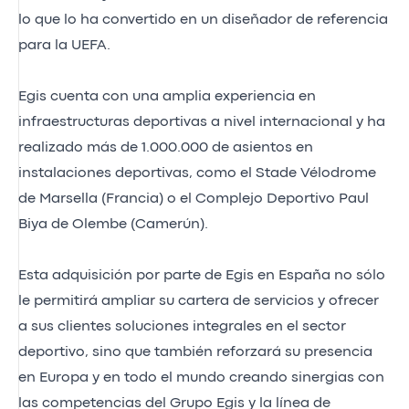
lo que lo ha convertido en un diseñador de referencia
para la UEFA.
Egis cuenta con una amplia experiencia en
infraestructuras deportivas a nivel internacional y ha
realizado más de 1.000.000 de asientos en
instalaciones deportivas, como el Stade Vélodrome
de Marsella (Francia) o el Complejo Deportivo Paul
Biya de Olembe (Camerún).
Esta adquisición por parte de Egis en España no sólo
le permitirá ampliar su cartera de servicios y ofrecer
a sus clientes soluciones integrales en el sector
deportivo, sino que también reforzará su presencia
en Europa y en todo el mundo creando sinergias con
las competencias del Grupo Egis y la línea de