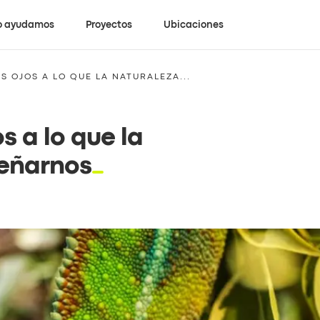
 ayudamos
Proyectos
Ubicaciones
S OJOS A LO QUE LA NATURALEZA...
s a lo que la
señarnos