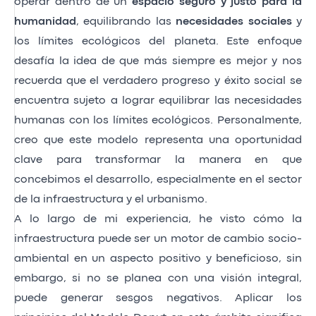
operar dentro de un
espacio seguro y justo para la
humanidad
, equilibrando las
necesidades sociales
y
los límites ecológicos del planeta.
Este enfoque
desafía la idea de que más siempre es mejor y nos
recuerda que el verdadero progreso y éxito social se
encuentra sujeto a lograr equilibrar las necesidades
humanas con los límites ecológicos. Personalmente,
creo que este modelo representa una oportunidad
clave para transformar la manera en que
concebimos el desarrollo, especialmente en el sector
de la infraestructura y el urbanismo.
A lo largo de mi experiencia, he visto cómo la
infraestructura puede ser un motor de cambio socio-
ambiental en un aspecto positivo y beneficioso, sin
embargo, si no se planea con una visión integral,
puede generar sesgos negativos. Aplicar los