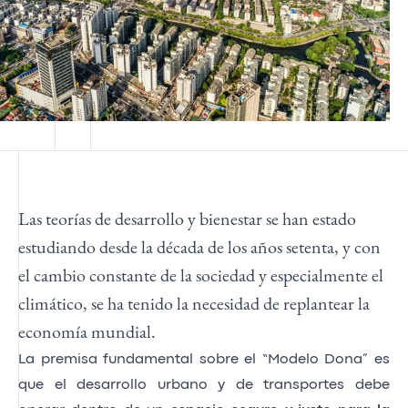
Las teorías de desarrollo y bienestar se han estado
estudiando desde la década de los años setenta, y con
el cambio constante de la sociedad y especialmente el
climático, se ha tenido la necesidad de replantear la
economía mundial.
La premisa fundamental sobre el “Modelo Dona” es
que el desarrollo urbano y de transportes debe