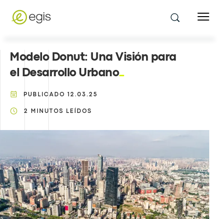
Modelo Donut: Una Visión para
el Desarrollo Urbano
PUBLICADO
12.03.25
2
MINUTOS LEÍDOS