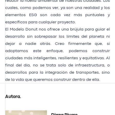
reducir la huella ambiental de nuestras ciudades. Los
cuales, como podemos ver, ya son una realidad y los
elementos ESG son cada vez más puntuales y
específicos para cualquier proyecto.
El Modelo Donut nos ofrece una brújula para guiar el
desarrollo sin sobrepasar los límites del planeta ni
dejar a nadie atrás. Creo firmemente que, si
adoptamos este enfoque, podemos construir
ciudades más inteligentes, resilientes y equitativas. Al
final del día, no se trata solo de infraestructura, o
desarrollos para la integración de transportes, sino
de la vida que queremos construir dentro de ella.
Autora
.