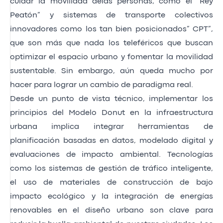
cuidar la movilidad delas personas, como el “Rey
Peatón” y sistemas de transporte colectivos
innovadores como los tan bien posicionados” CPT”,
que son más que nada los teleféricos que buscan
optimizar el espacio urbano y fomentar la movilidad
sustentable. Sin embargo, aún queda mucho por
hacer para lograr un cambio de paradigma real.
Desde un punto de vista técnico, implementar los
principios del Modelo Donut en la infraestructura
urbana implica integrar herramientas de
planificación basadas en datos, modelado digital y
evaluaciones de impacto ambiental. Tecnologías
como los sistemas de gestión de tráfico inteligente,
el uso de materiales de construcción de bajo
impacto ecológico y la integración de energías
renovables en el diseño urbano son clave para