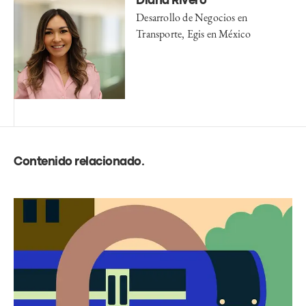
Diana Rivero
Desarrollo de Negocios en
Transporte, Egis en México
Contenido relacionado
.