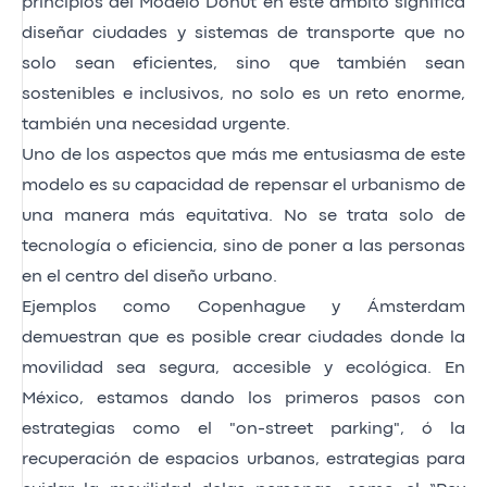
principios del Modelo Donut en este ámbito significa
diseñar ciudades y sistemas de transporte que no
solo sean eficientes, sino que también sean
sostenibles e inclusivos, no solo es un reto enorme,
también una necesidad urgente.
Uno de los aspectos que más me entusiasma de este
modelo es su capacidad de repensar el urbanismo de
una manera más equitativa. No se trata solo de
tecnología o eficiencia, sino de poner a las personas
en el centro del diseño urbano.
Ejemplos como Copenhague y Ámsterdam
demuestran que es posible crear ciudades donde la
movilidad sea segura, accesible y ecológica. En
México, estamos dando los primeros pasos con
estrategias como el "on-street parking", ó la
recuperación de espacios urbanos, estrategias para