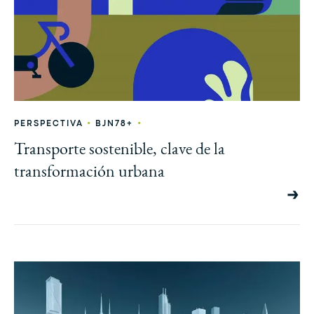
•
•
PERSPECTIVA
BJN78+
Transporte sostenible, clave de la
transformación urbana