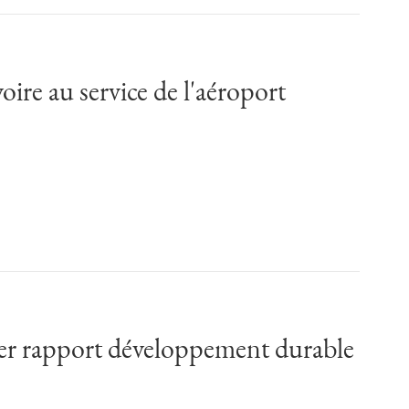
voire au service de l'aéroport
mier rapport développement durable