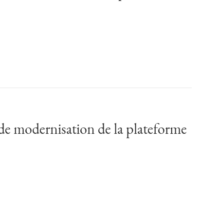
 de modernisation de la plateforme