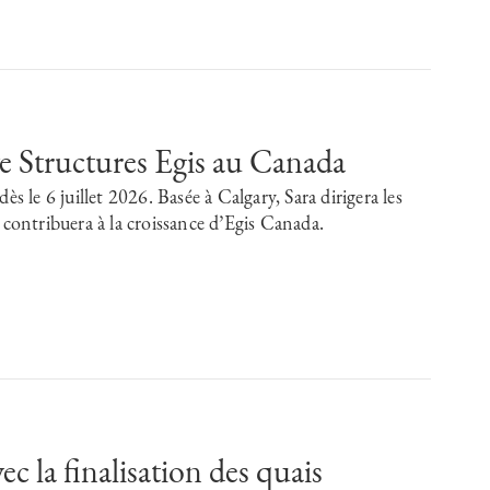
e Structures Egis au Canada
s le 6 juillet 2026. Basée à Calgary, Sara dirigera les
 contribuera à la croissance d’Egis Canada.
c la finalisation des quais