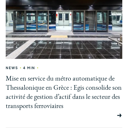
•
•
NEWS
4 MIN
Mise en service du métro automatique de
Thessalonique en Grèce : Egis consolide son
activité de gestion d’actif dans le secteur des
transports ferroviaires