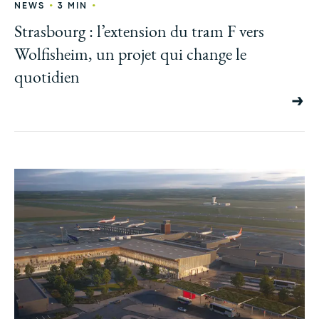
•
•
NEWS
3 MIN
Strasbourg : l’extension du tram F vers
Wolfisheim, un projet qui change le
quotidien