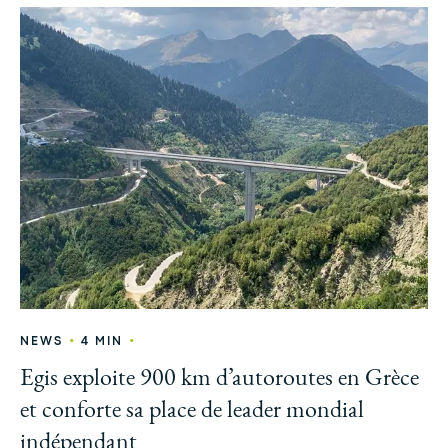
•
•
NEWS
4 MIN
Egis exploite 900 km d’autoroutes en Grèce
et conforte sa place de leader mondial
indépendant