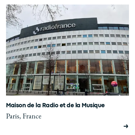
Maison de la Radio et de la Musique
Paris, France