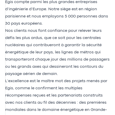
Egis compte parmi les plus grandes entreprises
d’ingénierie d’Europe. Notre siège est en région
parisienne et nous employons 5 000 personnes dans
30 pays européens.
Nos clients nous font confiance pour relever leurs
défis les plus ardus, que ce soit pour les centrales
nucléaires qui contribueront à garantir la sécurité
énergétique de leur pays, les lignes de métros qui
transporteront chaque jour des millions de passagers
ou les grands axes qui dessineront les contours du
paysage aérien de demain.
L’excellence est le maître mot des projets menés par
Egis, comme le confirment les multiples
récompenses reçues et les partenariats construits
avec nos clients au fil des décennies : des premières
mondiales dans le domaine énergétique en Grande-