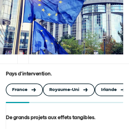
Pays d’intervention
.
France
Royaume-Uni
Irlande
De grands projets aux effets tangibles
.