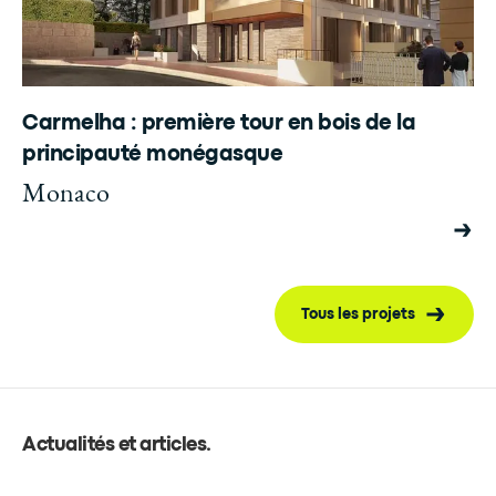
Carmelha : première tour en bois de la
principauté monégasque
Monaco
Tous les projets
Actualités et articles
.