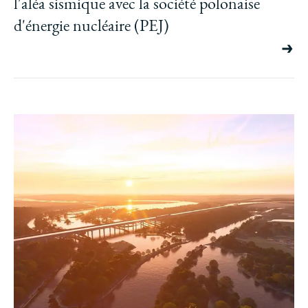
l'aléa sismique avec la société polonaise
d'énergie nucléaire (PEJ)