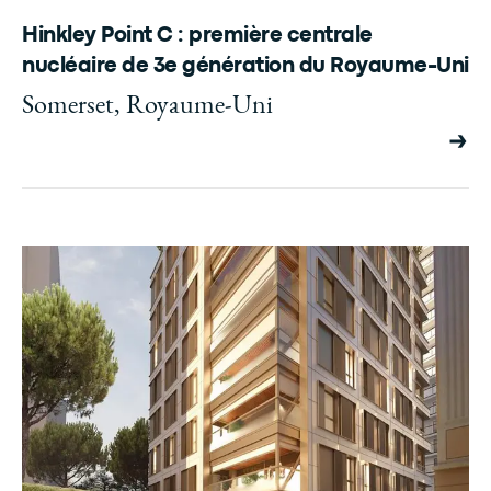
Hinkley Point C : première centrale
nucléaire de 3e génération du Royaume-Uni
Somerset, Royaume-Uni