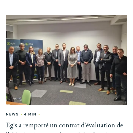
•
•
NEWS
4 MIN
Egis a remporté un contrat d'évaluation de