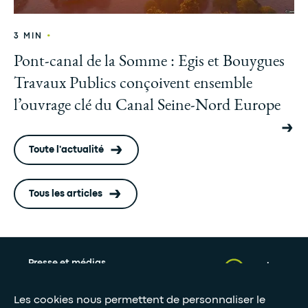
•
3 MIN
Pont-canal de la Somme : Egis et Bouygues
Travaux Publics conçoivent ensemble
l’ouvrage clé du Canal Seine-Nord Europe
Toute l'actualité
Tous les articles
Presse et médias
Nos livres blancs
Les cookies nous permettent de personnaliser le