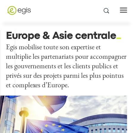
Europe & Asie centrale
Egis mobilise toute son expertise et
multiplie les partenariats pour accompagner
les gouvernements et les clients publics et
privés sur des projets parmi les plus pointus
et complexes d’Europe.