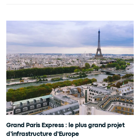
Grand Paris Express : le plus grand projet
d’infrastructure d’Europe