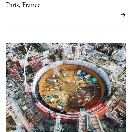
Paris, France