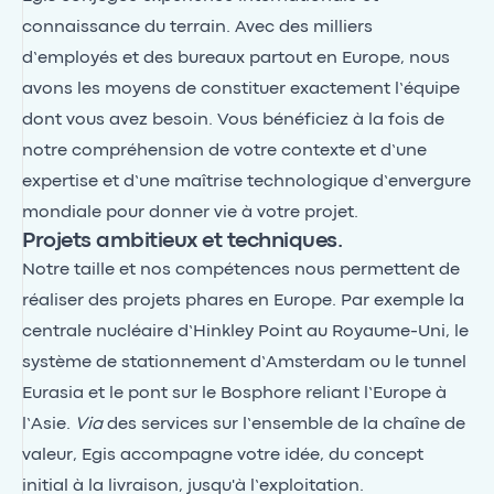
connaissance du terrain. Avec des milliers
d’employés et des bureaux partout en Europe, nous
avons les moyens de constituer exactement l’équipe
dont vous avez besoin. Vous bénéficiez à la fois de
notre compréhension de votre contexte et d’une
expertise et d’une maîtrise technologique d’envergure
mondiale pour donner vie à votre projet.
Projets ambitieux et techniques.
Notre taille et nos compétences nous permettent de
réaliser des projets phares en Europe. Par exemple la
centrale nucléaire d’Hinkley Point au Royaume-Uni, le
système de stationnement d’Amsterdam ou le tunnel
Eurasia et le pont sur le Bosphore reliant l’Europe à
l’Asie.
Via
des services sur l’ensemble de la chaîne de
valeur, Egis accompagne votre idée, du concept
initial à la livraison, jusqu'à l’exploitation.