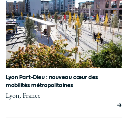
Lyon Part-Dieu : nouveau cœur des
mobilités métropolitaines
Lyon, France