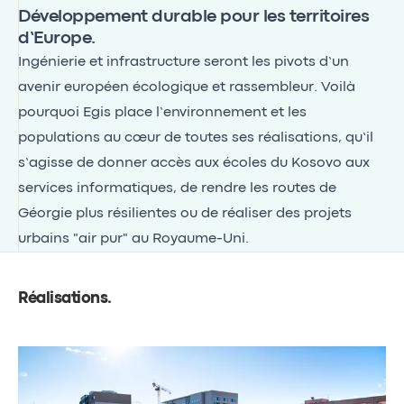
Développement durable pour les territoires
d’Europe.
Ingénierie et infrastructure seront les pivots d’un
avenir européen écologique et rassembleur. Voilà
pourquoi Egis place l’environnement et les
populations au cœur de toutes ses réalisations, qu’il
s’agisse de donner accès aux écoles du Kosovo aux
services informatiques, de rendre les routes de
Géorgie plus résilientes ou de réaliser des projets
urbains "air pur" au Royaume-Uni.
Réalisations
.