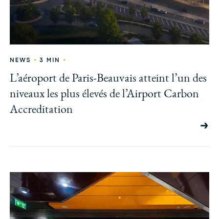
•
•
NEWS
3 MIN
L’aéroport de Paris-Beauvais atteint l’un des
niveaux les plus élevés de l’Airport Carbon
Accreditation