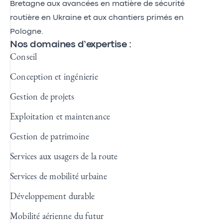
Bretagne aux avancées en matière de sécurité
routière en Ukraine et aux chantiers primés en
Pologne.
Nos domaines d’expertise :
Conseil
Conception et ingénierie
Gestion de projets
Exploitation et maintenance
Gestion de patrimoine
Services aux usagers de la route
Services de mobilité urbaine
Développement durable
Mobilité aérienne du futur