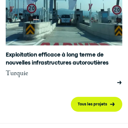
Exploitation efficace à long terme de
nouvelles infrastructures autoroutières
Turquie
Tous les projets