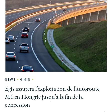
•
•
NEWS
4 MIN
Egis assurera l’exploitation de l’autoroute
M6 en Hongrie jusqu’à la fin de la
concession