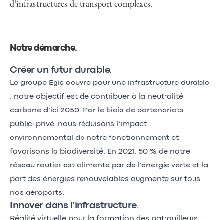
d’infrastructures de transport complexes.
Notre démarche
.
Créer un futur durable.
Le groupe Egis oeuvre pour une infrastructure durable
: notre objectif est de contribuer à la neutralité
carbone d’ici 2050. Par le biais de partenariats
public-privé, nous réduisons l’impact
environnemental de notre fonctionnement et
favorisons la biodiversité. En 2021, 50 % de notre
réseau routier est alimenté par de l’énergie verte et la
part des énergies renouvelables augmente sur tous
nos aéroports.
Innover dans l’infrastructure.
Réalité virtuelle pour la formation des patrouilleurs,