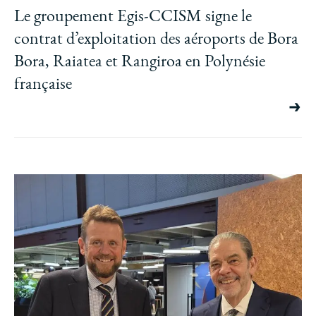
Le groupement Egis-CCISM signe le
contrat d’exploitation des aéroports de Bora
Bora, Raiatea et Rangiroa en Polynésie
française