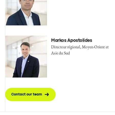
Markos Apostolides
Directeur régional, Moyen-Orient et
Asie du Sud
Contact our team