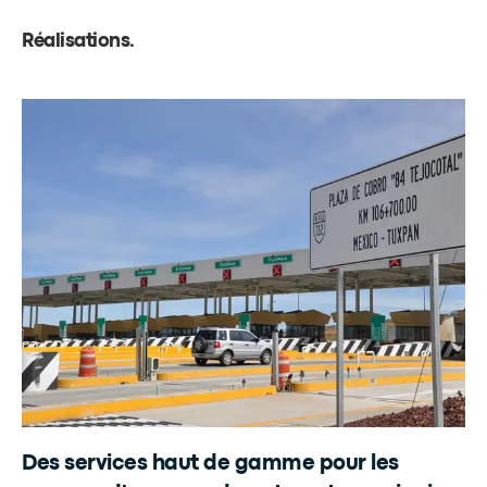
Réalisations
.
Des services haut de gamme pour les