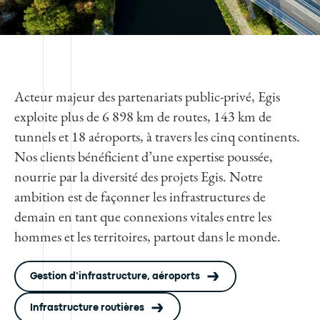
Acteur majeur des partenariats public-privé, Egis
exploite plus de 6 898 km de routes, 143 km de
tunnels et 18 aéroports, à travers les cinq continents.
Nos clients bénéficient d’une expertise poussée,
nourrie par la diversité des projets Egis. Notre
ambition est de façonner les infrastructures de
demain en tant que connexions vitales entre les
hommes et les territoires, partout dans le monde.
Gestion d’infrastructure, aéroports
Infrastructure routières