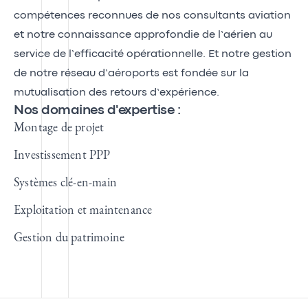
compétences reconnues de nos consultants aviation
et notre connaissance approfondie de l’aérien au
service de l’efficacité opérationnelle. Et notre gestion
de notre réseau d’aéroports est fondée sur la
mutualisation des retours d’expérience.
Nos domaines d'expertise :
Montage de projet
Investissement PPP
Systèmes clé-en-main
Exploitation et maintenance
Gestion du patrimoine