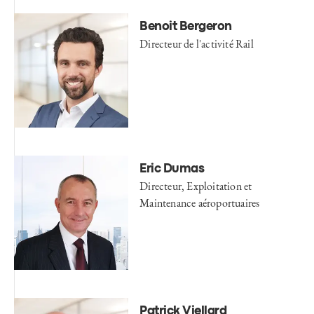
Benoit Bergeron
Directeur de l'activité Rail
Eric Dumas
Directeur, Exploitation et
Maintenance aéroportuaires
Patrick Viellard