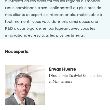
d’infrastructures dans toutes les régions du monde.
Nous combinons travail collaboratif au plus près de
nos clients et expertise internationale, mobilisable à
tout moment. Nous vous donnons ainsi accès une
R&D d'avant-garde, en partageant avec vous les
innovations et résultats les plus pertinents.
Nos experts
.
Erwan Huerre
Directeur de l’activité Exploitation
et Maintenance