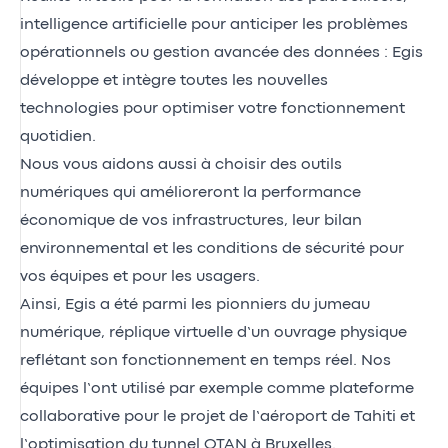
intelligence artificielle pour anticiper les problèmes
opérationnels ou gestion avancée des données : Egis
développe et intègre toutes les nouvelles
technologies pour optimiser votre fonctionnement
quotidien.
Nous vous aidons aussi à choisir des outils
numériques qui amélioreront la performance
économique de vos infrastructures, leur bilan
environnemental et les conditions de sécurité pour
vos équipes et pour les usagers.
Ainsi, Egis a été parmi les pionniers du jumeau
numérique, réplique virtuelle d’un ouvrage physique
reflétant son fonctionnement en temps réel. Nos
équipes l’ont utilisé par exemple comme plateforme
collaborative pour le projet de l’aéroport de Tahiti et
l’optimisation du tunnel OTAN à Bruxelles.