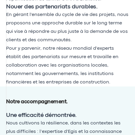
Nouer des partenariats durables.
En gérant l'ensemble du cycle de vie des projets, nous
proposons une approche durable sur le long terme
qui vise à répondre au plus juste à la demande de vos
clients et des communautés.
Pour y parvenir, notre réseau mondial d'experts
établit des partenariats sur mesure et travaille en
collaboration avec les organisations locales,
notamment les gouvernements, les institutions
financières et les entreprises de construction.
Notre accompagnement
.
Une efficacité démontrée.
Nous cultivons la résilience, dans les contextes les
plus difficiles : l’expertise d'Egis et la connaissance