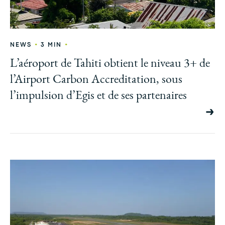
•
•
NEWS
3 MIN
L’aéroport de Tahiti obtient le niveau 3+ de
l’Airport Carbon Accreditation, sous
l’impulsion d’Egis et de ses partenaires