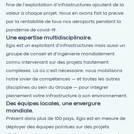
fine de l’exploitation d’infrastructures ajoutent de la
valeur à chaque projet. Nous en avons fait la preuve
par la rentabilité de tous nos aéroports pendant la
pandémie de covid-19.
Une expertise multidisciplinaire.
Egis est un exploitant d’infrastructures mais aussi un
groupe de conseil et d’ingénierie mondialement
connu intervenant sur des projets hautement
complexes. Là où c’est nécessaire, nous mobilisons
notre vivier de compétences — et toutes les autres
disciplines au sein du Groupe — pour intégrer
pleinement votre infrastructure à son environnement.
Des équipes locales, une envergure
mondiale.
Présent dans plus de 100 pays, Egis est en mesure de
déployer des équipes pointues sur des projets