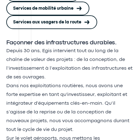
Services de mobilité urbaine
Services aux usagers de la route
Façonner des infrastructures durables.
Depuis 30 ans, Egis intervient tout au long de la
chaîne de valeur des projets : de la conception, de
l’investissement à l’exploitation des infrastructures et
de ses ouvrages.
Dans nos exploitations routières, nous avons une
forte expertise en tant qu'investisseur, exploitant et
intégrateur d'équipements clés-en-main. Qu’il
s’agisse de la reprise ou de la conception de
nouveaux projets, nous vous accompagnons durant
tout le cycle de vie du projet.
Sur le volet aéroports, nous mettons les