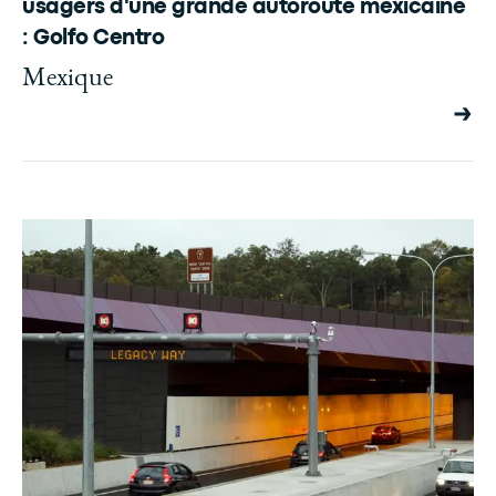
usagers d'une grande autoroute mexicaine
: Golfo Centro
Mexique