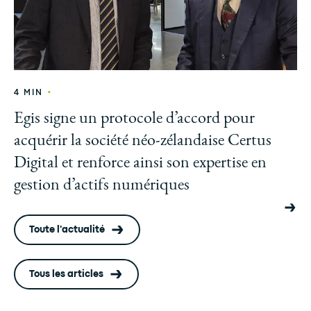
•
4 MIN
Egis signe un protocole d’accord pour
acquérir la société néo-zélandaise Certus
Digital et renforce ainsi son expertise en
gestion d’actifs numériques
Toute l'actualité
Tous les articles