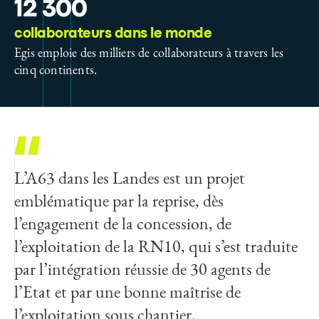
12 300
collaborateurs dans le monde
Egis emploie des milliers de collaborateurs à travers les
cinq continents.
L’A63 dans les Landes est un projet
emblématique par la reprise, dès
l’engagement de la concession, de
l’exploitation de la RN10, qui s’est traduite
par l’intégration réussie de 30 agents de
l’Etat et par une bonne maîtrise de
l’exploitation sous chantier.