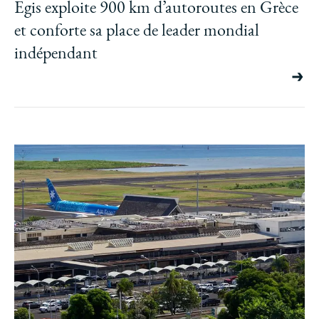
Egis exploite 900 km d’autoroutes en Grèce
et conforte sa place de leader mondial
indépendant