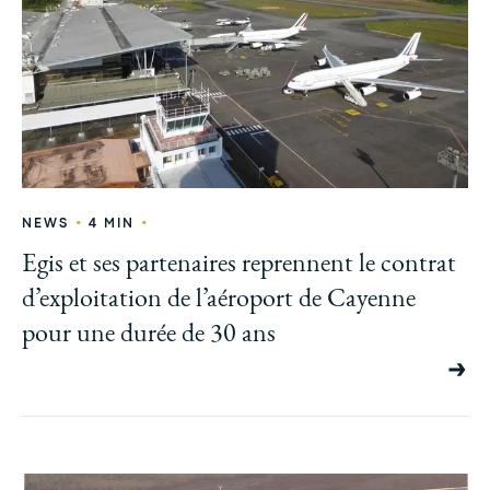
•
•
NEWS
4 MIN
Egis et ses partenaires reprennent le contrat
d’exploitation de l’aéroport de Cayenne
pour une durée de 30 ans