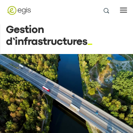
Gestion
d’infrastructures