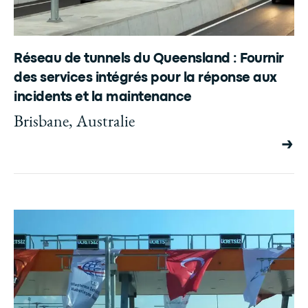
Réseau de tunnels du Queensland : Fournir
des services intégrés pour la réponse aux
incidents et la maintenance
Brisbane, Australie