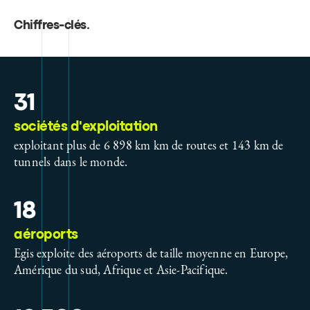
Chiffres-clés
.
31
sociétés d'exploitation
exploitant plus de 6 898 km km de routes et 143 km de
tunnels dans le monde.
18
aéroports
Egis exploite des aéroports de taille moyenne en Europe,
Amérique du sud, Afrique et Asie-Pacifique.