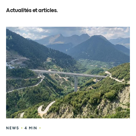
Actualités et articles
.
•
•
NEWS
4 MIN