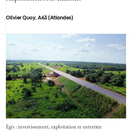
Olivier Quoy, A63 (Atlandes)
Egis : investissement, exploitation et entretien