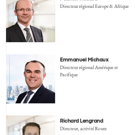
Directeur régional Europe & Afrique
Emmanuel Michaux
Directeur régional Amérique et
Pacifique
Richard Lengrand
Directeur, activité Route