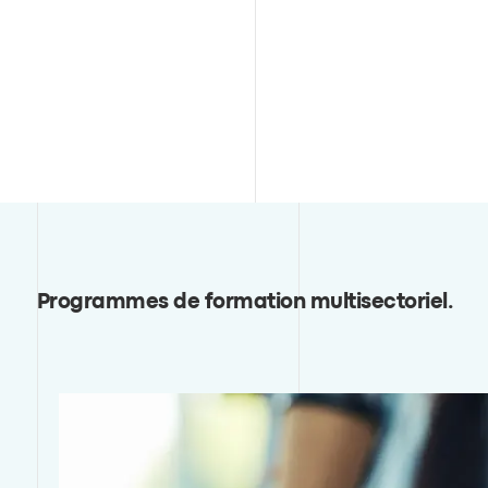
Programmes de formation multisectoriel
.