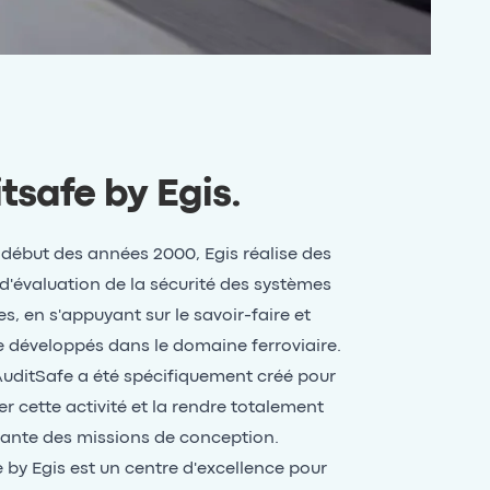
tsafe by Egis
.
 début des années 2000, Egis réalise des
d'évaluation de la sécurité des systèmes
es, en s'appuyant sur le savoir-faire et
se développés dans le domaine ferroviaire.
AuditSafe a été spécifiquement créé pour
r cette activité et la rendre totalement
ante des missions de conception.
 by Egis est un centre d'excellence pour