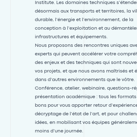
Institute. Les domaines techniques s’étende
désormais aux transports et territoires, la vil
durable, l’énergie et l’environnement, de la
conception à l’exploitation et au démantèl
infrastructures et équipements.
Nous proposons des rencontres uniques ave
experts qui peuvent accélérer votre compré
des enjeux et des techniques qui sont nouv
vos projets, et que nous avons maîtrisés et 
dans d’autres environnements que le vôtre.
Conférence, atelier, webinaire, questions-r
présentation académique : tous les formats
bons pour vous apporter retour d’expérienc
décryptage de l’état de l’art, et pour challe
idées, en mobilisant vos équipes généralem
moins d’une journée.