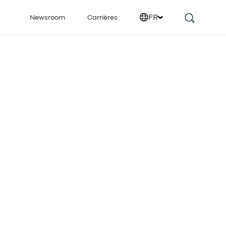
FR
Newsroom
Carrières