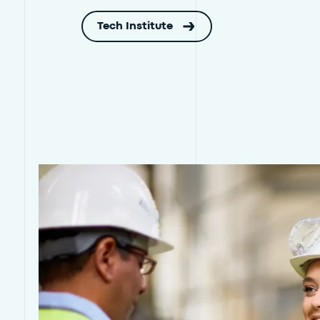
Tech Institute