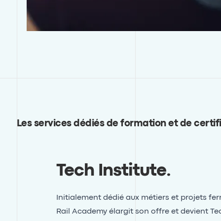
Les services dédiés de formation et de certif
Tech Institute
.
Initialement dédié aux métiers et projets ferr
Rail Academy élargit son offre et devient Te