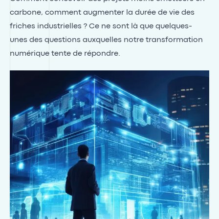
carbone, comment augmenter la durée de vie des
friches industrielles ? Ce ne sont là que quelques-
unes des questions auxquelles notre transformation
numérique tente de répondre.