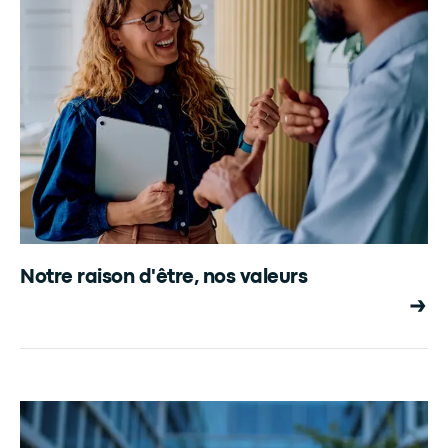
Notre raison d'être, nos valeurs