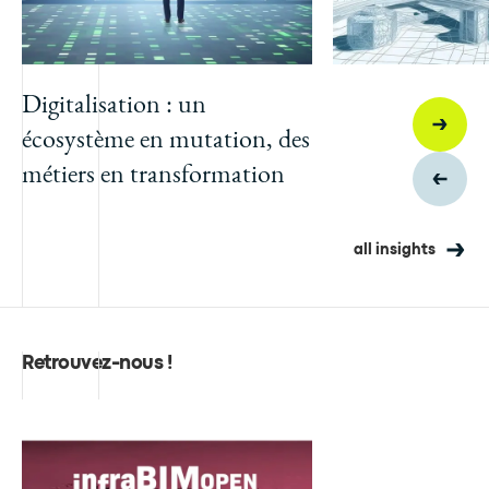
Digitalisation : un
écosystème en mutation, des
métiers en transformation
all insights
Retrouvez-nous !