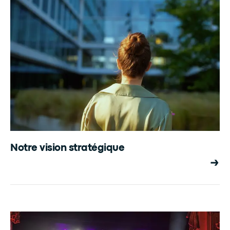
Notre vision stratégique