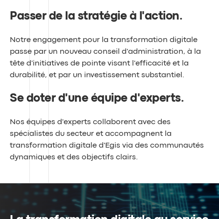
Passer de la stratégie à l'action
.
Notre engagement pour la transformation digitale
passe par un nouveau conseil d'administration, à la
tête d'initiatives de pointe visant l'efficacité et la
durabilité, et par un investissement substantiel.
Se doter d'une équipe d'experts
.
Nos équipes d'experts collaborent avec des
spécialistes du secteur et accompagnent la
transformation digitale d'Egis via des communautés
dynamiques et des objectifs clairs.