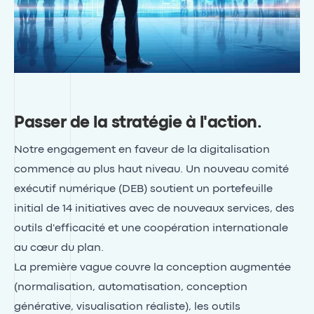
Passer de la stratégie à l'action
.
Notre engagement en faveur de la digitalisation
commence au plus haut niveau. Un nouveau comité
exécutif numérique (DEB) soutient un portefeuille
initial de 14 initiatives avec de nouveaux services, des
outils d'efficacité et une coopération internationale
au cœur du plan.
La première vague couvre la conception augmentée
(normalisation, automatisation, conception
générative, visualisation réaliste), les outils