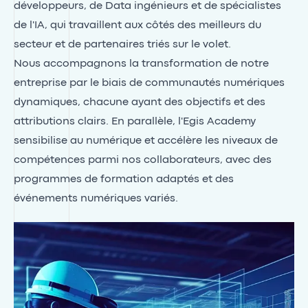
développeurs, de Data ingénieurs et de spécialistes
de l'IA, qui travaillent aux côtés des meilleurs du
secteur et de partenaires triés sur le volet.
Nous accompagnons la transformation de notre
entreprise par le biais de communautés numériques
dynamiques, chacune ayant des objectifs et des
attributions clairs. En parallèle, l'Egis Academy
sensibilise au numérique et accélère les niveaux de
compétences parmi nos collaborateurs, avec des
programmes de formation adaptés et des
événements numériques variés.