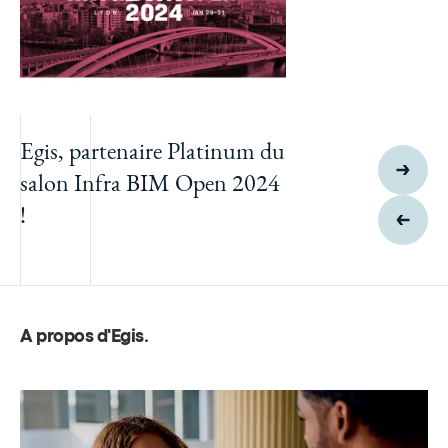
Egis, partenaire Platinum du
salon Infra BIM Open 2024
!
A propos d'Egis
.