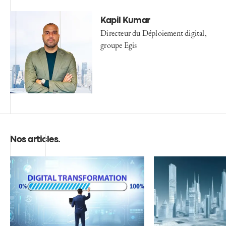
Kapil Kumar
Directeur du Déploiement digital,
groupe Egis
Nos articles
.