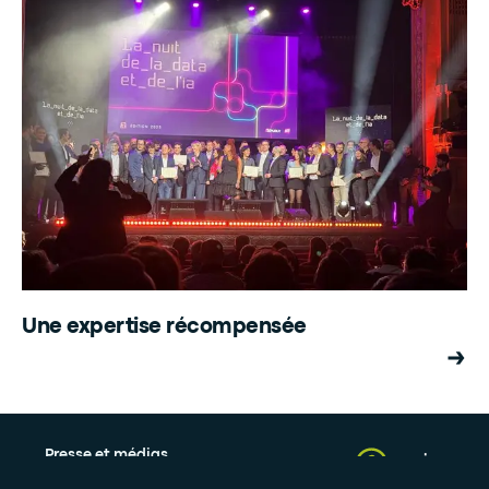
Une expertise récompensée
Presse et médias