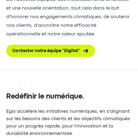
et une nouvelle orientation, tout cela dans le but
d'honorer nos engagements climatiques, de soutenir
nos clients, d'accroître notre efficacité
opérationnelle et notre valeur ajoutée.
Contacter notre équipe "Digital"
Redéfinir le numérique
.
Egis accélère les initiatives numériques, en s'alignant
sur les besoins des clients et les objectifs climatiques
pour un progrès rapide, pour l'innovation et la
durabilité environnementale.