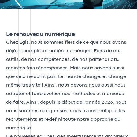
Le renouveau numérique
Chez Egis, nous sommes fiers de ce que nous avons
déjà accompli en matière numérique. Fiers de nos
outils, de nos compétences, de nos partenariats,
maintes fois récompensés. Mais nous savons aussi
que cela ne suffit pas. Le monde change, et change
même très vite ! Ainsi, nous devons nous aussi nous
adapter et faire évoluer nos méthodes et manières
de faire. Ainsi, depuis le début de l'année 2023, nous
nous sommes réorganisés, nous avons multiplié les
recrutements et redéfini toute notre approche du
numérique.
De nouvelles équipes, des investissements ambitieux