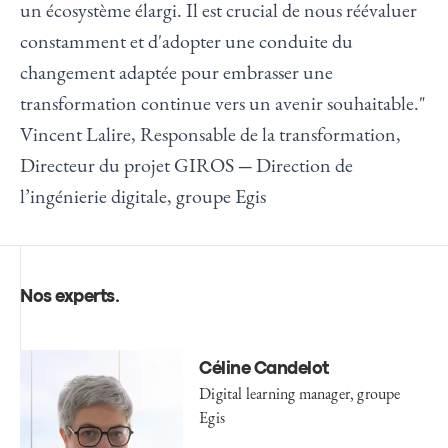
un écosystème élargi. Il est crucial de nous réévaluer
constamment et d'adopter une conduite du
changement adaptée pour embrasser une
transformation continue vers un avenir souhaitable."
Vincent Lalire,
Responsable de la transformation,
Directeur du projet GIROS
Direction de
—
l’ingénierie digitale, groupe Egis
Nos experts
.
Céline Candelot
Digital learning manager, groupe
Egis