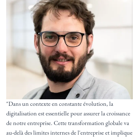
"Dans un contexte en constante évolution, la
digitalisation est essentielle pour assurer la croissance
de notre entreprise. Cette transformation globale va
au-delà des limites internes de l'entreprise et implique