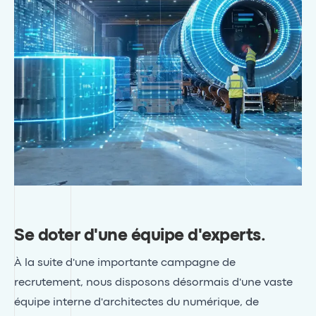
Se doter d'une équipe d'experts
.
À la suite d'une importante campagne de
recrutement, nous disposons désormais d'une vaste
équipe interne d'architectes du numérique, de