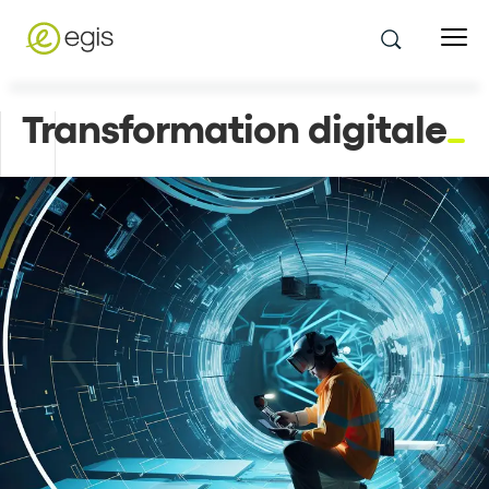
Transformation digitale