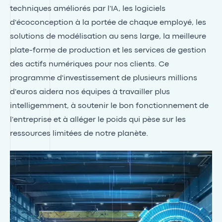
techniques améliorés par l'IA, les logiciels
d'écoconception à la portée de chaque employé, les
solutions de modélisation au sens large, la meilleure
plate-forme de production et les services de gestion
des actifs numériques pour nos clients. Ce
programme d'investissement de plusieurs millions
d'euros aidera nos équipes à travailler plus
intelligemment, à soutenir le bon fonctionnement de
l'entreprise et à alléger le poids qui pèse sur les
ressources limitées de notre planète.