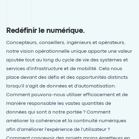
Redéfinir le numérique
.
Concepteurs, conseillers, ingénieurs et opérateurs,
notre vision opérationnelle unique apporte une valeur
ajoutée tout au long du cycle de vie des systèmes et
services d'infrastructure et de mobilité. Cela nous
place devant des défis et des opportunités distincts
lorsqu'il s'agit de données et d'automatisation.
Comment pouvons-nous utiliser efficacement et de
manière responsable les vastes quantités de
données qui sont à notre portée ? Comment
améliorer la cohérence et la continuité numériques
afin d'améliorer l'expérience de l'utilisateur ?
Comment concevoir des projets moins émetteurs en