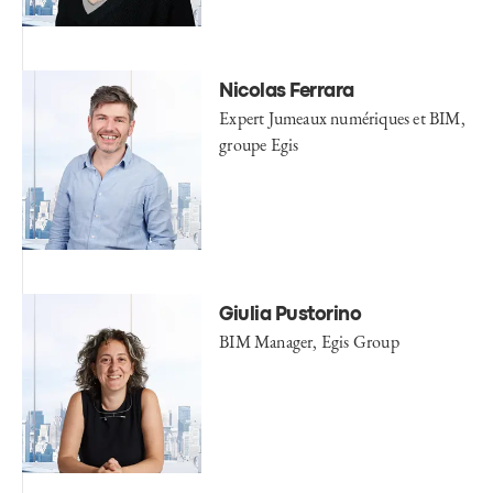
Nicolas Ferrara
Expert Jumeaux numériques et BIM,
groupe Egis
Giulia Pustorino
BIM Manager, Egis Group