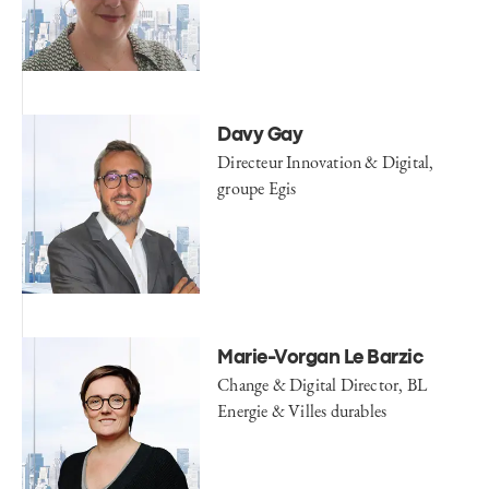
Davy Gay
Directeur Innovation & Digital,
groupe Egis
Marie-Vorgan Le Barzic
Change & Digital Director, BL
Energie & Villes durables