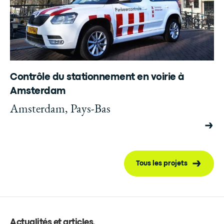
Contrôle du stationnement en voirie à
Amsterdam
Amsterdam, Pays-Bas
Tous les projets
Actualités et articles
.