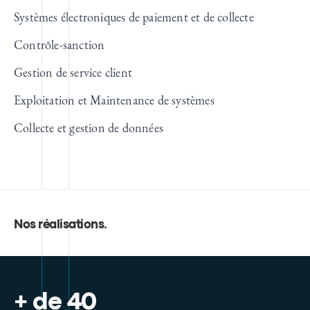
Systèmes électroniques de paiement et de collecte
Contrôle-sanction
Gestion de service client
Exploitation et Maintenance de systèmes
Collecte et gestion de données
Nos réalisations
.
+ de 40