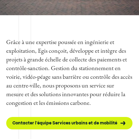
Grâce à une expertise poussée en ingénierie et
exploitation, Egis conçoit, développe et intègre des
projets à grande échelle de collecte des paiements et
contrôle-sanction. Gestion du stationnement en
voirie, vidéo-péage sans barrière ou contrôle des accès
au centre-ville, nous proposons un service sur
mesure et des solutions innovantes pour réduire la
congestion et les émissions carbone.
Contacter l'équipe Services urbains et de mobilité