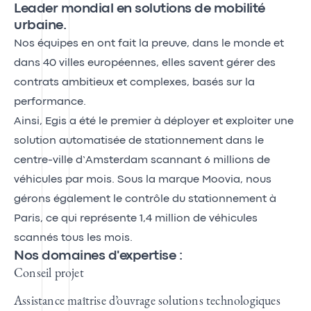
Leader mondial en solutions de mobilité
urbaine.
Nos équipes en ont fait la preuve, dans le monde et
dans 40 villes européennes, elles savent gérer des
contrats ambitieux et complexes, basés sur la
performance.
Ainsi, Egis a été le premier à déployer et exploiter
une
solution automatisée de stationnement dans le
centre-ville d’Amsterdam
scannant 6 millions de
véhicules par mois. Sous la marque Moovia, nous
gérons également le contrôle du stationnement à
Paris, ce qui représente 1,4 million de véhicules
scannés tous les mois.
Nos domaines d'expertise :
Conseil projet
Assistance maîtrise d’ouvrage solutions technologiques