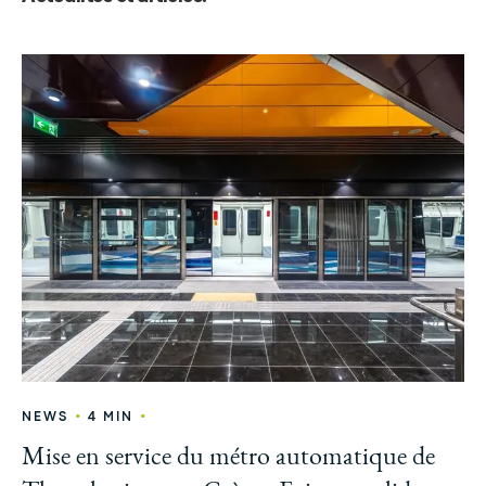
•
•
NEWS
4 MIN
Mise en service du métro automatique de