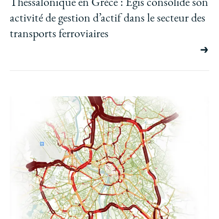
Thessalonique en Grèce : Egis consolide son
activité de gestion d’actif dans le secteur des
transports ferroviaires