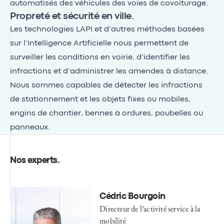
automatisés des véhicules des voies de covoiturage.
Propreté et sécurité en ville.
Les technologies LAPI et d’autres méthodes basées
sur l’Intelligence Artificielle nous permettent de
surveiller les conditions en voirie, d’identifier les
infractions et d’administrer les amendes à distance.
Nous sommes capables de détecter les infractions
de stationnement et les objets fixes ou mobiles,
engins de chantier, bennes à ordures, poubelles ou
panneaux.
Nos experts
.
Cédric Bourgoin
Directeur de l’activité service à la
mobilité