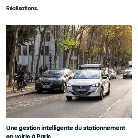
Réalisations
.
Une gestion intelligente du stationnement
en voirie à Paris