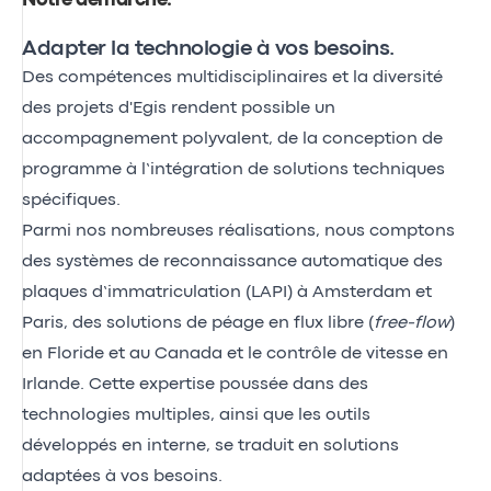
Notre démarche
.
Adapter la technologie à vos besoins.
Des compétences multidisciplinaires et la diversité
des projets d'Egis rendent possible un
accompagnement polyvalent, de la conception de
programme à l’intégration de solutions techniques
spécifiques.
Parmi nos nombreuses réalisations, nous comptons
des systèmes de reconnaissance automatique des
plaques d’immatriculation (LAPI) à Amsterdam et
Paris, des solutions de péage en flux libre (
free-flow
)
en Floride et au Canada et le contrôle de vitesse en
Irlande. Cette expertise poussée dans des
technologies multiples, ainsi que les outils
développés en interne, se traduit en solutions
adaptées à vos besoins.