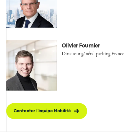
Olivier Fournier
Directeur général parking France
Contacter l'équipe Mobilité