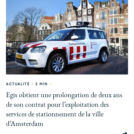
•
•
ACTUALITÉ
3 MIN
Egis obtient une prolongation de deux ans
de son contrat pour l’exploitation des
services de stationnement de la ville
d’Amsterdam