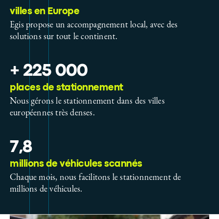
villes en Europe
Egis propose un accompagnement local, avec des
solutions sur tout le continent.
+ 225 000
places de stationnement
Nous gérons le stationnement dans des villes
européennes très denses.
7,8
millions de véhicules scannés
Chaque mois, nous facilitons le stationnement de
millions de véhicules.