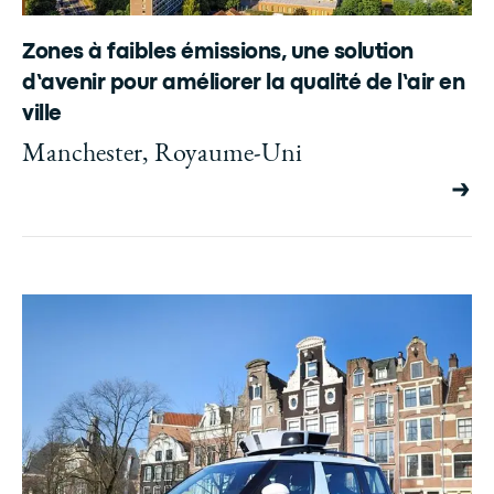
Zones à faibles émissions, une solution
d’avenir pour améliorer la qualité de l’air en
ville
Manchester, Royaume-Uni