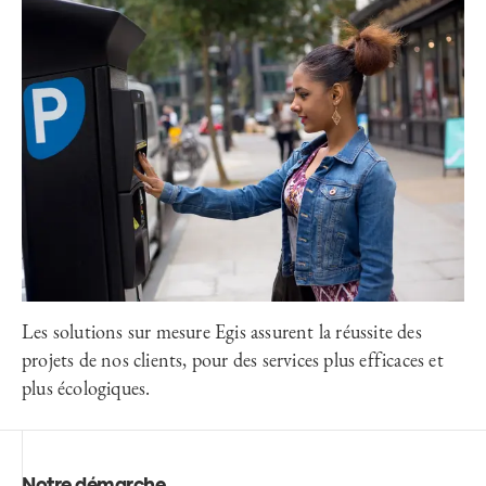
Les solutions sur mesure Egis assurent la réussite des
projets de nos clients, pour des services plus efficaces et
plus écologiques.