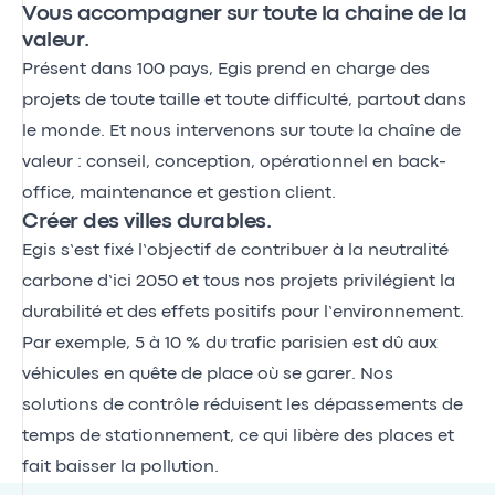
Vous accompagner sur toute la chaine de la
valeur.
Présent dans 100 pays, Egis prend en charge des
projets de toute taille et toute difficulté, partout dans
le monde. Et nous intervenons sur toute la chaîne de
valeur : conseil, conception, opérationnel en back-
office, maintenance et gestion client.
Créer des villes durables.
Egis s’est fixé l’objectif de contribuer à la neutralité
carbone d’ici 2050 et tous nos projets privilégient la
durabilité et des effets positifs pour l’environnement.
Par exemple, 5 à 10 % du trafic parisien est dû aux
véhicules en quête de place où se garer. Nos
solutions de contrôle réduisent les dépassements de
temps de stationnement, ce qui libère des places et
fait baisser la pollution.