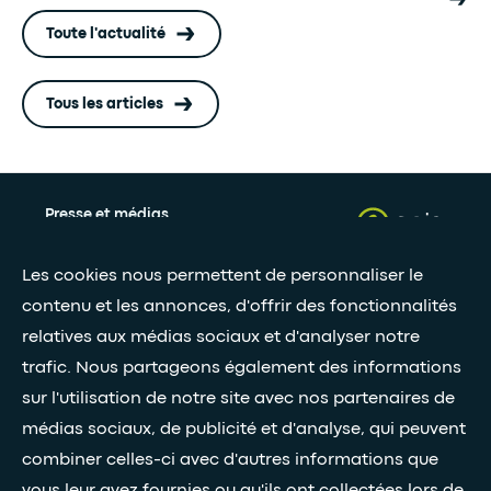
Toute l'actualité
Tous les articles
Presse et médias
Nos livres blancs
Les cookies nous permettent de personnaliser le
contenu et les annonces, d'offrir des fonctionnalités
relatives aux médias sociaux et d'analyser notre
Restez connectés grâce à notre newsletter
trafic. Nous partageons également des informations
Inscription à la newsletter
sur l'utilisation de notre site avec nos partenaires de
médias sociaux, de publicité et d'analyse, qui peuvent
combiner celles-ci avec d'autres informations que
•
SUIVEZ-NOUS