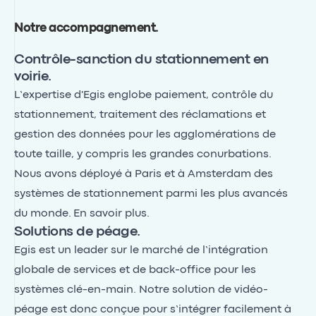
Notre accompagnement
.
Contrôle-sanction du stationnement en
voirie.
L’expertise d'Egis englobe paiement, contrôle du
stationnement, traitement des réclamations et
gestion des données pour les agglomérations de
toute taille, y compris les grandes conurbations.
Nous avons déployé à Paris et à Amsterdam des
systèmes de stationnement parmi les plus avancés
du monde.
En savoir plus.
Solutions de péage.
Egis est un leader sur le marché de l’intégration
globale de services et de back-office pour les
systèmes clé-en-main. Notre solution de vidéo-
péage est donc conçue pour s’intégrer facilement à