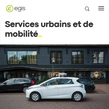
Services urbains et de
mobilité