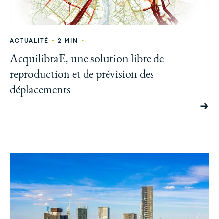
•
•
ACTUALITÉ
2 MIN
AequilibraE, une solution libre de
reproduction et de prévision des
déplacements