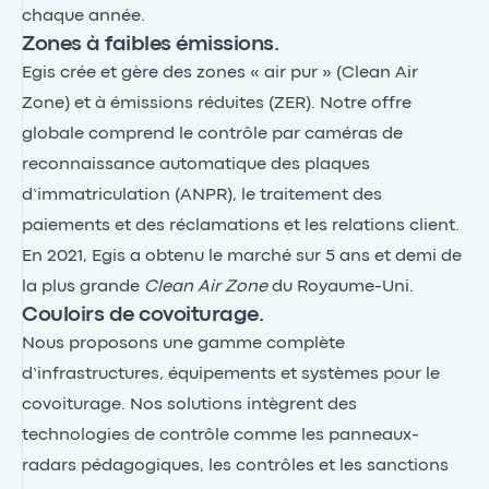
chaque année.
Zones à faibles émissions.
Egis crée et gère des zones « air pur » (Clean Air
Zone) et à émissions réduites (ZER). Notre offre
globale comprend le contrôle par caméras de
reconnaissance automatique des plaques
d’immatriculation (ANPR), le traitement des
paiements et des réclamations et les relations client.
En 2021, Egis a obtenu le marché sur 5 ans et demi de
la plus grande
Clean Air Zone
du Royaume-Uni.
Couloirs de covoiturage.
Nous proposons une gamme complète
d’infrastructures, équipements et systèmes pour le
covoiturage. Nos solutions intègrent des
technologies de contrôle comme les panneaux-
radars pédagogiques, les contrôles et les sanctions