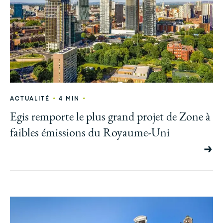
•
•
ACTUALITÉ
4 MIN
Egis remporte le plus grand projet de Zone à
faibles émissions du Royaume-Uni