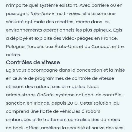
n’importe quel système existant. Avec barrière ou en
passage «
free-flow
» multi-voies, elle assure une
sécurité optimale des recettes, même dans les
environnements opérationnels les plus épineux. Egis
a déployé et exploite des vidéo-péages en France,
Pologne, Turquie, aux États-Unis et au Canada, entre
autres.
Contrôles de vitesse.
Egis vous accompagne dans la conception et la mise
en œuvre de programmes de contrôle de vitesse
utilisant des radars fixes et mobiles. Nous
administrons GoSafe, système national de contrôle-
sanction en Irlande, depuis 2010. Cette solution, qui
comprend une flotte de véhicules à radars
embarqués et le traitement centralisé des données
en back-office, améliore la sécurité et sauve des vies