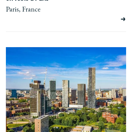
Paris, France