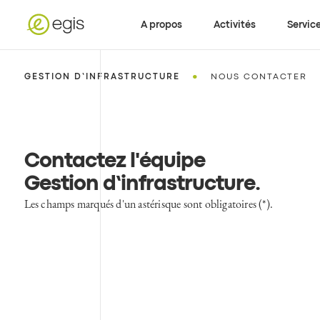
A propos
Activités
Servic
•
GESTION D’INFRASTRUCTURE
NOUS CONTACTER
Contactez l'équipe
Gestion d’infrastructure
.
Les champs marqués d'un astérisque sont obligatoires (*).