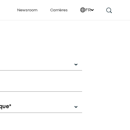
FR
Newsroom
Carrières
que*