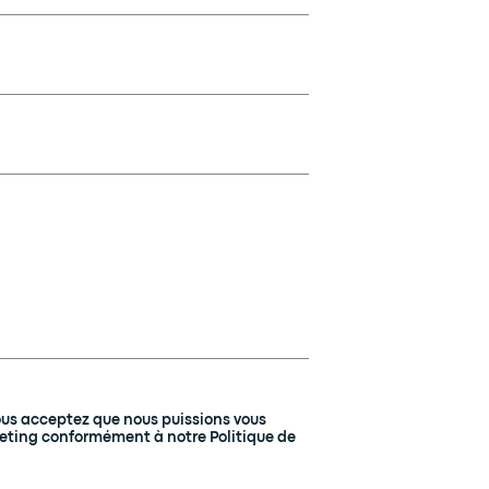
ous acceptez que nous puissions vous
eting conformément à notre Politique de