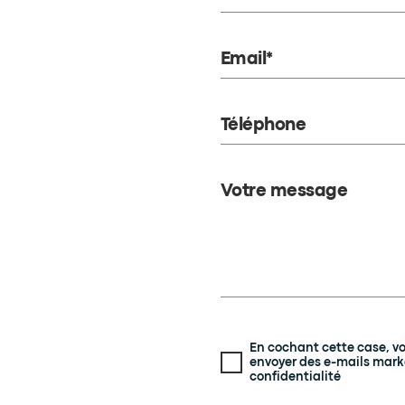
Email*
Téléphone
Votre message
En cochant cette case, v
envoyer des e-mails mark
confidentialité