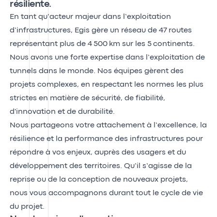
résiliente.
En tant qu’acteur majeur dans l’exploitation
d’infrastructures, Egis gère un réseau de 47 routes
représentant plus de 4 500 km sur les 5 continents.
Nous avons une forte expertise dans l’exploitation de
tunnels dans le monde. Nos équipes gèrent des
projets complexes, en respectant les normes les plus
strictes en matière de sécurité, de fiabilité,
d'innovation et de durabilité.
Nous partageons votre attachement à l’excellence, la
résilience et la performance des infrastructures pour
répondre à vos enjeux, auprès des usagers et du
développement des territoires. Qu’il s’agisse de la
reprise ou de la conception de nouveaux projets,
nous vous accompagnons durant tout le cycle de vie
du projet.