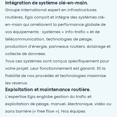
Intégration de système clé-en-main.
Groupe international expert en infrastructures
routières, Egis conçoit et intègre des systèmes clé-
en-main qui améliorent la performance globale de
vos équipements : systèmes « info-trafic » et de
télécommunication, technologies de péage,
production d’énergie, panneaux routiers, éclairage et
collecte de données.
Tous ces systèmes sont conçus spécifiquement pour
votre projet. Leur fonctionnement est garanti. Et la
fiabilité de nos procédés et technologies maximise
les revenus.
Exploitation et maintenance routière.
L’expertise Egis englobe gestion du trafic et
exploitation de péage, manuel, électronique, vidéo ou
sans barrière (« free flow »). Nos équipes