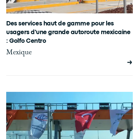
Des services haut de gamme pour les
usagers d'une grande autoroute mexicaine
: Golfo Centro
Mexique