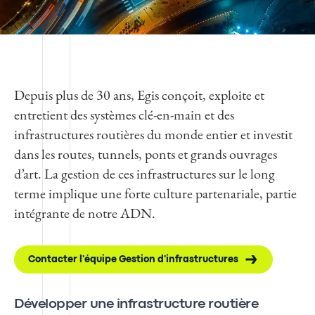
Depuis plus de 30 ans, Egis conçoit, exploite et
entretient des systèmes clé-en-main et des
infrastructures routières du monde entier et investit
dans les routes, tunnels, ponts et grands ouvrages
d’art. La gestion de ces infrastructures sur le long
terme implique une forte culture partenariale, partie
intégrante de notre ADN.
Contacter l'équipe Gestion d'infrastructures
Développer une infrastructure routière