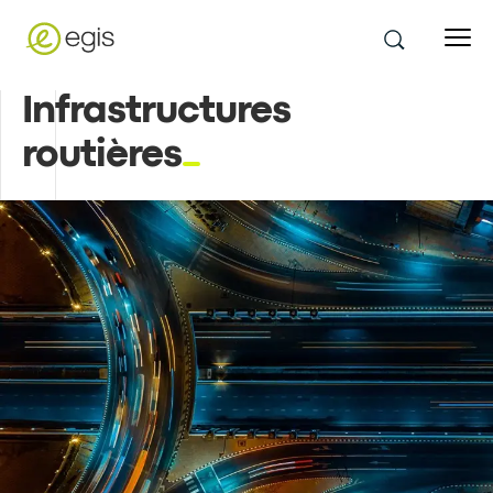
Infrastructures
routières