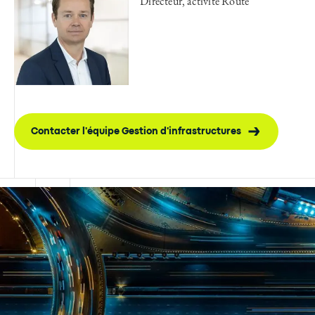
Directeur, activité Route
Contacter l'équipe Gestion d'infrastructures