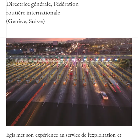
Directrice générale, Fédération
routière internationale
(Genève, Suisse)
Egis met son expérience au service de l’exploitation et