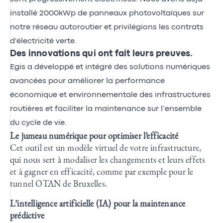
installé 2000kWp de panneaux photovoltaïques sur
notre réseau autoroutier et privilégions les contrats
d'électricité verte.
Des innovations qui ont fait leurs preuves.
Egis a développé et intégré des solutions numériques
avancées pour améliorer la performance
économique et environnementale des infrastructures
routières et faciliter la maintenance sur l’ensemble
du cycle de vie.
Le jumeau numérique pour optimiser l’efficacité
Cet outil est un modèle virtuel de votre infrastructure,
qui nous sert à modaliser les changements et leurs effets
et à gagner en efficacité, comme par exemple pour le
tunnel OTAN de Bruxelles.
L’intelligence artificielle (IA) pour la maintenance
prédictive