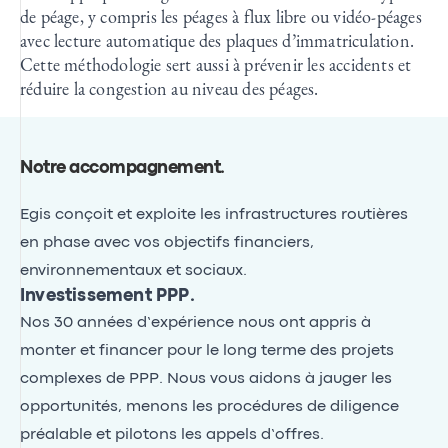
de péage, y compris les péages à flux libre ou vidéo-péages
avec lecture automatique des plaques d’immatriculation.
Cette méthodologie sert aussi à prévenir les accidents et
réduire la congestion au niveau des péages.
Notre accompagnement
.
Egis conçoit et exploite les infrastructures routières
en phase avec vos objectifs financiers,
environnementaux et sociaux.
Investissement PPP.
Nos 30 années d’expérience nous ont appris à
monter et financer pour le long terme des projets
complexes de PPP. Nous vous aidons à jauger les
opportunités, menons les procédures de diligence
préalable et pilotons les appels d’offres.