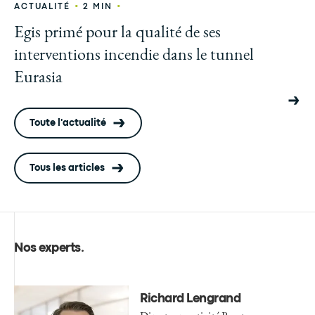
•
•
ACTUALITÉ
2 MIN
Egis primé pour la qualité de ses
interventions incendie dans le tunnel
Eurasia
Toute l'actualité
Tous les articles
Nos experts
.
Richard Lengrand