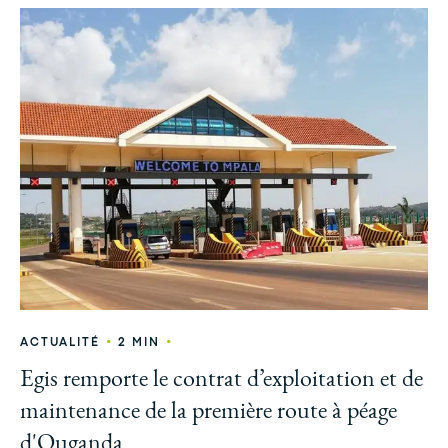
•
•
ACTUALITÉ
2 MIN
Egis remporte le contrat d’exploitation et de
maintenance de la première route à péage
d'Ouganda