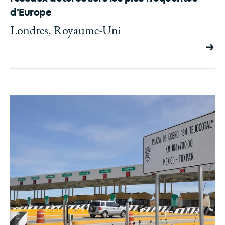
d'Europe
Londres, Royaume-Uni