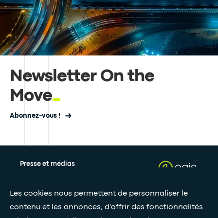
Newsletter On the
Move
Abonnez-vous !
Presse et médias
Nos livres blancs
Les cookies nous permettent de personnaliser le
contenu et les annonces, d'offrir des fonctionnalités