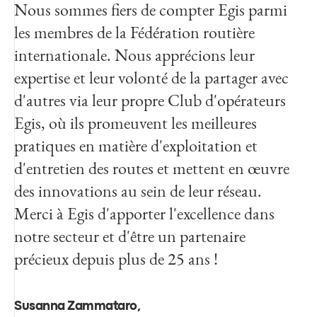
Nous sommes fiers de compter Egis parmi
les membres de la Fédération routière
internationale. Nous apprécions leur
expertise et leur volonté de la partager avec
d'autres via leur propre Club d'opérateurs
Egis, où ils promeuvent les meilleures
pratiques en matière d'exploitation et
d'entretien des routes et mettent en œuvre
des innovations au sein de leur réseau.
Merci à Egis d'apporter l'excellence dans
notre secteur et d'être un partenaire
précieux depuis plus de 25 ans !
Susanna Zammataro,