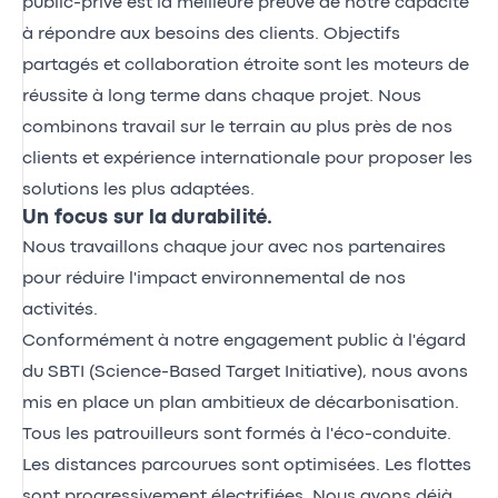
public-privé est la meilleure preuve de notre capacité
à répondre aux besoins des clients. Objectifs
partagés et collaboration étroite sont les moteurs de
réussite à long terme dans chaque projet. Nous
combinons travail sur le terrain au plus près de nos
clients et expérience internationale pour proposer les
solutions les plus adaptées.
Un focus sur la durabilité.
Nous travaillons chaque jour avec nos partenaires
pour réduire l'impact environnemental de nos
activités.
Conformément à notre engagement public à l'égard
du SBTI (Science-Based Target Initiative), nous avons
mis en place un plan ambitieux de décarbonisation.
Tous les patrouilleurs sont formés à l'éco-conduite.
Les distances parcourues sont optimisées. Les flottes
sont progressivement électrifiées. Nous avons déjà