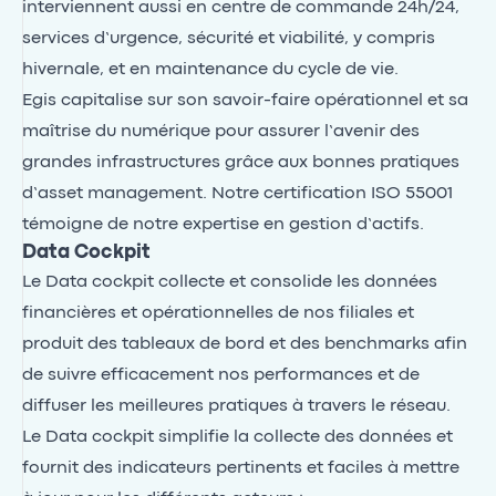
interviennent aussi en centre de commande 24h/24,
services d’urgence, sécurité et viabilité, y compris
hivernale, et en maintenance du cycle de vie.
Egis capitalise sur son savoir-faire opérationnel et sa
maîtrise du numérique pour assurer l’avenir des
grandes infrastructures grâce aux bonnes pratiques
d’asset management. Notre certification ISO 55001
témoigne de notre expertise en gestion d’actifs.
Data Cockpit
Le Data cockpit collecte et consolide les données
financières et opérationnelles de nos filiales et
produit des tableaux de bord et des benchmarks afin
de suivre efficacement nos performances et de
diffuser les meilleures pratiques à travers le réseau.
Le Data cockpit simplifie la collecte des données et
fournit des indicateurs pertinents et faciles à mettre