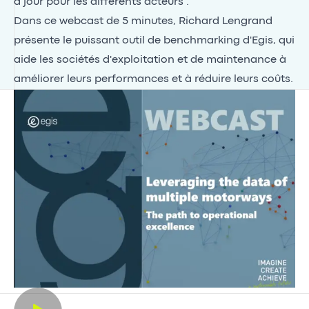
à jour pour les différents acteurs :
Dans ce webcast de 5 minutes, Richard Lengrand
présente le puissant outil de benchmarking d'Egis, qui
aide les sociétés d'exploitation et de maintenance à
améliorer leurs performances et à réduire leurs coûts.