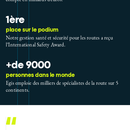
1ère
place sur le podium
Notre gestion santé et sécurité pour les routes a reçu
l’International Safety Award.
+de 9000
personnes dans le monde
Egis emploie des milliers de spécialistes de la route sur 5
continents.