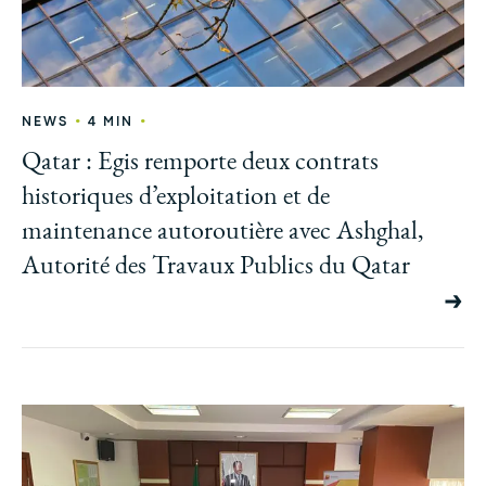
•
•
NEWS
4 MIN
Qatar : Egis remporte deux contrats
historiques d’exploitation et de
maintenance autoroutière avec Ashghal,
Autorité des Travaux Publics du Qatar