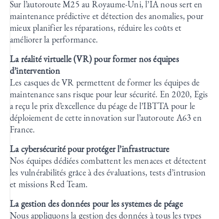
Sur l’autoroute M25 au Royaume-Uni, l’IA nous sert en
maintenance prédictive et détection des anomalies, pour
mieux planifier les réparations, réduire les coûts et
améliorer la performance.
La réalité virtuelle (VR) pour former nos équipes
d’intervention
Les casques de VR permettent de former les équipes de
maintenance sans risque pour leur sécurité. En 2020, Egis
a reçu le prix d’excellence du péage de l’IBTTA pour le
déploiement de cette innovation sur l’autoroute A63 en
France.
La cybersécurité pour protéger l’infrastructure
Nos équipes dédiées combattent les menaces et détectent
les vulnérabilités grâce à des évaluations, tests d’intrusion
et missions Red Team.
La gestion des données pour les systèmes de péage
Nous appliquons la gestion des données à tous les types