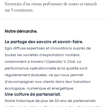
l’entretien d’un réseau performant de routes et tunnels
sur 5 continents.
Notre démarche
.
Le partage des savoirs et savoir-faire.
Egis diffuse expertises et innovations auprès de
toutes les sociétés d’exploitation routière,
notamment à travers l'
Operator’s Club
. La
performance opérationnelle et la qualité sont
régulièrement évaluées, ce qui nous permet
d’accompagner nos clients dans leur transition
écologique, numérique et énergétique.
Une culture de partenariat.
Notre historique de plus de 30 ans de partenariats