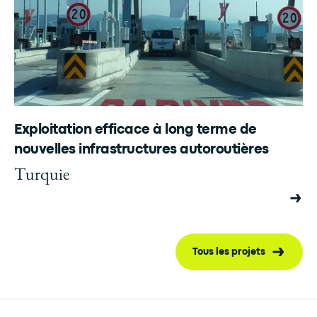
Exploitation efficace à long terme de
nouvelles infrastructures autoroutières
Turquie
Tous les projets