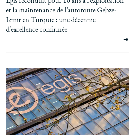
Egis reconduit pour 10 ans à l’exploitation
et la maintenance de l’autoroute Gebze-
Izmir en Turquie : une décennie
d’excellence confirmée