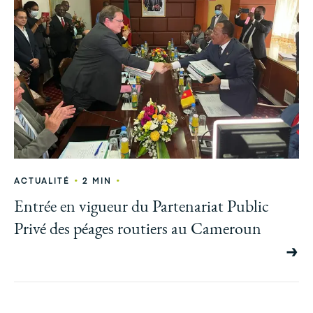
•
•
ACTUALITÉ
2 MIN
Entrée en vigueur du Partenariat Public
Privé des péages routiers au Cameroun