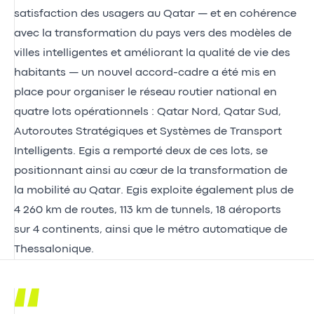
satisfaction des usagers au Qatar — et en cohérence
avec la transformation du pays vers des modèles de
villes intelligentes et améliorant la qualité de vie des
habitants — un nouvel accord-cadre a été mis en
place pour organiser le réseau routier national en
quatre lots opérationnels : Qatar Nord, Qatar Sud,
Autoroutes Stratégiques et Systèmes de Transport
Intelligents. Egis a remporté deux de ces lots, se
positionnant ainsi au cœur de la transformation de
la mobilité au Qatar. Egis exploite également plus de
4 260 km de routes, 113 km de tunnels, 18 aéroports
sur 4 continents, ainsi que le métro automatique de
Thessalonique.