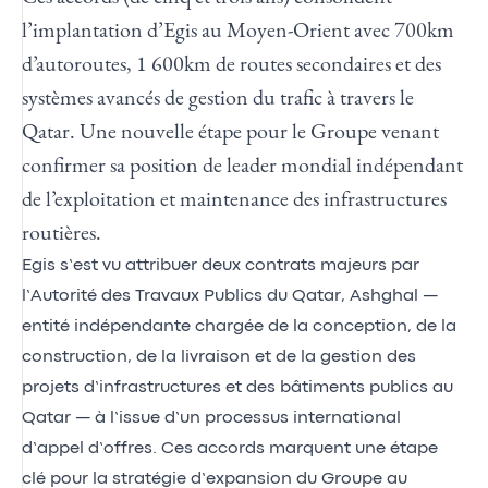
l’implantation d’Egis au Moyen-Orient avec 700km
d’autoroutes, 1 600km de routes secondaires et des
systèmes avancés de gestion du trafic à travers le
Qatar. Une nouvelle étape pour le Groupe venant
confirmer sa position de leader mondial indépendant
de l’exploitation et maintenance des infrastructures
routières.
Egis s’est vu attribuer deux contrats majeurs par
l’Autorité des Travaux Publics du Qatar, Ashghal —
entité indépendante chargée de la conception, de la
construction, de la livraison et de la gestion des
projets d’infrastructures et des bâtiments publics au
Qatar — à l’issue d’un processus international
d’appel d’offres. Ces accords marquent une étape
clé pour la stratégie d’expansion du Groupe au