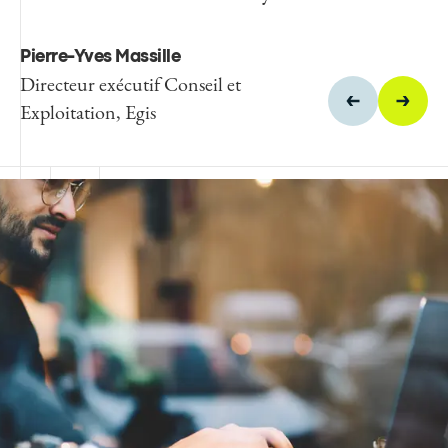
Pierre-Yves Massille
Directeur exécutif Conseil et
Exploitation, Egis