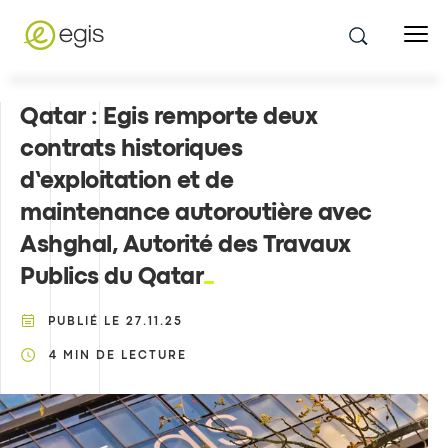
Qatar : Egis remporte deux
contrats historiques
d’exploitation et de
maintenance autoroutière avec
Ashghal, Autorité des Travaux
Publics du Qatar
PUBLIÉ LE
27.11.25
4
MIN DE LECTURE