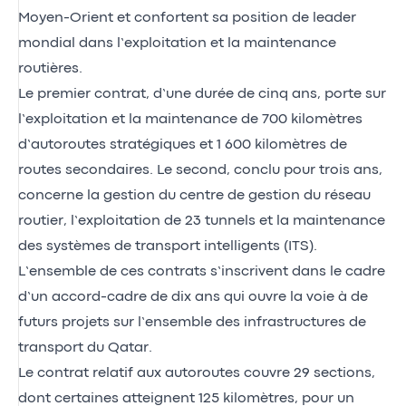
Moyen-Orient et confortent sa position de leader
mondial dans l’exploitation et la maintenance
routières.
Le premier contrat, d’une durée de cinq ans, porte sur
l’exploitation et la maintenance de 700 kilomètres
d’autoroutes stratégiques et 1 600 kilomètres de
routes secondaires. Le second, conclu pour trois ans,
concerne la gestion du centre de gestion du réseau
routier, l’exploitation de 23 tunnels et la maintenance
des systèmes de transport intelligents (ITS).
L’ensemble de ces contrats s’inscrivent dans le cadre
d’un accord-cadre de dix ans qui ouvre la voie à de
futurs projets sur l’ensemble des infrastructures de
transport du Qatar.
Le contrat relatif aux autoroutes couvre 29 sections,
dont certaines atteignent 125 kilomètres, pour un