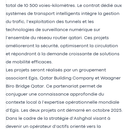
total de 10 500 voies-kilomètres. Le contrat dédié aux
systèmes de transport intelligents intègre la gestion
du trafic, l’exploitation des tunnels et les
technologies de surveillance numérique sur
l’ensemble du réseau routier qatari. Ces projets
amélioreront la sécurité, optimiseront la circulation
et répondront à la demande croissante de solutions
de mobilité efficaces.
Les projets seront réalisés par un groupement
associant Egis, Qatar Building Company et Waagner
Biro Bridge Qatar. Ce partenariat permet de
conjuguer une connaissance approfondie du
contexte local à l’expertise opérationnelle mondiale
d’Egis. Les deux projets ont démarré en octobre 2025.
Dans le cadre de la stratégie d’Ashghal visant à
devenir un opérateur d’actifs orienté vers la