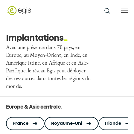
Implantations
Avec une présence dans 70 pays, en
Europe, au Moyen-Orient, en Inde, en
Amérique latine, en Afrique et en Asie-
Pacifique, le réseau Egis peut déployer
des ressources dans toutes les régions du
monde.
Europe & Asie centrale
.
France
Royaume-Uni
Irlande