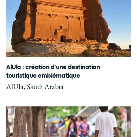
AlUla : création d'une destination
touristique emblématique
AlUla, Saudi Arabia