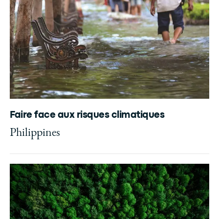
Faire face aux risques climatiques
Philippines