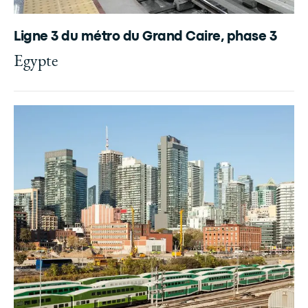
Ligne 3 du métro du Grand Caire, phase 3
Egypte