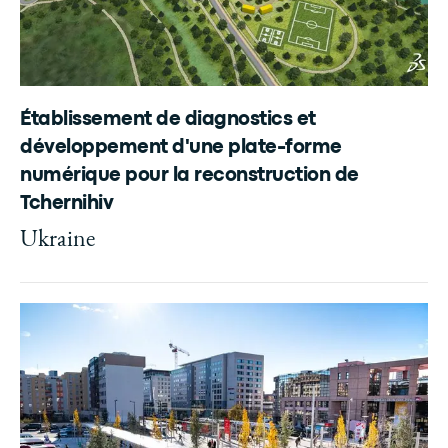
Établissement de diagnostics et
développement d'une plate-forme
numérique pour la reconstruction de
Tchernihiv
Ukraine