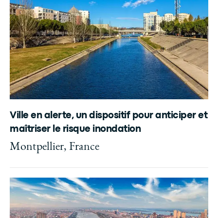
Ville en alerte, un dispositif pour anticiper et
maîtriser le risque inondation
Montpellier, France