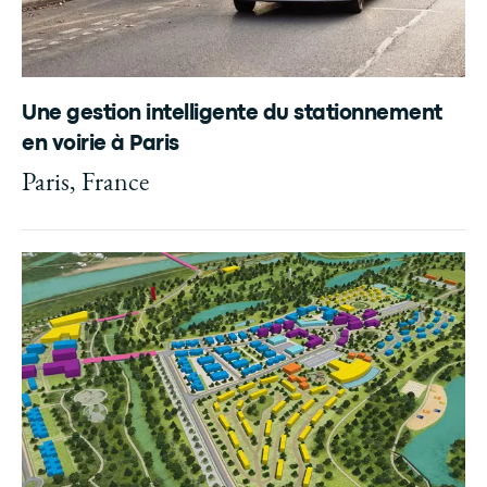
Une gestion intelligente du stationnement
en voirie à Paris
Paris, France