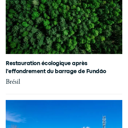
Restauration écologique après
l'effondrement du barrage de Fundão
Brésil