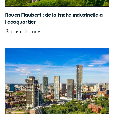
Rouen Flaubert : de la friche industrielle à
l'écoquartier
Rouen, France