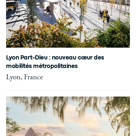
Lyon Part-Dieu : nouveau cœur des
mobilités métropolitaines
Lyon, France