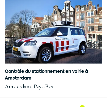
Contrôle du stationnement en voirie à
Amsterdam
Amsterdam, Pays-Bas