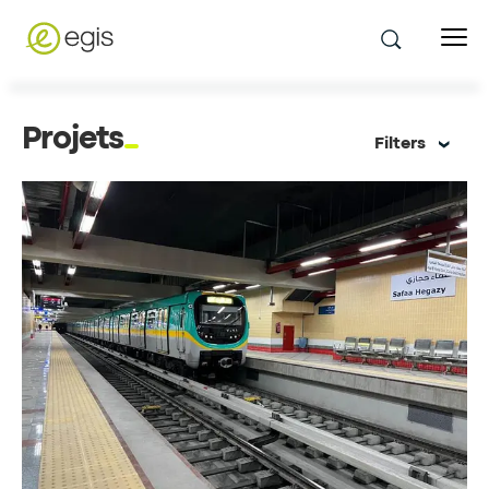
Projets
Filters