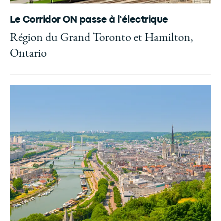
Le Corridor ON passe à l’électrique
Région du Grand Toronto et Hamilton,
Ontario