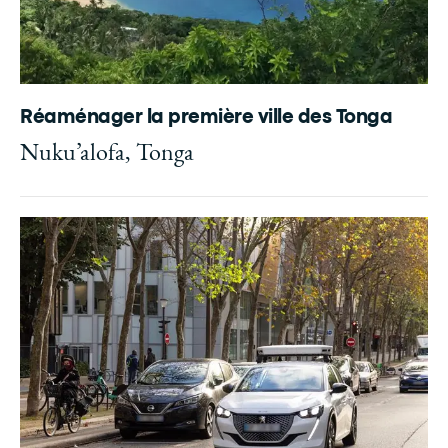
Réaménager la première ville des Tonga
Nuku’alofa, Tonga