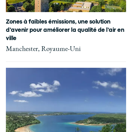
Zones à faibles émissions, une solution
d’avenir pour améliorer la qualité de l’air en
ville
Manchester, Royaume-Uni