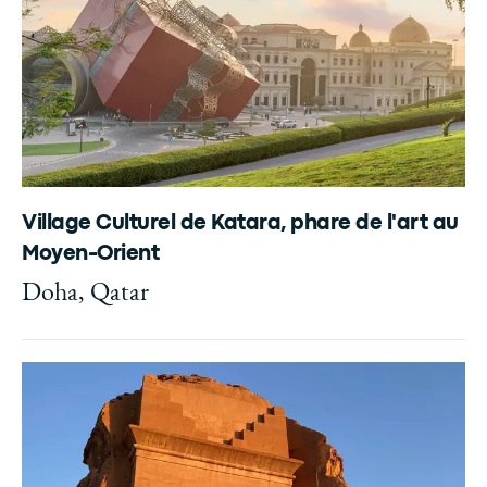
Village Culturel de Katara, phare de l'art au
Moyen-Orient
Doha, Qatar