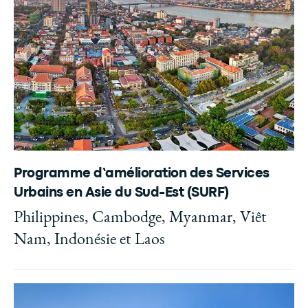
Programme d’amélioration des Services
Urbains en Asie du Sud-Est (SURF)
Philippines, Cambodge, Myanmar, Viêt
Nam, Indonésie et Laos