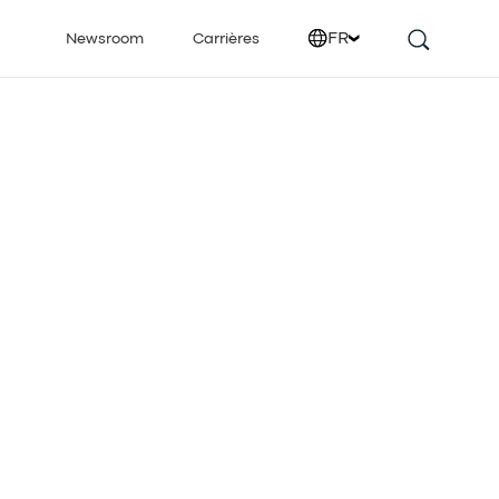
FR
Newsroom
Carrières