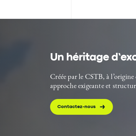
Un héritage d’exc
Créée par le CSTB, à l’origi
approche exigeante et structuré
Contactez-nous