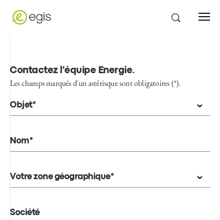
Contactez l'équipe Energie
.
Les champs marqués d'un astérisque sont obligatoires (*).
Objet*
Nom*
Votre zone géographique*
Société