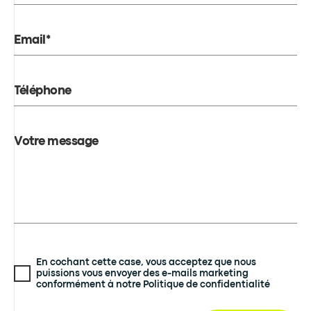
Email*
Téléphone
Votre message
En cochant cette case, vous acceptez que nous
puissions vous envoyer des e-mails marketing
conformément à notre Politique de confidentialité