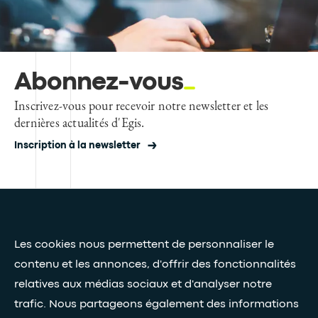
Abonnez-vous
Inscrivez-vous pour recevoir notre newsletter et les
dernières actualités d'Egis.
Inscription à la newsletter
Presse et médias
Les cookies nous permettent de personnaliser le
Nos livres blancs
contenu et les annonces, d'offrir des fonctionnalités
relatives aux médias sociaux et d'analyser notre
Restez connectés grâce à notre newsletter
trafic. Nous partageons également des informations