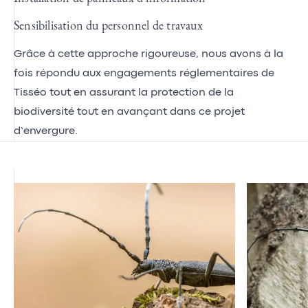
Sensibilisation du personnel de travaux
Grâce à cette approche rigoureuse, nous avons à la
fois répondu aux engagements réglementaires de
Tisséo tout en assurant la protection de la
biodiversité tout en avançant dans ce projet
d’envergure.