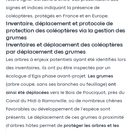
signes et indices indiquant la présence de
coléoptères, protégés en France et en Europe.
Inventaire, déplacement et protocole de
protection des coléoptères via la gestion des
grumes
Inventaires et déplacement des coléoptères
par déplacement des grumes
Les arbres à enjeux potentiels ayant été identifiés lors
des inventaires, ils ont pu être inspectés par un
écologue d’Egis phase avant-projet.
Les grumes
(arbre coupé, sans ses branches ou feuillage)
ont
ainsi été déplacées
vers le Bois de Pouciquot, près du
Canal du Midi à Ramonville, où de nombreux chênes
favorables au développement de l’espèce sont
présents. Le déplacement de ces grumes à proximité
d’arbres hôtes permet de
protéger les arbres et les