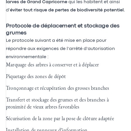
larves de Grand Capricorne
qui les habitent et ainsi
d’
éviter tout risque de pertes de biodiversité potentiel.
Protocole de déplacement et stockage des
grumes
Le protocole suivant a été mise en place pour
répondre aux exigences de l’arrêté d’autorisation
environnementale :
Marquage des arbres à conserver et à déplacer
Piquetage des zones de dépôt
Tronçonnage et récupération des grosses branches
Transfert et stockage des grumes et des branches à
proximité de vieux arbres favorables
Sécurisation de la zone par la pose de clôture adaptée
Installation de panneaux d’information