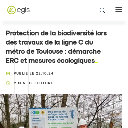
Protection de la biodiversité lors
des travaux de la ligne C du
métro de Toulouse : démarche
ERC et mesures écologiques
PUBLIÉ LE
22.10.24
2
MIN DE LECTURE