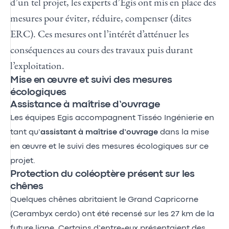
d’un tel projet, les experts d’Egis ont mis en place des
mesures pour éviter, réduire, compenser (dites
ERC). Ces mesures ont l’intérêt d’atténuer les
conséquences au cours des travaux puis durant
l’exploitation.
Mise en œuvre et suivi des mesures
écologiques
Assistance à maîtrise d’ouvrage
Les équipes Egis accompagnent Tisséo Ingénierie en
tant qu’
assistant à maîtrise d’ouvrage
dans la mise
en œuvre et le suivi des mesures écologiques sur ce
projet.
Protection du coléoptère présent sur les
chênes
Quelques chênes abritaient le Grand Capricorne
(Cerambyx cerdo) ont été recensé sur les 27 km de la
future ligne. Certains d’entre-eux présentaient des