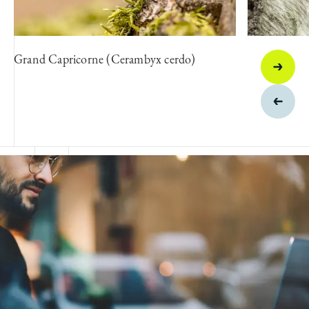
Grand Capricorne (Cerambyx cerdo)