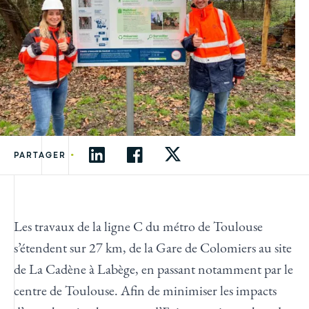
•
PARTAGER
Les travaux de la ligne C du métro de Toulouse
s’étendent sur 27 km, de la Gare de Colomiers au site
de La Cadène à Labège, en passant notamment par le
centre de Toulouse. Afin de minimiser les impacts