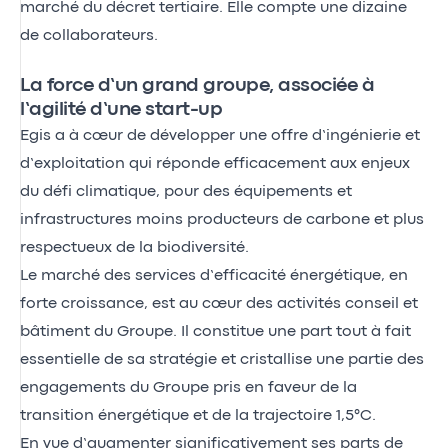
marché du décret tertiaire. Elle compte une dizaine
de collaborateurs.
La force d’un grand groupe, associée à
l’agilité d’une start-up
Egis a à cœur de développer une offre d’ingénierie et
d’exploitation qui réponde efficacement aux enjeux
du défi climatique, pour des équipements et
infrastructures moins producteurs de carbone et plus
respectueux de la biodiversité.
Le marché des services d’efficacité énergétique, en
forte croissance, est au cœur des activités conseil et
bâtiment du Groupe. Il constitue une part tout à fait
essentielle de sa stratégie et cristallise une partie des
engagements du Groupe pris en faveur de la
transition énergétique et de la trajectoire 1,5°C.
En vue d’augmenter significativement ses parts de