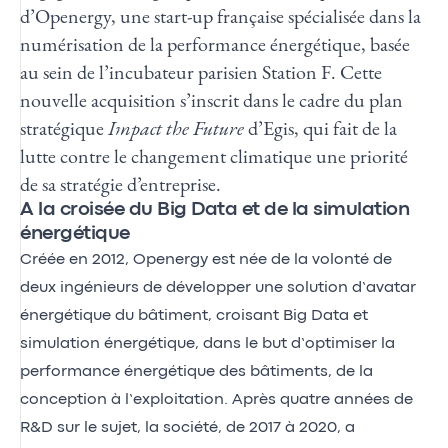
d’
Openergy
, une start-up française spécialisée dans la
numérisation de la performance énergétique, basée
au sein de l’incubateur parisien Station F. Cette
nouvelle acquisition s’inscrit dans le cadre du plan
stratégique
Impact the Future
d’Egis, qui fait de la
lutte contre le changement climatique une priorité
de sa stratégie d’entreprise.
A la croisée du Big Data et de la simulation
énergétique
Créée en 2012, Openergy est née de la volonté de
deux ingénieurs de développer une solution d’avatar
énergétique du bâtiment, croisant Big Data et
simulation énergétique, dans le but d’optimiser la
performance énergétique des bâtiments, de la
conception à l’exploitation. Après quatre années de
R&D sur le sujet, la société, de 2017 à 2020, a