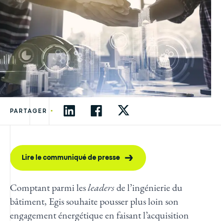
•
PARTAGER
Lire le communiqué de presse
Comptant parmi les
leaders
de l’ingénierie du
bâtiment, Egis souhaite pousser plus loin son
engagement énergétique en faisant l’acquisition