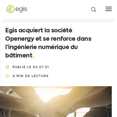
Egis acquiert la société
Openergy et se renforce dans
l’ingénierie numérique du
bâtiment
PUBLIÉ LE
02.07.21
4
MIN DE LECTURE