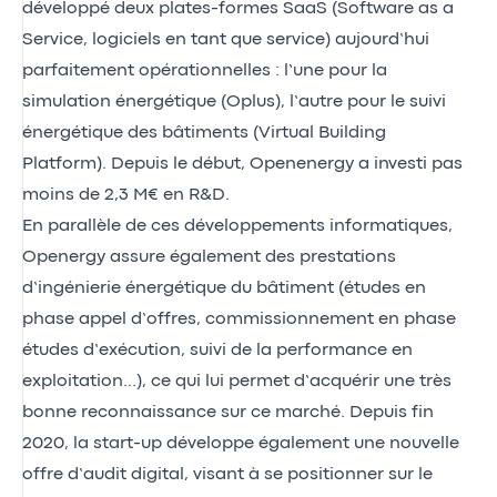
développé deux plates-formes SaaS (Software as a
Service, logiciels en tant que service) aujourd’hui
parfaitement opérationnelles : l’une pour la
simulation énergétique (Oplus), l’autre pour le suivi
énergétique des bâtiments (Virtual Building
Platform). Depuis le début, Openenergy a investi pas
moins de 2,3 M€ en R&D.
En parallèle de ces développements informatiques,
Openergy assure également des prestations
d’ingénierie énergétique du bâtiment (études en
phase appel d’offres, commissionnement en phase
études d’exécution, suivi de la performance en
exploitation…), ce qui lui permet d’acquérir une très
bonne reconnaissance sur ce marché. Depuis fin
2020, la start-up développe également une nouvelle
offre d’audit digital, visant à se positionner sur le