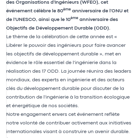
des Organisations d'Ingénieurs (WFEO), cet
ème
événement célèbre le 80
anniversaire de l'ONU et
ème
de l'UNESCO, ainsi que le 10
anniversaire des
Objectifs de Développement Durable (ODD).
Le thème de la célébration de cette année est «
Libérer le pouvoir des ingénieurs pour faire avancer
les objectifs de développement durable », met en
évidence le rôle essentiel de l'ingénierie dans la
réalisation des 17 ODD. La journée réunira des leaders
mondiaux, des experts en ingénierie et des acteurs
clés du développement durable pour discuter de la
contribution de l'ingénierie à la transition écologique
et énergétique de nos sociétés.
Notre engagement envers cet événement reflète
notre volonté de contribuer activement aux initiatives
internationales visant à construire un avenir durable.