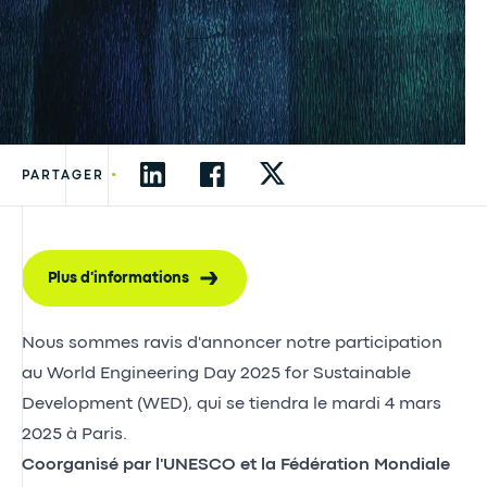
•
PARTAGER
Plus d'informations
Nous sommes ravis d'annoncer notre participation
au World Engineering Day 2025 for Sustainable
Development (WED), qui se tiendra le mardi 4 mars
2025 à Paris.
Coorganisé par l'UNESCO et la Fédération Mondiale