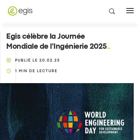
Egis célèbre la Journée
Mondiale de l'Ingénierie 2025
PUBLIÉ LE
20.02.25
1
MIN DE LECTURE