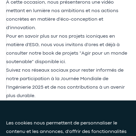
À cette occasion, nous présenterons une vidéo
mettant en lumière nos ambitions et nos actions
concrètes en matière d'éco-conception et
d'innovation.
Pour en savoir plus sur nos projets iconiques en
matière d'ESG, nous vous invitons d'ores et déjà à
consulter notre book de projets "Agir pour un monde
soutenable" disponible
ici
.
Suivez nos réseaux sociaux pour rester informés de
notre participation à la Journée Mondiale de
l'Ingénierie 2025 et de nos contributions à un avenir
plus durable.
Presse et médias
Les cookies nous permettent de personnaliser le
Nos livres blancs
contenu et les annonces, d'offrir des fonctionnalités