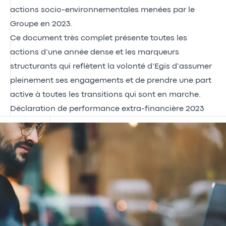
actions socio-environnementales menées par le
Groupe en 2023.
Ce document très complet présente toutes les
actions d’une année dense et les marqueurs
structurants qui reflètent la volonté d’Egis d’assumer
pleinement ses engagements et de prendre une part
active à toutes les transitions qui sont en marche.
Déclaration de performance extra-financière 2023