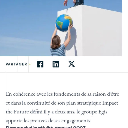
•
PARTAGER
En cohérence avec les fondements de sa raison d’être
et dans la continuité de son plan stratégique Impact
the Future défini il y a deux ans, le groupe Egis
apporte les preuves de ses engagements.