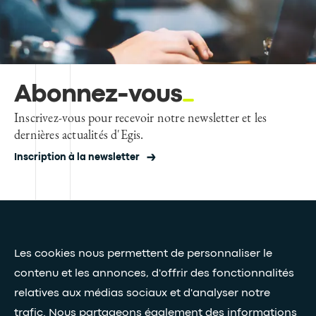
Abonnez-vous
Inscrivez-vous pour recevoir notre newsletter et les
dernières actualités d'Egis.
Inscription à la newsletter
Presse et médias
Les cookies nous permettent de personnaliser le
Nos livres blancs
contenu et les annonces, d'offrir des fonctionnalités
relatives aux médias sociaux et d'analyser notre
Restez connectés grâce à notre newsletter
trafic. Nous partageons également des informations