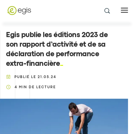
Egis publie les éditions 2023 de
son rapport d’activité et de sa
déclaration de performance
extra-financière
PUBLIÉ LE
21.05.24
4
MIN DE LECTURE