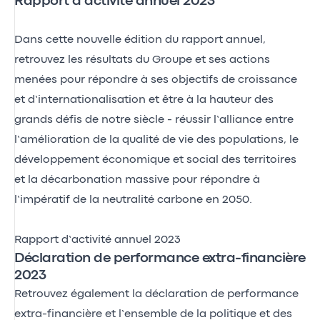
Rapport d’activité annuel 2023
Dans cette nouvelle édition du rapport annuel,
retrouvez les résultats du Groupe et ses actions
menées pour répondre à ses objectifs de croissance
et d’internationalisation et être à la hauteur des
grands défis de notre siècle - réussir l’alliance entre
l’amélioration de la qualité de vie des populations, le
développement économique et social des territoires
et la décarbonation massive pour répondre à
l’impératif de la neutralité carbone en 2050.
Rapport d’activité annuel 2023
Déclaration de performance extra-financière
2023
Retrouvez également la déclaration de performance
extra-financière et l’ensemble de la politique et des