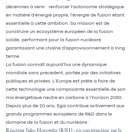
décennies à venir : renforcer l'autonomie stratégique
en matière d'énergie propre, l'énergie de fusion étant
essentielle à cette ambition. Sa mission est de
construire un écosystème européen de la fusion
solide, performant pour la fusion nucléaire
garantissant une chaîne d'approvisionnement à long
terme.
La fusion connaît aujourd’hui une dynamique
mondiale sans précédent, portée par des initiatives
publiques et privées. L’Europe est prête à faire de
cette technologie une composante essentielle de son
mix énergétique neutre en carbone à l’horizon 2050.
Depuis plus de 20 ans, Egis contribue activement aux
grands programmes européens de R&D dans le
domaine de la fusion et du nucléaire :
Réacteur Jules Horowitz (RJH) : en construction sur le