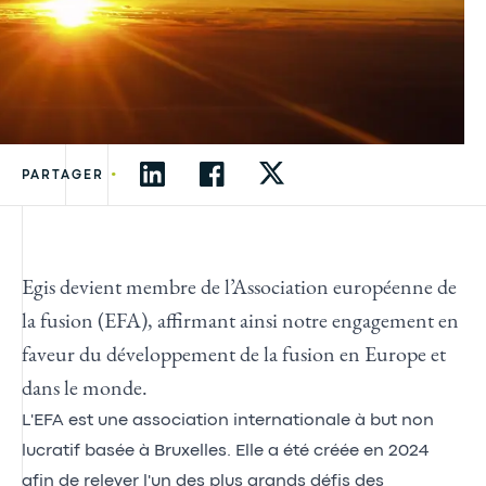
•
PARTAGER
Egis devient membre de l’Association européenne de
la fusion (EFA), affirmant ainsi notre engagement en
faveur du développement de la fusion en Europe et
dans le monde.
L'EFA est une association internationale à but non
lucratif basée à Bruxelles. Elle a été créée en 2024
afin de relever l'un des plus grands défis des