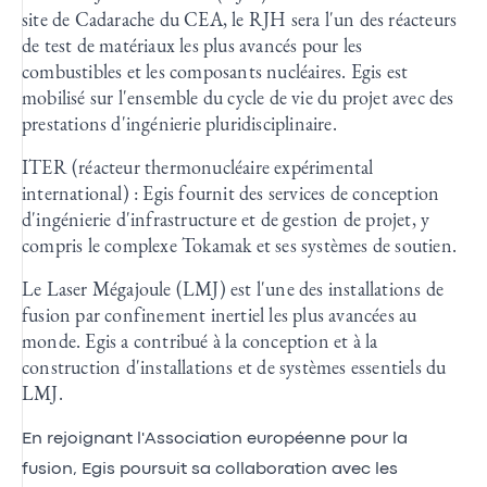
site de Cadarache du CEA, le RJH sera l'un des réacteurs
de test de matériaux les plus avancés pour les
combustibles et les composants nucléaires. Egis est
mobilisé sur l'ensemble du cycle de vie du projet avec des
prestations d'ingénierie pluridisciplinaire.
ITER (réacteur thermonucléaire expérimental
international) : Egis fournit des services de conception
d'ingénierie d'infrastructure et de gestion de projet, y
compris le complexe Tokamak et ses systèmes de soutien.
Le Laser Mégajoule (LMJ) est l'une des installations de
fusion par confinement inertiel les plus avancées au
monde. Egis a contribué à la conception et à la
construction d'installations et de systèmes essentiels du
LMJ.
En rejoignant l'Association européenne pour la
fusion, Egis poursuit sa collaboration avec les