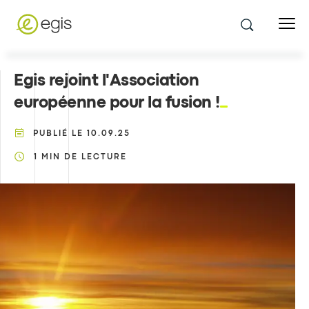
Egis rejoint l'Association
européenne pour la fusion !
PUBLIÉ LE
10.09.25
1
MIN DE LECTURE