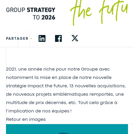
•
PARTAGER
2021, une année riche pour notre Groupe avec
notamment la mise en place de notre nouvelle
stratégie Impact the future, 13 nouvelles acquisitions,
de nouveaux projets emblématiques remportés, une
multitude de prix décernés, etc. Tout cela grâce à
l’implication de nos équipes !
Retour en images