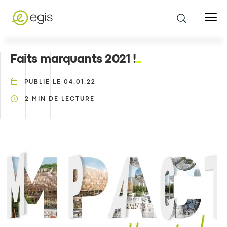
Faits marquants 2021 !
PUBLIÉ LE
04.01.22
2
MIN DE LECTURE