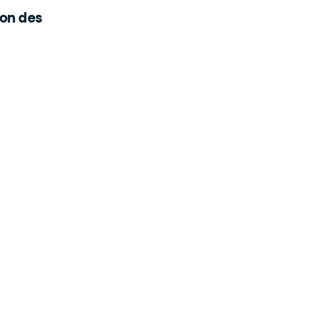
ion des