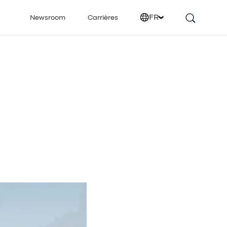
FR
Newsroom
Carrières