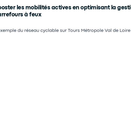
oster les mobilités actives en optimisant la gest
rrefours à feux
exemple du réseau cyclable sur Tours Métropole Val de Loire