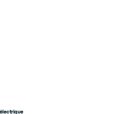
électrique