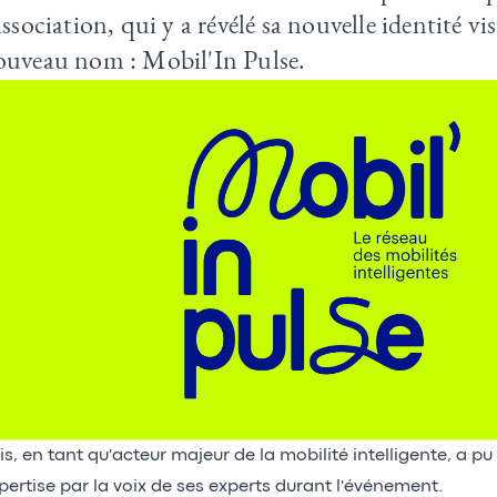
association, qui y a révélé sa nouvelle identité vi
ouveau nom : Mobil'In Pulse.
is, en tant qu'acteur majeur de la mobilité intelligente, a 
pertise par la voix de ses experts durant l'événement.