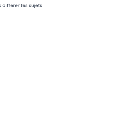
 différentes sujets