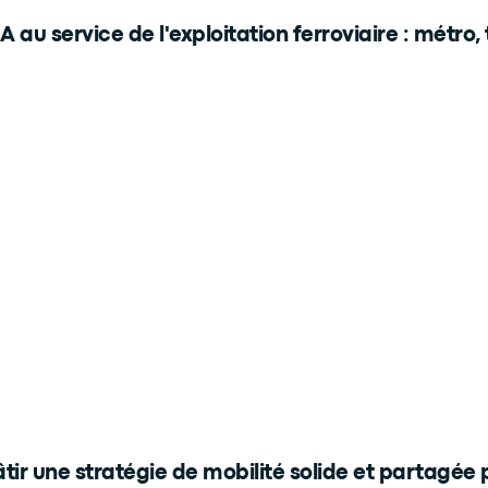
IA au service de l'exploitation ferroviaire : métro,
tir une stratégie de mobilité solide et partagée