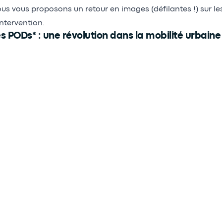
us vous proposons un retour en images (défilantes !) sur les
intervention.
s PODs* : une révolution dans la mobilité urbaine