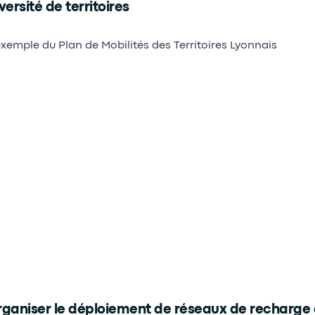
versité de territoires
exemple du Plan de Mobilités des Territoires Lyonnais
ganiser le déploiement de réseaux de recharge 