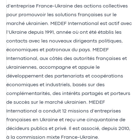
d’entreprise France-Ukraine des actions collectives
pour promouvoir les solutions françaises sur le
marché ukrainien. MEDEF International est actif avec
l’Ukraine depuis 1991, année où ont été établis les
contacts avec les nouveaux dirigeants politiques,
économiques et patronaux du pays. MEDEF
International, aux côtés des autorités françaises et
ukrainiennes, accompagne et appuie le
développement des partenariats et coopérations
économiques et industriels, basés sur des
complémentarités, des intérêts partagés et porteurs
de succès sur le marché ukrainien. MEDEF
International a conduit 12 missions d’entreprises
françaises en Ukraine et reçu une cinquantaine de
décideurs publics et privé. Il est associé, depuis 2010,
à la commission mixte France-Ukraine.