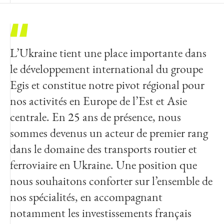
L’Ukraine tient une place importante dans
le développement international du groupe
Egis et constitue notre pivot régional pour
nos activités en Europe de l’Est et Asie
centrale. En 25 ans de présence, nous
sommes devenus un acteur de premier rang
dans le domaine des transports routier et
ferroviaire en Ukraine. Une position que
nous souhaitons conforter sur l’ensemble de
nos spécialités, en accompagnant
notamment les investissements français