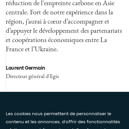
réduction de l'empreinte carbone en Asie
centrale. Fort de notre expérience dans la
région, j’aurai à cœur d’accompagner et
d’appuyer le développement des partenariats
et coopérations économiques entre La
France et l’Ukraine.
Laurent Germain
Directeur général d'Egis
Presse et médias
Les cookies nous permettent de personnaliser le
Nos livres blancs
contenu et les annonces, d'offrir des fonctionnalités