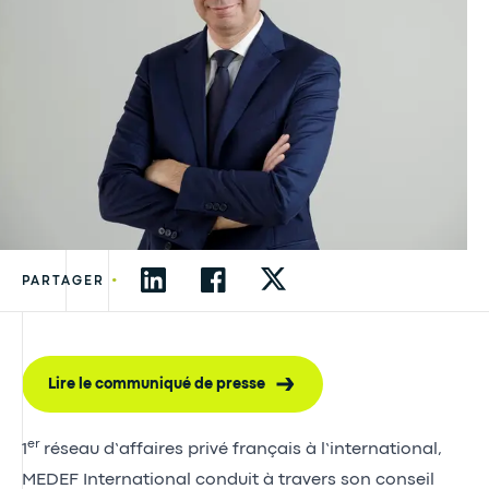
•
PARTAGER
Lire le communiqué de presse
er
1
réseau d’affaires privé français à l’international,
MEDEF International conduit à travers son conseil