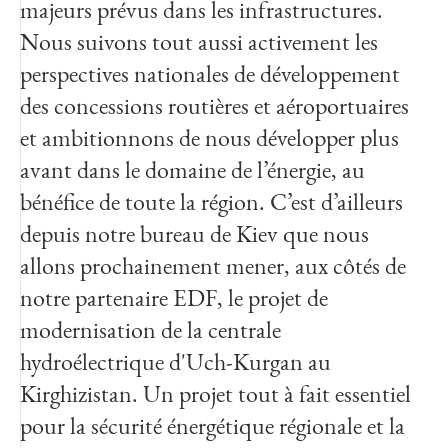
majeurs prévus dans les infrastructures.
Nous suivons tout aussi activement les
perspectives nationales de développement
des concessions routières et aéroportuaires
et ambitionnons de nous développer plus
avant dans le domaine de l’énergie, au
bénéfice de toute la région. C’est d’ailleurs
depuis notre bureau de Kiev que nous
allons prochainement mener, aux côtés de
notre partenaire EDF, le projet de
modernisation de la centrale
hydroélectrique d'Uch-Kurgan au
Kirghizistan. Un projet tout à fait essentiel
pour la sécurité énergétique régionale et la