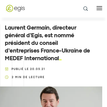
Laurent Germain, directeur
général d’Egis, est nommé
président du conseil
d’entreprises France-Ukraine de
MEDEF International
PUBLIÉ LE
20.05.21
2
MIN DE LECTURE