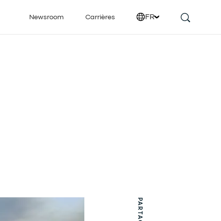
FR
Newsroom
Carrières
PARTAGER