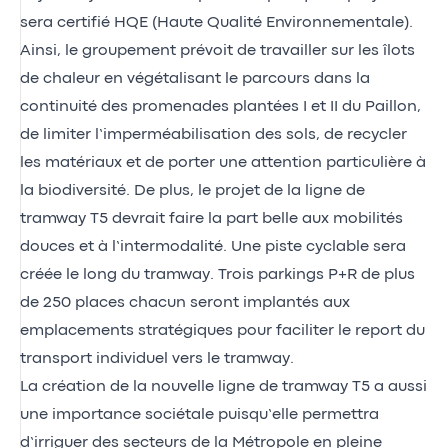
sera certifié HQE (Haute Qualité Environnementale).
Ainsi, le groupement prévoit de travailler sur les îlots
de chaleur en végétalisant le parcours dans la
continuité des promenades plantées I et II du Paillon,
de limiter l’imperméabilisation des sols, de recycler
les matériaux et de porter une attention particulière à
la biodiversité. De plus, le projet de la ligne de
tramway T5 devrait faire la part belle aux mobilités
douces et à l’intermodalité. Une piste cyclable sera
créée le long du tramway. Trois parkings P+R de plus
de 250 places chacun seront implantés aux
emplacements stratégiques pour faciliter le report du
transport individuel vers le tramway.
La création de la nouvelle ligne de tramway T5 a aussi
une importance sociétale puisqu’elle permettra
d’irriguer des secteurs de la Métropole en pleine