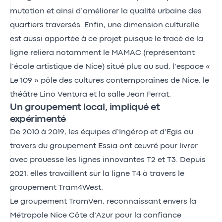
mutation et ainsi d’améliorer la qualité urbaine des
quartiers traversés. Enfin, une dimension culturelle
est aussi apportée à ce projet puisque le tracé de la
ligne reliera notamment le MAMAC (représentant
l’école artistique de Nice) situé plus au sud, l’espace «
Le 109 » pôle des cultures contemporaines de Nice, le
théâtre Lino Ventura et la salle Jean Ferrat.
Un groupement local, impliqué et
expérimenté
De 2010 à 2019, les équipes d’Ingérop et d’Egis au
travers du groupement Essia ont œuvré pour livrer
avec prouesse les lignes innovantes T2 et T3. Depuis
2021, elles travaillent sur la ligne T4 à travers le
groupement Tram4West.
Le groupement TramVen, reconnaissant envers la
Métropole Nice Côte d’Azur pour la confiance