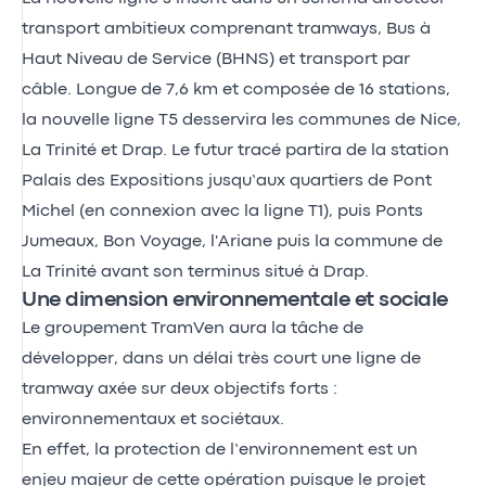
transport ambitieux comprenant tramways, Bus à
Haut Niveau de Service (BHNS) et transport par
câble. Longue de 7,6 km et composée de 16 stations,
la nouvelle ligne T5 desservira les communes de Nice,
La Trinité et Drap. Le futur tracé partira de la station
Palais des Expositions jusqu’aux quartiers de Pont
Michel (en connexion avec la ligne T1), puis Ponts
Jumeaux, Bon Voyage, l'Ariane puis la commune de
La Trinité avant son terminus situé à Drap.
Une dimension environnementale et sociale
Le groupement TramVen aura la tâche de
développer, dans un délai très court une ligne de
tramway axée sur deux objectifs forts :
environnementaux et sociétaux.
En effet, la protection de l’environnement est un
enjeu majeur de cette opération puisque le projet