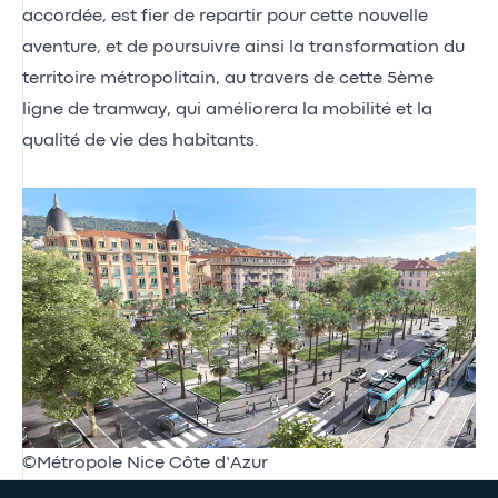
accordée, est fier de repartir pour cette nouvelle
aventure, et de poursuivre ainsi la transformation du
territoire métropolitain, au travers de cette 5ème
ligne de tramway, qui améliorera la mobilité et la
qualité de vie des habitants.
©Métropole Nice Côte d’Azur