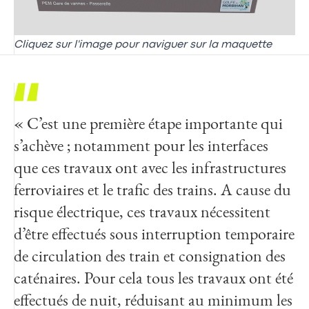
Cliquez sur l'image pour naviguer sur la maquette
« C’est une première étape importante qui
s’achève ; notamment pour les interfaces
que ces travaux ont avec les infrastructures
ferroviaires et le trafic des trains. A cause du
risque électrique, ces travaux nécessitent
d’être effectués sous interruption temporaire
de circulation des train et consignation des
caténaires. Pour cela tous les travaux ont été
effectués de nuit, réduisant au minimum les