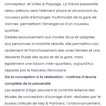
concepteur, et Villes & Paysage. La future passerelle
vélos-piétons sera l'élément phare et structurant du
nouveau pôle d'échanges multimodal de la gare de
Vannes, permettant l’émergence d’un nouveau
quartier.
Dédiée exclusivement aux modes doux et adaptée
aux personnes à mobilité réduite, elle permettra non
seulement le franchissement des voies ferrées et une
desserte fluide des quais et de la gare, mais
également une liaison inter-quartiers, aujourd'hui
séparés par le faisceau ferroviaire.
De la conception à la réalisation : maîtrise d’œuvre
complète de la passerelle
Les experts d’Egis assurent le contrôle externe des
études de conception d'ouvrage d'art, réalisées par le
bureau d'étude de Ney & Partners, l’ordonnancement,