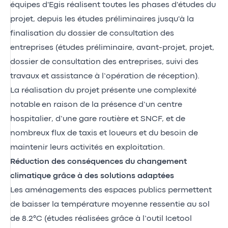
équipes d'Egis réalisent toutes les phases d'études du
projet, depuis les études préliminaires jusqu'à la
finalisation du dossier de consultation des
entreprises (études préliminaire, avant-projet, projet,
dossier de consultation des entreprises, suivi des
travaux et assistance à l’opération de réception).
La réalisation du projet présente une complexité
notable en raison de la présence d’un centre
hospitalier, d’une gare routière et SNCF, et de
nombreux flux de taxis et loueurs et du besoin de
maintenir leurs activités en exploitation.
Réduction des conséquences du changement
climatique grâce à des solutions adaptées
Les aménagements des espaces publics permettent
de baisser la température moyenne ressentie au sol
de 8.2°C (études réalisées grâce à l’outil Icetool