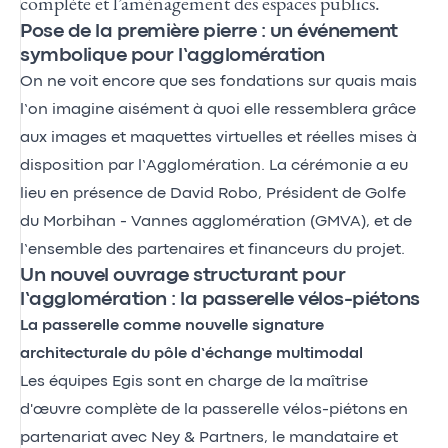
complète et l’aménagement des espaces publics.
Pose de la première pierre : un événement
symbolique pour l’agglomération
On ne voit encore que ses fondations sur quais mais
l’on imagine aisément à quoi elle ressemblera grâce
aux images et maquettes virtuelles et réelles mises à
disposition par l’Agglomération. La cérémonie a eu
lieu en présence de David Robo, Président de Golfe
du Morbihan - Vannes agglomération (GMVA), et de
l’ensemble des partenaires et financeurs du projet.
Un nouvel ouvrage structurant pour
l’agglomération : la passerelle vélos-piétons
La passerelle comme nouvelle signature
architecturale du pôle d’échange multimodal
Les équipes Egis sont en charge de la maîtrise
d'œuvre complète de la passerelle vélos-piétons en
partenariat avec Ney & Partners, le mandataire et