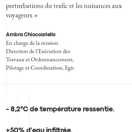
perturbations du trafic et les nuisances aux
voyageurs »
Ambra Chioccariello
En charge de la mission
Direction de l'Exécution des
Travaux et Ordonnancement,
Pilotage et Coordination, Egis
- 8,2°C de température ressentie
.
+50% d'eau infiltrée
.