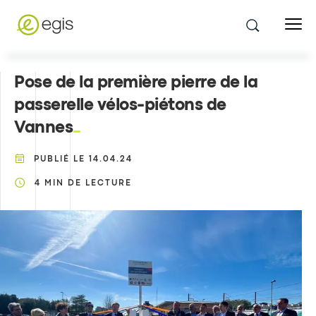
Pose de la première pierre de la
passerelle vélos-piétons de
Vannes
PUBLIÉ LE
14.04.24
4
MIN DE LECTURE