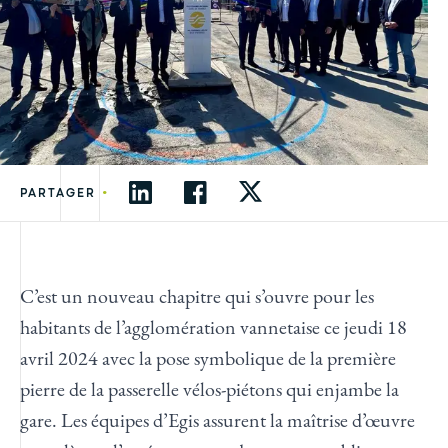
•
PARTAGER
C’est un nouveau chapitre qui s’ouvre pour les
habitants de l’agglomération vannetaise ce jeudi 18
avril 2024 avec la pose symbolique de la première
pierre de la passerelle vélos-piétons qui enjambe la
gare. Les équipes d’Egis assurent la maîtrise d’œuvre