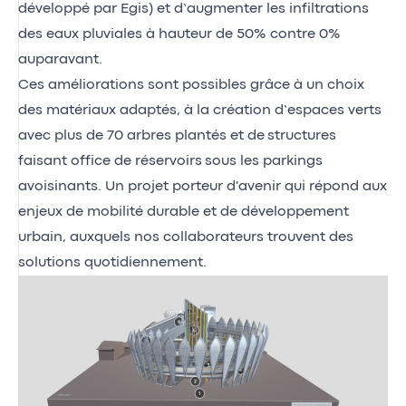
développé par Egis) et d’augmenter les infiltrations
des eaux pluviales à hauteur de 50% contre 0%
auparavant.
Ces améliorations sont possibles grâce à un choix
des matériaux adaptés, à la création d’espaces verts
avec plus de 70 arbres plantés et de structures
faisant office de réservoirs sous les parkings
avoisinants. Un projet porteur d'avenir qui répond aux
enjeux de mobilité durable et de développement
urbain, auxquels nos collaborateurs trouvent des
solutions quotidiennement.