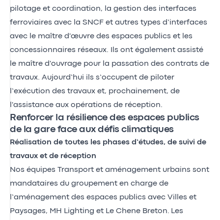
pilotage et coordination, la gestion des interfaces
ferroviaires avec la SNCF et autres types d’interfaces
avec le maître d'œuvre des espaces publics et les
concessionnaires réseaux. Ils ont également assisté
le maître d'ouvrage pour la passation des contrats de
travaux. Aujourd’hui ils s’occupent de piloter
l’exécution des travaux et, prochainement, de
l'assistance aux opérations de réception.
Renforcer la résilience des espaces publics
de la gare face aux défis climatiques
Réalisation de toutes les phases d’études, de suivi de
travaux et de réception
Nos équipes Transport et aménagement urbains sont
mandataires du groupement en charge de
l’aménagement des espaces publics avec Villes et
Paysages, MH Lighting et Le Chene Breton. Les