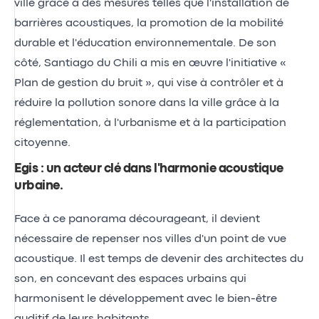
ville grâce à des mesures telles que l'installation de
barrières acoustiques, la promotion de la mobilité
durable et l'éducation environnementale. De son
côté, Santiago du Chili a mis en œuvre l'initiative «
Plan de gestion du bruit », qui vise à contrôler et à
réduire la pollution sonore dans la ville grâce à la
réglementation, à l'urbanisme et à la participation
citoyenne.
Egis : un acteur clé dans l'harmonie acoustique
urbaine
.
Face à ce panorama décourageant, il devient
nécessaire de repenser nos villes d'un point de vue
acoustique. Il est temps de devenir des architectes du
son, en concevant des espaces urbains qui
harmonisent le développement avec le bien-être
auditif de leurs habitants.