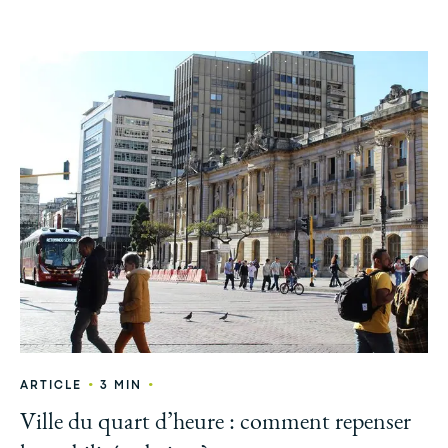
•
•
ARTICLE
3 MIN
Ville du quart d’heure : comment repenser