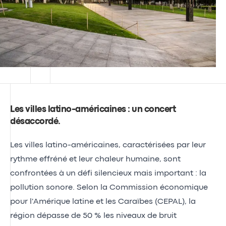
Les villes latino-américaines : un concert
désaccordé
.
Les villes latino-américaines, caractérisées par leur
rythme effréné et leur chaleur humaine, sont
confrontées à un défi silencieux mais important : la
pollution sonore. Selon la Commission économique
pour l'Amérique latine et les Caraïbes (CEPAL), la
région dépasse de 50 % les niveaux de bruit