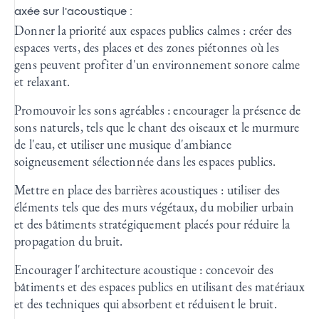
axée sur l'acoustique :
Donner la priorité aux espaces publics calmes : créer des
espaces verts, des places et des zones piétonnes où les
gens peuvent profiter d'un environnement sonore calme
et relaxant.
Promouvoir les sons agréables : encourager la présence de
sons naturels, tels que le chant des oiseaux et le murmure
de l'eau, et utiliser une musique d'ambiance
soigneusement sélectionnée dans les espaces publics.
Mettre en place des barrières acoustiques : utiliser des
éléments tels que des murs végétaux, du mobilier urbain
et des bâtiments stratégiquement placés pour réduire la
propagation du bruit.
Encourager l'architecture acoustique : concevoir des
bâtiments et des espaces publics en utilisant des matériaux
et des techniques qui absorbent et réduisent le bruit.