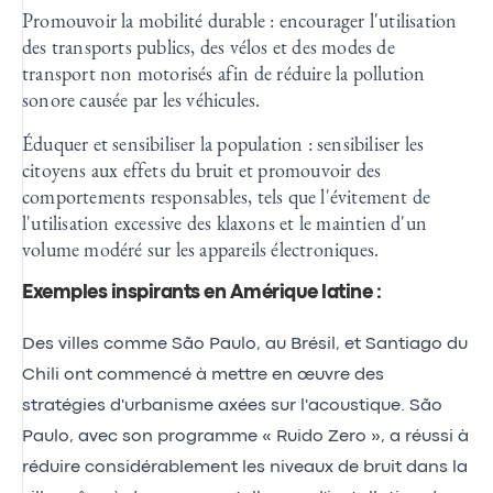
Promouvoir la mobilité durable : encourager l'utilisation
des transports publics, des vélos et des modes de
transport non motorisés afin de réduire la pollution
sonore causée par les véhicules.
Éduquer et sensibiliser la population : sensibiliser les
citoyens aux effets du bruit et promouvoir des
comportements responsables, tels que l'évitement de
l'utilisation excessive des klaxons et le maintien d'un
volume modéré sur les appareils électroniques.
Exemples inspirants en Amérique latine :
Des villes comme São Paulo, au Brésil, et Santiago du
Chili ont commencé à mettre en œuvre des
stratégies d'urbanisme axées sur l'acoustique. São
Paulo, avec son programme « Ruido Zero », a réussi à
réduire considérablement les niveaux de bruit dans la