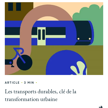
•
•
ARTICLE
3 MIN
Les transports durables, clé de la
transformation urbaine