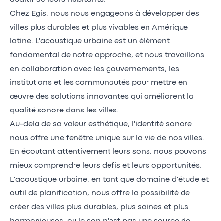
Chez Egis, nous nous engageons à développer des
villes plus durables et plus vivables en Amérique
latine. L'acoustique urbaine est un élément
fondamental de notre approche, et nous travaillons
en collaboration avec les gouvernements, les
institutions et les communautés pour mettre en
œuvre des solutions innovantes qui améliorent la
qualité sonore dans les villes.
Au-delà de sa valeur esthétique, l'identité sonore
nous offre une fenêtre unique sur la vie de nos villes.
En écoutant attentivement leurs sons, nous pouvons
mieux comprendre leurs défis et leurs opportunités.
L'acoustique urbaine, en tant que domaine d'étude et
outil de planification, nous offre la possibilité de
créer des villes plus durables, plus saines et plus
harmonieuses, où le son n'est pas une source de