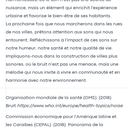
nuisance, mais un élément qui enrichit l'expérience
urbaine et favorise le bien-être de ses habitants.
La prochaine fois que nous marcherons dans les rues
de nos villes, prêtons attention aux sons qui nous
entourent. Réfléchissons à l'impact de ces sons sur
notre humeur, notre santé et notre qualité de vie.
Impliquons-nous dans la construction de villes plus
sonores, où le bruit n'est pas une menace, mais une
mélodie qui nous invite à vivre en communauté et en
harmonie avec notre environnement.
Organisation mondiale de la santé (OMS). (2018).
Bruit
https://www.who.int/europe/health-topics/noise
Commission économique pour l'Amérique latine et
les Caraïbes (CEPAL). (2018). Panorama de la