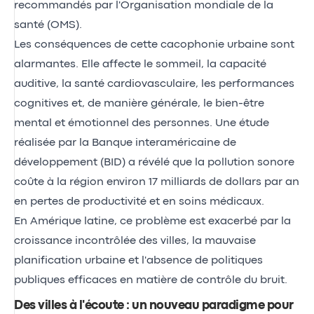
recommandés par l'Organisation mondiale de la
santé (OMS).
Les conséquences de cette cacophonie urbaine sont
alarmantes. Elle affecte le sommeil, la capacité
auditive, la santé cardiovasculaire, les performances
cognitives et, de manière générale, le bien-être
mental et émotionnel des personnes. Une étude
réalisée par la Banque interaméricaine de
développement (BID) a révélé que la pollution sonore
coûte à la région environ 17 milliards de dollars par an
en pertes de productivité et en soins médicaux.
En Amérique latine, ce problème est exacerbé par la
croissance incontrôlée des villes, la mauvaise
planification urbaine et l'absence de politiques
publiques efficaces en matière de contrôle du bruit.
Des villes à l'écoute : un nouveau paradigme pour