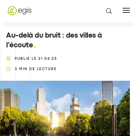
Au-delà du bruit : des villes à
l'écoute
PUBLIÉ LE
21.04.25
3
MIN DE LECTURE