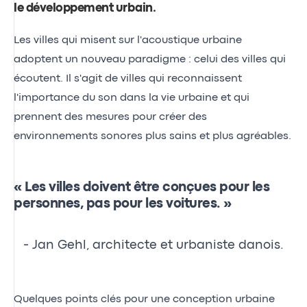
le développement urbain
.
Les villes qui misent sur l'acoustique urbaine
adoptent un nouveau paradigme : celui des villes qui
écoutent. Il s'agit de villes qui reconnaissent
l'importance du son dans la vie urbaine et qui
prennent des mesures pour créer des
environnements sonores plus sains et plus agréables.
« Les villes doivent être conçues pour les
personnes, pas pour les voitures. »
- Jan Gehl, architecte et urbaniste danois.
Quelques points clés pour une conception urbaine