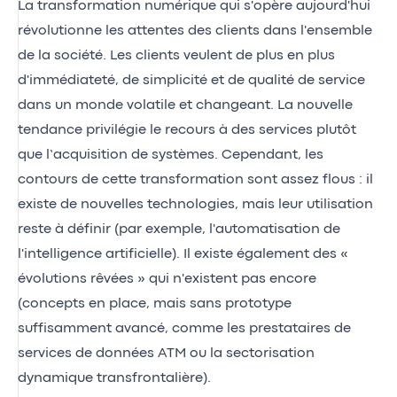
La transformation numérique qui s'opère aujourd'hui
révolutionne les attentes des clients dans l'ensemble
de la société. Les clients veulent de plus en plus
d'immédiateté, de simplicité et de qualité de service
dans un monde volatile et changeant. La nouvelle
tendance privilégie le recours à des services plutôt
que l’acquisition de systèmes. Cependant, les
contours de cette transformation sont assez flous : il
existe de nouvelles technologies, mais leur utilisation
reste à définir (par exemple, l'automatisation de
l'intelligence artificielle). Il existe également des «
évolutions rêvées » qui n'existent pas encore
(concepts en place, mais sans prototype
suffisamment avancé, comme les prestataires de
services de données ATM ou la sectorisation
dynamique transfrontalière).