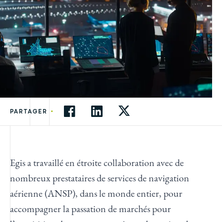
•
PARTAGER
Egis a travaillé en étroite collaboration avec de
nombreux prestataires de services de navigation
aérienne (ANSP), dans le monde entier, pour
accompagner la passation de marchés pour