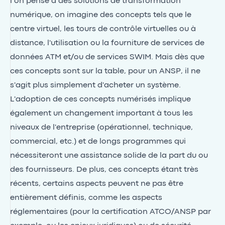
l’on pense à des solutions de transformation
numérique, on imagine des concepts tels que le
centre virtuel, les tours de contrôle virtuelles ou à
distance, l'utilisation ou la fourniture de services de
données ATM et/ou de services SWIM. Mais dès que
ces concepts sont sur la table, pour un ANSP, il ne
s'agit plus simplement d'acheter un système.
L'adoption de ces concepts numérisés implique
également un changement important à tous les
niveaux de l'entreprise (opérationnel, technique,
commercial, etc.) et de longs programmes qui
nécessiteront une assistance solide de la part du ou
des fournisseurs. De plus, ces concepts étant très
récents, certains aspects peuvent ne pas être
entièrement définis, comme les aspects
réglementaires (pour la certification ATCO/ANSP par