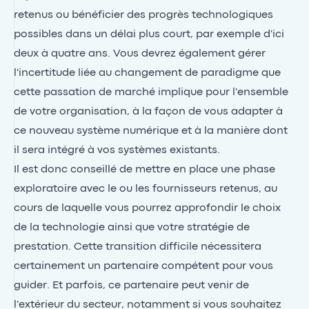
retenus ou bénéficier des progrès technologiques
possibles dans un délai plus court, par exemple d'ici
deux à quatre ans. Vous devrez également gérer
l'incertitude liée au changement de paradigme que
cette passation de marché implique pour l'ensemble
de votre organisation, à la façon de vous adapter à
ce nouveau système numérique et à la manière dont
il sera intégré à vos systèmes existants.
Il est donc conseillé de mettre en place une phase
exploratoire avec le ou les fournisseurs retenus, au
cours de laquelle vous pourrez approfondir le choix
de la technologie ainsi que votre stratégie de
prestation. Cette transition difficile nécessitera
certainement un partenaire compétent pour vous
guider. Et parfois, ce partenaire peut venir de
l'extérieur du secteur, notamment si vous souhaitez