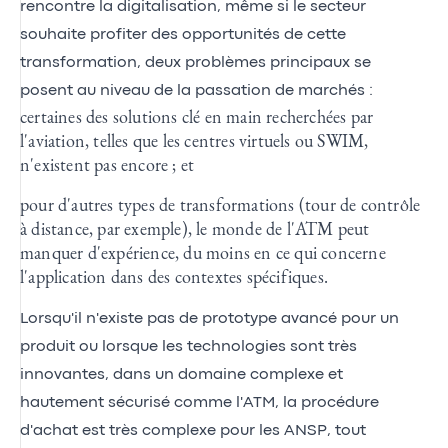
rencontre la digitalisation, même si le secteur
souhaite profiter des opportunités de cette
transformation, deux problèmes principaux se
posent au niveau de la passation de marchés :
certaines des solutions clé en main recherchées par
l'aviation, telles que les centres virtuels ou SWIM,
n'existent pas encore ; et
pour d'autres types de transformations (tour de contrôle
à distance, par exemple), le monde de l'ATM peut
manquer d'expérience, du moins en ce qui concerne
l'application dans des contextes spécifiques.
Lorsqu'il n'existe pas de prototype avancé pour un
produit ou lorsque les technologies sont très
innovantes, dans un domaine complexe et
hautement sécurisé comme l'ATM, la procédure
d'achat est très complexe pour les ANSP, tout