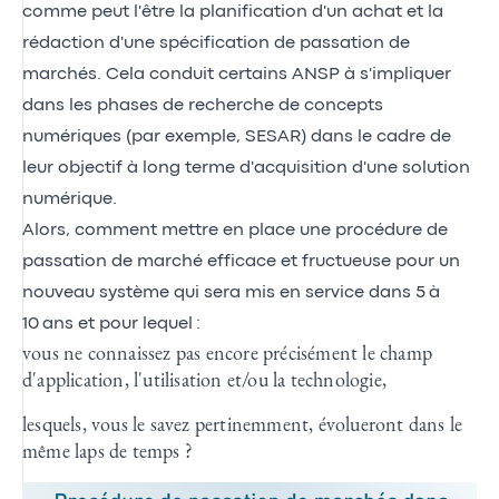
comme peut l'être la planification d'un achat et la
rédaction d'une spécification de passation de
marchés. Cela conduit certains ANSP à s'impliquer
dans les phases de recherche de concepts
numériques (par exemple, SESAR) dans le cadre de
leur objectif à long terme d'acquisition d'une solution
numérique.
Alors, comment mettre en place une procédure de
passation de marché efficace et fructueuse pour un
nouveau système qui sera mis en service dans 5 à
10 ans et pour lequel :
vous ne connaissez pas encore précisément le champ
d'application, l'utilisation et/ou la technologie,
lesquels, vous le savez pertinemment, évolueront dans le
même laps de temps ?