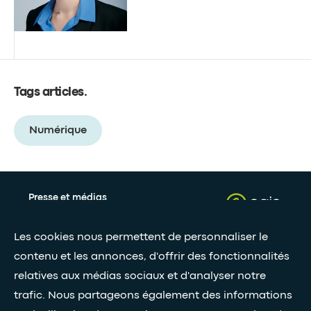
Tags articles
.
Numérique
Presse et médias
Nos livres blancs
Les cookies nous permettent de personnaliser le
contenu et les annonces, d'offrir des fonctionnalités
relatives aux médias sociaux et d'analyser notre
Restez connectés grâce à notre newsletter
trafic. Nous partageons également des informations
Inscription à la newsletter