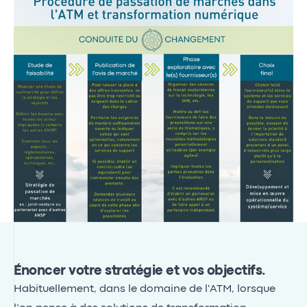
Énoncer votre stratégie et vos objectifs.
Habituellement, dans le domaine de l'ATM, lorsque