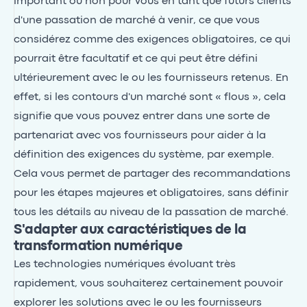
important ou non pour vous en tant que futurs clients
d'une passation de marché à venir, ce que vous
considérez comme des exigences obligatoires, ce qui
pourrait être facultatif et ce qui peut être défini
ultérieurement avec le ou les fournisseurs retenus. En
effet, si les contours d'un marché sont « flous », cela
signifie que vous pouvez entrer dans une sorte de
partenariat avec vos fournisseurs pour aider à la
définition des exigences du système, par exemple.
Cela vous permet de partager des recommandations
pour les étapes majeures et obligatoires, sans définir
tous les détails au niveau de la passation de marché.
S'adapter aux caractéristiques de la
transformation numérique
Les technologies numériques évoluant très
rapidement, vous souhaiterez certainement pouvoir
explorer les solutions avec le ou les fournisseurs