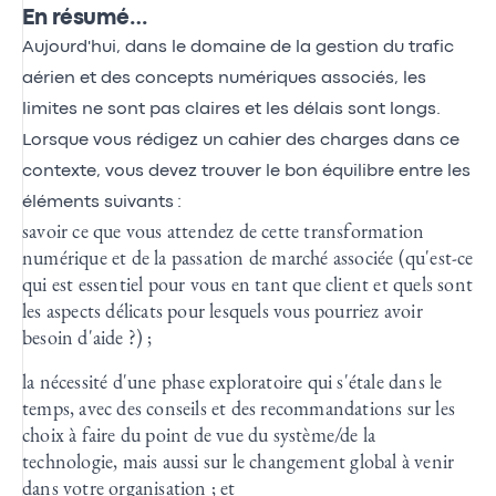
En résumé…
Aujourd'hui, dans le domaine de la gestion du trafic
aérien et des concepts numériques associés, les
limites ne sont pas claires et les délais sont longs.
Lorsque vous rédigez un cahier des charges dans ce
contexte, vous devez trouver le bon équilibre entre les
éléments suivants :
savoir ce que vous attendez de cette transformation
numérique et de la passation de marché associée (qu'est-ce
qui est essentiel pour vous en tant que client et quels sont
les aspects délicats pour lesquels vous pourriez avoir
besoin d'aide ?) ;
la nécessité d'une phase exploratoire qui s'étale dans le
temps, avec des conseils et des recommandations sur les
choix à faire du point de vue du système/de la
technologie, mais aussi sur le changement global à venir
dans votre organisation ; et