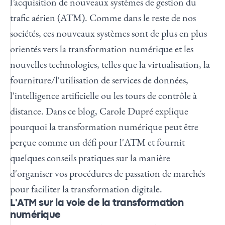
l’acquisition de nouveaux systèmes de gestion du
trafic aérien (ATM). Comme dans le reste de nos
sociétés, ces nouveaux systèmes sont de plus en plus
orientés vers la transformation numérique et les
nouvelles technologies, telles que la virtualisation, la
fourniture/l'utilisation de services de données,
l'intelligence artificielle ou les tours de contrôle à
distance. Dans ce blog, Carole Dupré explique
pourquoi la transformation numérique peut être
perçue comme un défi pour l'ATM et fournit
quelques conseils pratiques sur la manière
d'organiser vos procédures de passation de marchés
pour faciliter la transformation digitale.
L'ATM sur la voie de la transformation
numérique