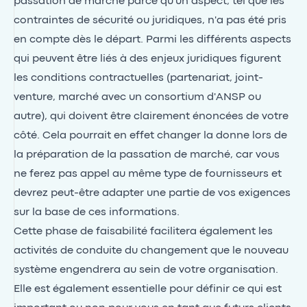
passation de marché parce qu'un aspect, tel que les
contraintes de sécurité ou juridiques, n'a pas été pris
en compte dès le départ. Parmi les différents aspects
qui peuvent être liés à des enjeux juridiques figurent
les conditions contractuelles (partenariat, joint-
venture, marché avec un consortium d'ANSP ou
autre), qui doivent être clairement énoncées de votre
côté. Cela pourrait en effet changer la donne lors de
la préparation de la passation de marché, car vous
ne ferez pas appel au même type de fournisseurs et
devrez peut-être adapter une partie de vos exigences
sur la base de ces informations.
Cette phase de faisabilité facilitera également les
activités de conduite du changement que le nouveau
système engendrera au sein de votre organisation.
Elle est également essentielle pour définir ce qui est