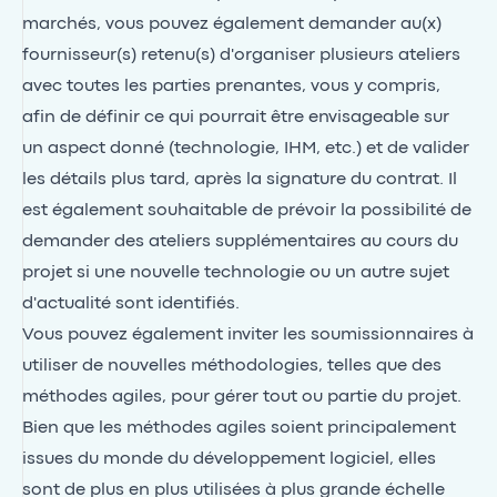
marchés, vous pouvez également demander au(x)
fournisseur(s) retenu(s) d'organiser plusieurs ateliers
avec toutes les parties prenantes, vous y compris,
afin de définir ce qui pourrait être envisageable sur
un aspect donné (technologie, IHM, etc.) et de valider
les détails plus tard, après la signature du contrat. Il
est également souhaitable de prévoir la possibilité de
demander des ateliers supplémentaires au cours du
projet si une nouvelle technologie ou un autre sujet
d'actualité sont identifiés.
Vous pouvez également inviter les soumissionnaires à
utiliser de nouvelles méthodologies, telles que des
méthodes agiles, pour gérer tout ou partie du projet.
Bien que les méthodes agiles soient principalement
issues du monde du développement logiciel, elles
sont de plus en plus utilisées à plus grande échelle