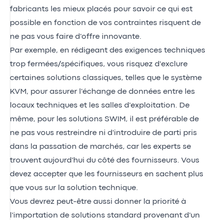
fabricants les mieux placés pour savoir ce qui est
possible en fonction de vos contraintes risquent de
ne pas vous faire d'offre innovante.
Par exemple, en rédigeant des exigences techniques
trop fermées/spécifiques, vous risquez d'exclure
certaines solutions classiques, telles que le système
KVM, pour assurer l'échange de données entre les
locaux techniques et les salles d'exploitation. De
même, pour les solutions SWIM, il est préférable de
ne pas vous restreindre ni d'introduire de parti pris
dans la passation de marchés, car les experts se
trouvent aujourd'hui du côté des fournisseurs. Vous
devez accepter que les fournisseurs en sachent plus
que vous sur la solution technique.
Vous devrez peut-être aussi donner la priorité à
l'importation de solutions standard provenant d'un