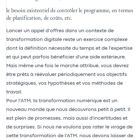
le besoin existentiel de contrôler le programme, en termes
de planification, de coûts, etc.
Lancer un appel d’offres dans un contexte de
transformation digitale reste un exercice complexe
dont la définition nécessite du temps et de l'expertise
et qui peut parfois bénéficier d'une aide extérieure.
Mais même une fois le marché attribué, vous devrez
être prêts à réévaluer périodiquement vos objectifs
stratégiques, vos hypothèses et vos méthodes de
travail.
Pour l'ATM, la transformation numérique est un
nouveau monde que nous découvrons petit à petit. Il
est plein de promesses, mais aussi d'incertitudes et
de surprises. Si nous ne voulons pas rater le virage de
cette transformation de l'ATM, nous devons laisser de