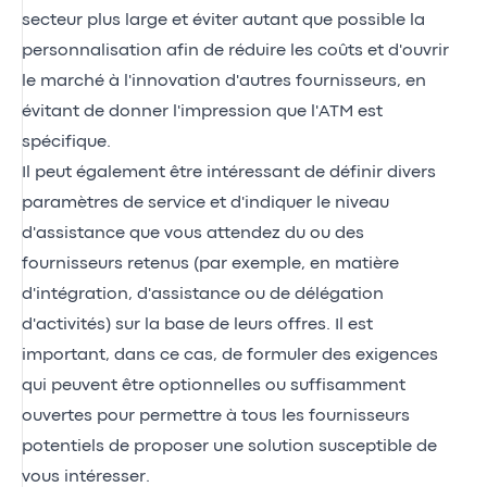
secteur plus large et éviter autant que possible la
personnalisation afin de réduire les coûts et d'ouvrir
le marché à l'innovation d'autres fournisseurs, en
évitant de donner l'impression que l'ATM est
spécifique.
Il peut également être intéressant de définir divers
paramètres de service et d'indiquer le niveau
d'assistance que vous attendez du ou des
fournisseurs retenus (par exemple, en matière
d'intégration, d'assistance ou de délégation
d'activités) sur la base de leurs offres. Il est
important, dans ce cas, de formuler des exigences
qui peuvent être optionnelles ou suffisamment
ouvertes pour permettre à tous les fournisseurs
potentiels de proposer une solution susceptible de
vous intéresser.