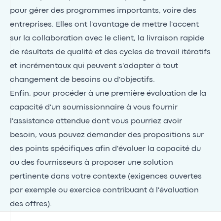
pour gérer des programmes importants, voire des
entreprises. Elles ont l'avantage de mettre l'accent
sur la collaboration avec le client, la livraison rapide
de résultats de qualité et des cycles de travail itératifs
et incrémentaux qui peuvent s'adapter à tout
changement de besoins ou d'objectifs.
Enfin, pour procéder à une première évaluation de la
capacité d'un soumissionnaire à vous fournir
l'assistance attendue dont vous pourriez avoir
besoin, vous pouvez demander des propositions sur
des points spécifiques afin d'évaluer la capacité du
ou des fournisseurs à proposer une solution
pertinente dans votre contexte (exigences ouvertes
par exemple ou exercice contribuant à l'évaluation
des offres).