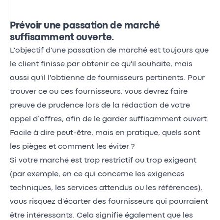
Prévoir une passation de marché
suffisamment ouverte.
L'objectif d'une passation de marché est toujours que
le client finisse par obtenir ce qu'il souhaite, mais
aussi qu'il l'obtienne de fournisseurs pertinents. Pour
trouver ce ou ces fournisseurs, vous devrez faire
preuve de prudence lors de la rédaction de votre
appel d’offres, afin de le garder suffisamment ouvert.
Facile à dire peut-être, mais en pratique, quels sont
les pièges et comment les éviter ?
Si votre marché est trop restrictif ou trop exigeant
(par exemple, en ce qui concerne les exigences
techniques, les services attendus ou les références),
vous risquez d'écarter des fournisseurs qui pourraient
être intéressants. Cela signifie également que les