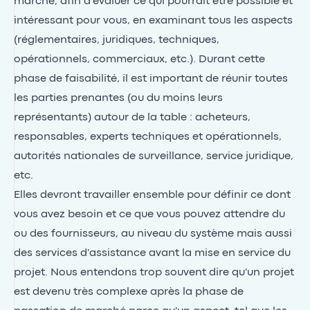
marché, afin d'évaluer ce qui pourrait être possible et
intéressant pour vous, en examinant tous les aspects
(réglementaires, juridiques, techniques,
opérationnels, commerciaux, etc.). Durant cette
phase de faisabilité, il est important de réunir toutes
les parties prenantes (ou du moins leurs
représentants) autour de la table : acheteurs,
responsables, experts techniques et opérationnels,
autorités nationales de surveillance, service juridique,
etc.
Elles devront travailler ensemble pour définir ce dont
vous avez besoin et ce que vous pouvez attendre du
ou des fournisseurs, au niveau du système mais aussi
des services d'assistance avant la mise en service du
projet. Nous entendons trop souvent dire qu'un projet
est devenu très complexe après la phase de