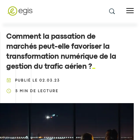
Comment la passation de
marchés peut-elle favoriser la
transformation numérique de la
gestion du trafic aérien ?
PUBLIÉ LE
02.03.23
5
MIN DE LECTURE