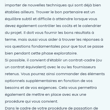
importer de nouvelles techniques qui sont déjà bien
établies ailleurs. Trouver le bon partenaire est un
équilibre subtil et difficile à atteindre lorsque vous
devez également contrôler les coûts et le calendrier
du projet. Il doit vous fournir les bons résultats à
terme, mais aussi vous aider à trouver les réponses à
vos questions fondamentales pour que tout se passe
bien pendant cette phase exploratoire.
Si possible, il convient d'établir un contrat-cadre (ou
un contrat équivalent) avec le ou les fournisseurs
retenus. Vous pourrez ainsi commander des éléments
optionnels supplémentaires en fonction de vos
besoins et de vos exigences. Cela vous permettra
également de mettre en place avec eux une
procédure qui vous convient.
Dans le cadre de votre procédure de passation de