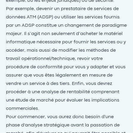
exemple, ou les enjeux juridiques) ou de sécurité.
Par exemple, devenir un prestataire de services de
données ATM (ADSP) ou utiliser les services fournis
par un ADSP constitue un changement de paradigme
majeur. Il s’agit non seulement d’acheter le matériel
informatique nécessaire pour fournir les services ou y
accéder, mais aussi de modifier les méthodes de
travail opérationnel/technique, revoir votre
procédure de conformité pour vous y adapter et vous
assurer que vous êtes légalement en mesure de
vendre un service à des tiers. Enfin, vous devrez
procéder à une analyse de rentabilité comprenant
une étude de marché pour évaluer les implications
commerciales.
Pour commencer, vous aurez donc besoin d'une
phase d'analyse stratégique avant la passation de