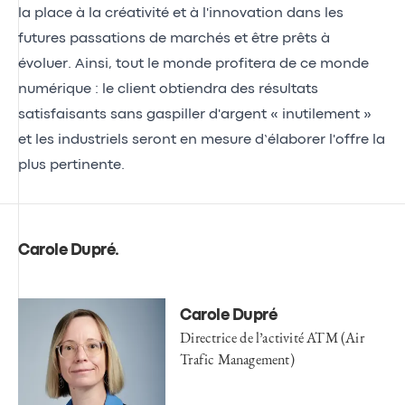
la place à la créativité et à l'innovation dans les
futures passations de marchés et être prêts à
évoluer. Ainsi, tout le monde profitera de ce monde
numérique : le client obtiendra des résultats
satisfaisants sans gaspiller d'argent « inutilement »
et les industriels seront en mesure d’élaborer l'offre la
plus pertinente.
Carole Dupré
.
Carole Dupré
Directrice de l’activité ATM (Air
Trafic Management)