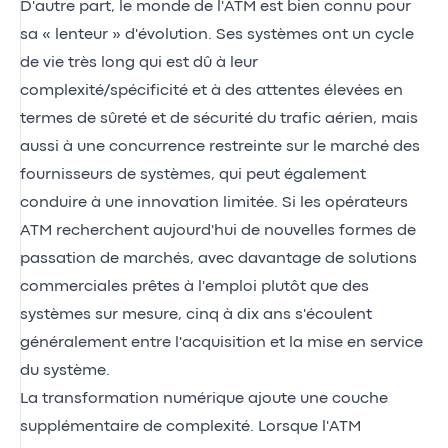
D'autre part, le monde de l'ATM est bien connu pour
sa « lenteur » d'évolution. Ses systèmes ont un cycle
de vie très long qui est dû à leur
complexité/spécificité et à des attentes élevées en
termes de sûreté et de sécurité du trafic aérien, mais
aussi à une concurrence restreinte sur le marché des
fournisseurs de systèmes, qui peut également
conduire à une innovation limitée. Si les opérateurs
ATM recherchent aujourd'hui de nouvelles formes de
passation de marchés, avec davantage de solutions
commerciales prêtes à l'emploi plutôt que des
systèmes sur mesure, cinq à dix ans s'écoulent
généralement entre l'acquisition et la mise en service
du système.
La transformation numérique ajoute une couche
supplémentaire de complexité. Lorsque l'ATM