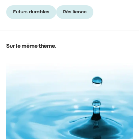
Futurs durables
Résilience
Sur le même thème
.