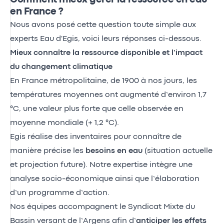
en France ?
Nous avons posé cette question toute simple aux
experts
Eau
d'Egis, voici leurs réponses ci-dessous.
Mieux connaître la ressource disponible et l’impact
du changement climatique
En France métropolitaine, de 1900 à nos jours, les
températures moyennes ont augmenté d’environ 1,7
°C, une valeur plus forte que celle observée en
moyenne mondiale (+ 1,2 °C).
Egis réalise des inventaires pour connaître de
manière précise les
besoins en eau
(situation actuelle
et projection future). Notre expertise intègre une
analyse socio-économique ainsi que l’élaboration
d’un programme d’action.
Nos équipes accompagnent le Syndicat Mixte du
Bassin versant de l’Argens afin d’
anticiper les effets