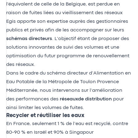
l'équivalent de celle de la Belgique, est perdue en
raison de fuites liées au vieillissement des réseaux
Egis apporte son expertise auprès des gestionnaires
publics et privés afin de les accompagner sur leurs
schémas directeurs
. L’objectif étant de proposer des
solutions innovantes de suivi des volumes et une
optimisation du futur programme de renouvellement
des réseaux.
Dans le cadre du schéma directeur d’Alimentation en
Eau Potable de la Métropole de Toulon Provence
Méditerranée, nous intervenons sur l’amélioration
des performances des
réseauxde distribution
pour
ainsi limiter les volumes de fuites.
Recycler et réutiliser les eaux
En France, seulement 1 % de l’eau est recyclé, contre
80-90 % en Israël et 90% à Singapour