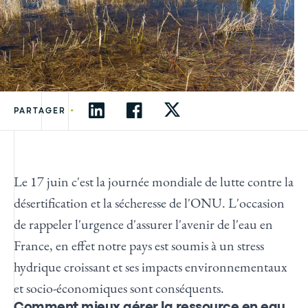
•
PARTAGER
Le 17 juin c'est la journée mondiale de lutte contre la
désertification et la sécheresse de l'ONU. L'occasion
de rappeler l'urgence d'assurer l'avenir de l'eau en
France, en effet notre pays est soumis à un stress
hydrique croissant et ses impacts environnementaux
et socio-économiques sont conséquents.
Comment mieux gérer la ressource en eau