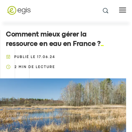
Comment mieux gérer la
ressource en eau en France ?
PUBLIÉ LE
17.06.24
2
MIN DE LECTURE