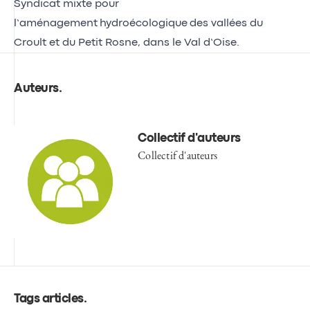
Syndicat mixte pour
l’aménagement
hydroécologique des vallées du
Croult et du Petit Rosne, dans le Val d’Oise.
Auteurs
.
Collectif d'auteurs
Collectif d'auteurs
Tags articles
.