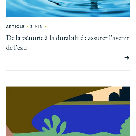
•
•
ARTICLE
3 MIN
De la pénurie à la durabilité : assurer l'avenir
de l'eau