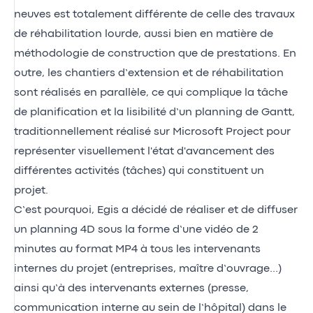
neuves est totalement différente de celle des travaux
de réhabilitation lourde, aussi bien en matière de
méthodologie de construction que de prestations. En
outre, les chantiers d’extension et de réhabilitation
sont réalisés en parallèle, ce qui complique la tâche
de planification et la lisibilité d’un planning de Gantt,
traditionnellement réalisé sur Microsoft Project pour
représenter visuellement l'état d'avancement des
différentes activités (tâches) qui constituent un
projet.
C’est pourquoi, Egis a décidé de réaliser et de diffuser
un planning 4D sous la forme d’une vidéo de 2
minutes au format MP4 à tous les intervenants
internes du projet (entreprises, maître d’ouvrage…)
ainsi qu’à des intervenants externes (presse,
communication interne au sein de l’hôpital) dans le