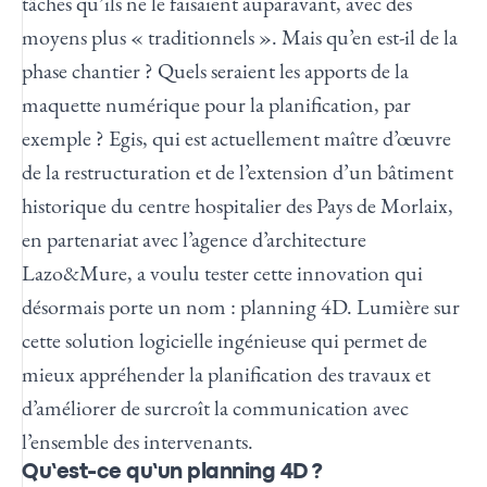
tâches qu’ils ne le faisaient auparavant, avec des
moyens plus « traditionnels ». Mais qu’en est-il de la
phase chantier ? Quels seraient les apports de la
maquette numérique pour la planification, par
exemple ?
Egis, qui est actuellement maître d’œuvre
de la restructuration et de l’extension d’un bâtiment
historique du centre hospitalier des Pays de Morlaix,
en partenariat avec l’agence d’architecture
Lazo&Mure, a voulu tester cette innovation qui
désormais porte un nom : planning 4D.
Lumière sur
cette solution logicielle ingénieuse qui permet de
mieux appréhender la planification des travaux et
d’améliorer de surcroît la communication avec
l’ensemble des intervenants.
Qu’est-ce qu’un planning 4D ?