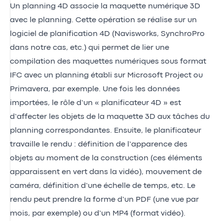
Un planning 4D associe la maquette numérique 3D
avec le planning. Cette opération se réalise sur un
logiciel de planification 4D (Navisworks, SynchroPro
dans notre cas, etc.) qui permet de lier une
compilation des maquettes numériques sous format
IFC avec un planning établi sur Microsoft Project ou
Primavera, par exemple. Une fois les données
importées, le rôle d’un « planificateur 4D » est
d’affecter les objets de la maquette 3D aux tâches du
planning correspondantes. Ensuite, le planificateur
travaille le rendu : définition de l’apparence des
objets au moment de la construction (ces éléments
apparaissent en vert dans la vidéo), mouvement de
caméra, définition d’une échelle de temps, etc. Le
rendu peut prendre la forme d’un PDF (une vue par
mois, par exemple) ou d’un MP4 (format vidéo).