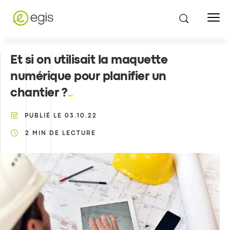
Et si on utilisait la maquette
numérique pour planifier un
chantier ?
PUBLIÉ LE
03.10.22
2
MIN DE LECTURE