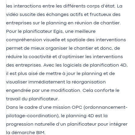
les interactions entre les différents corps d’état. La
vidéo suscite des échanges actifs et fructueux des
entreprises sur le planning en réunion de chantier.
Pour le planificateur Egis, une meilleure
compréhension visuelle et spatiale des interventions
permet de mieux organiser le chantier et donc, de
réduire la coactivité et d’optimiser les interventions
des entreprises. Avec les logiciels de planification 4D,
il est plus aisé de mettre à jour le planning et de
visualiser immédiatement la réorganisation
engendrée par une modification. Cela conforte le
travail du planificateur.
Dans le cadre d’une mission OPC (ordonnancement-
pilotage-coordination), le planning 4D est la
progression naturelle d’un planificateur pour intégrer
la démarche BIM.