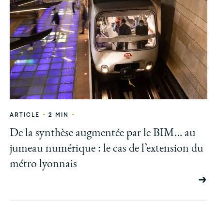
•
•
ARTICLE
2 MIN
De la synthèse augmentée par le BIM… au
jumeau numérique : le cas de l’extension du
métro lyonnais