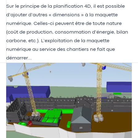
Sur le principe de la planification 4D, il est possible
d’ajouter d’autres « dimensions » à la maquette
numérique. Celles-ci peuvent être de toute nature
(coût de production, consommation d’énergie, bilan
carbone, etc.). L’exploitation de la maquette
numérique au service des chantiers ne fait que
démarrer…