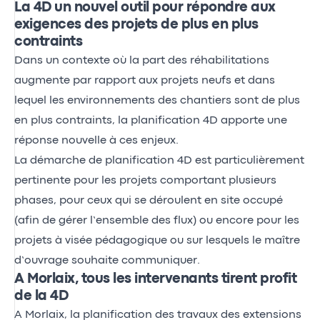
La 4D un nouvel outil pour répondre aux
exigences des projets de plus en plus
contraints
Dans un contexte où la part des réhabilitations
augmente par rapport aux projets neufs et dans
lequel les environnements des chantiers sont de plus
en plus contraints, la planification 4D apporte une
réponse nouvelle à ces enjeux.
La démarche de planification 4D est particulièrement
pertinente pour les projets comportant plusieurs
phases, pour ceux qui se déroulent en site occupé
(afin de gérer l’ensemble des flux) ou encore pour les
projets à visée pédagogique ou sur lesquels le maître
d’ouvrage souhaite communiquer.
A Morlaix, tous les intervenants tirent profit
de la 4D
A Morlaix, la planification des travaux des extensions