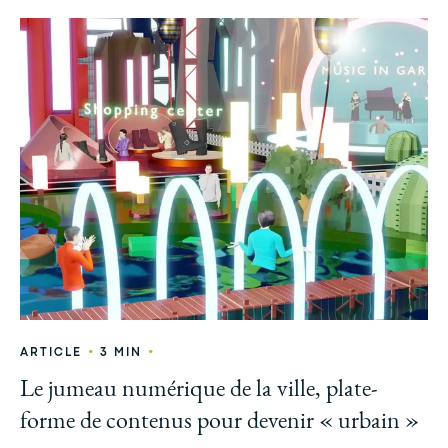
•
•
ARTICLE
3 MIN
Le jumeau numérique de la ville, plate-
forme de contenus pour devenir « urbain »