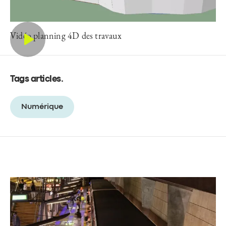
Vidéo planning 4D des travaux
Tags articles
.
Numérique