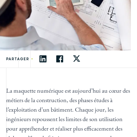
•
PARTAGER
La maquette numérique est aujourd’hui au cœur des
métiers de la construction, des phases études à
l’exploitation d’un bâtiment. Chaque jour, les
ingénieurs repoussent les limites de son utilisation
pour appréhender et réaliser plus efficacement des