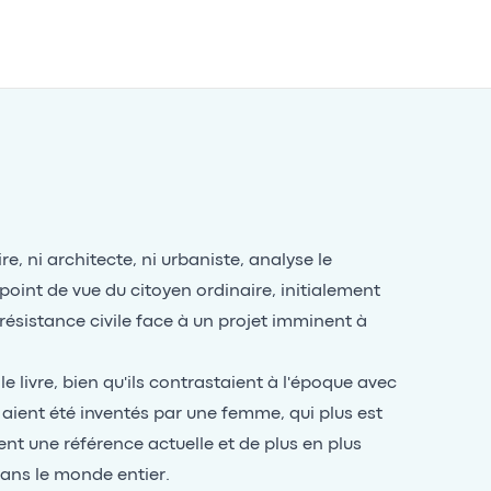
ire, ni architecte, ni urbaniste, analyse le
point de vue du citoyen ordinaire, initialement
sistance civile face à un projet imminent à
 livre, bien qu'ils contrastaient à l'époque avec
 aient été inventés par une femme, qui plus est
ent une référence actuelle et de plus en plus
dans le monde entier.