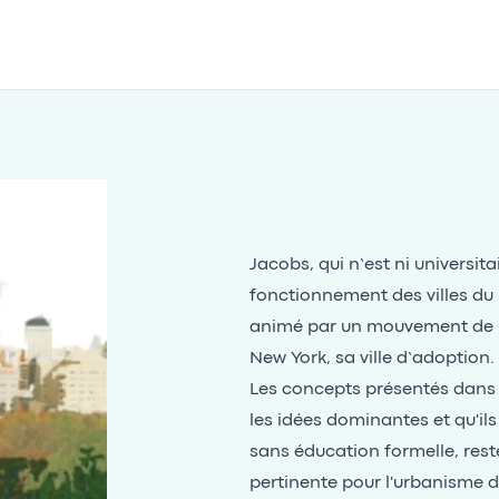
Jacobs, qui n’est ni universita
fonctionnement des villes du 
animé par un mouvement de ré
New York, sa ville d’adoption.
Les concepts présentés dans le
les idées dominantes et qu'ils
sans éducation formelle, rest
pertinente pour l'urbanisme 