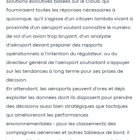
solutions évolutives basées sur le Cloud, qui
fourniraient toutes les réponses nécessaires à
quiconque, qu'il s'agisse d'un citoyen lambda vivant à
proximité d'un aéroport voulant connaître le numéro
de vol d'un avion trop bruyant, d'un analyste
d'aéroport devant préparer des rapports
opérationnels à l'intention du régulateur, ou du
directeur général de l'aéroport souhaitant s'appuyer
sur les tendances à long terme pour ses prises de
décision.
En attendant, les aéroports peuvent d'ores et déjà
exploiter les données dont ils disposent pour prendre
des décisions aussi bien stratégiques que tactiques
qui amélioreront les performances
environnementales - pour les classements des
compagnies aériennes et autres tableaux de bord, il