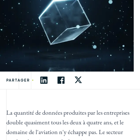
•
PARTAGER
La quantité de données produites par les entreprises
double quasiment tous les deux à quatre ans, et le
domaine de l'aviation n'y échappe pas. Le secteur