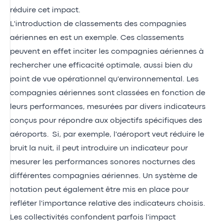
réduire cet impact.
L'introduction de classements des compagnies
aériennes en est un exemple. Ces classements
peuvent en effet inciter les compagnies aériennes à
rechercher une efficacité optimale, aussi bien du
point de vue opérationnel qu'environnemental. Les
compagnies aériennes sont classées en fonction de
leurs performances, mesurées par divers indicateurs
conçus pour répondre aux objectifs spécifiques des
aéroports. Si, par exemple, l'aéroport veut réduire le
bruit la nuit, il peut introduire un indicateur pour
mesurer les performances sonores nocturnes des
différentes compagnies aériennes. Un système de
notation peut également être mis en place pour
refléter l'importance relative des indicateurs choisis.
Les collectivités confondent parfois l'impact