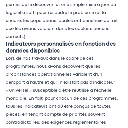
permis de le découvrir, et une simple mise à jour du
logiciel a suffi pour résoudre le problème (et là
encore, les populations locales ont bénéficié du fait
que les avions volaient dans les couloirs aériens
corrects).
Indicateurs personnalisés en fonction des
données disponibles
Lors de nos travaux dans le cadre de ces
programmes, nous avons découvert que les
circonstances opérationnelles variaient d'un
aéroport à l'autre et qu'il n'existait pas d'indicateur
« universel » susceptible d'être réutilisé à l'échelle
mondiale. En fait, pour chacun de ces programmes,
tous les indicateurs ont dû être conçus de toutes
pièces, en tenant compte de priorités souvent
contradictoires, des exigences règlementaires