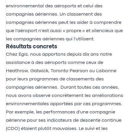
environnemental des aéroports et celui des
compagnies aériennes. Un classement des
compagnies aériennes peut les aider à comprendre
que l'aéroport n'est aussi « propre » et silencieux que
les compagnies aériennes qui l'utilisent.
Résultats concrets
Chez Egis, nous apportons depuis dix ans notre
assistance à des aéroports comme ceux de
Heathrow, Gatwick, Toronto Pearson ou Lisbonne
pour leurs programmes de classements des
compagnies aériennes. Durant toutes ces années,
nous avons observé concrètement les améliorations
environnementales apportées par ces programmes.
Par exemple, les performances d'une compagnie
aérienne pour ses indicateurs de descente continue
(CDO) étaient plutôt mauvaises. Le suivi et les