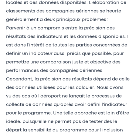
locales et des données disponibles. L'élaboration de
classements des compagnies aériennes se heurte
généralement à deux principaux problèmes :
Parvenir à un compromis entre la précision des
résultats des indicateurs et les données disponibles. Il
est dans l'intérêt de toutes les parties concernées de
définir un indicateur aussi précis que possible, pour
permettre une comparaison juste et objective des
performances des compagnies aériennes.
Cependant, la précision des résultats dépend de celle
des données utilisées pour les calculer. Nous avons
vu des cas où l'aéroport ne lançait le processus de
collecte de données qu'après avoir défini l'indicateur
pour le programme. Une telle approche est loin d'être
idéale, puisqu'elle ne permet pas de tester dès le
départ la sensibilité du programme pour l'inclusion