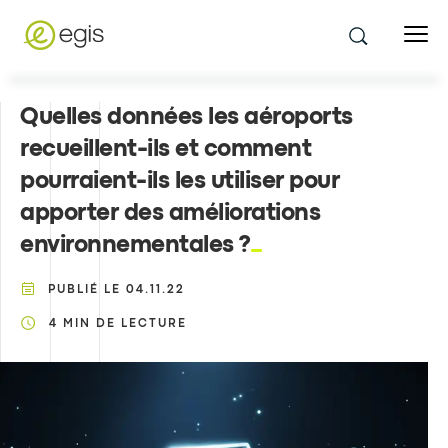
Quelles données les aéroports
recueillent-ils et comment
pourraient-ils les utiliser pour
apporter des améliorations
environnementales ?
PUBLIÉ LE
04.11.22
4
MIN DE LECTURE