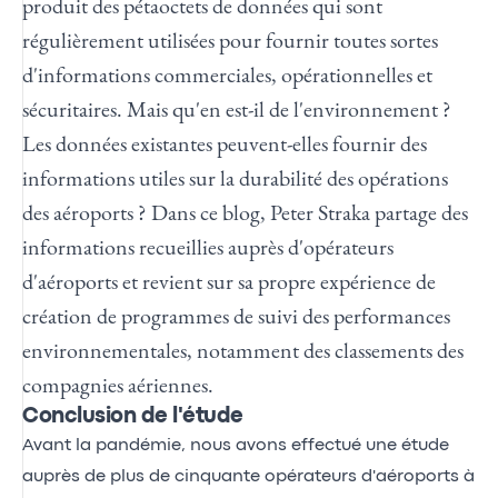
produit des pétaoctets de données qui sont
régulièrement utilisées pour fournir toutes sortes
d'informations commerciales, opérationnelles et
sécuritaires. Mais qu'en est-il de l'environnement ?
Les données existantes peuvent-elles fournir des
informations utiles sur la durabilité des opérations
des aéroports ? Dans ce blog, Peter Straka partage des
informations recueillies auprès d'opérateurs
d'aéroports et revient sur sa propre expérience de
création de programmes de suivi des performances
environnementales, notamment des classements des
compagnies aériennes.
Conclusion de l'étude
Avant la pandémie, nous avons effectué une étude
auprès de plus de cinquante opérateurs d'aéroports à