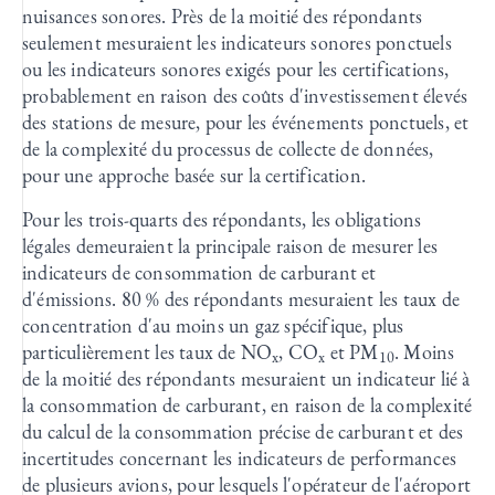
nuisances sonores. Près de la moitié des répondants
seulement mesuraient les indicateurs sonores ponctuels
ou les indicateurs sonores exigés pour les certifications,
probablement en raison des coûts d'investissement élevés
des stations de mesure, pour les événements ponctuels, et
de la complexité du processus de collecte de données,
pour une approche basée sur la certification.
Pour les trois-quarts des répondants, les obligations
légales demeuraient la principale raison de mesurer les
indicateurs de consommation de carburant et
d'émissions. 80 % des répondants mesuraient les taux de
concentration d'au moins un gaz spécifique, plus
particulièrement les taux de NO
, CO
et PM
. Moins
x
x
10
de la moitié des répondants mesuraient un indicateur lié à
la consommation de carburant, en raison de la complexité
du calcul de la consommation précise de carburant et des
incertitudes concernant les indicateurs de performances
de plusieurs avions, pour lesquels l'opérateur de l'aéroport