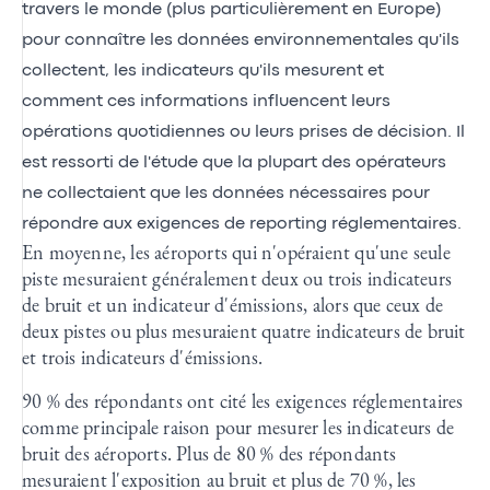
travers le monde (plus particulièrement en Europe)
pour connaître les données environnementales qu'ils
collectent, les indicateurs qu'ils mesurent et
comment ces informations influencent leurs
opérations quotidiennes ou leurs prises de décision. Il
est ressorti de l'étude que la plupart des opérateurs
ne collectaient que les données nécessaires pour
répondre aux exigences de reporting réglementaires.
En moyenne, les aéroports qui n'opéraient qu'une seule
piste mesuraient généralement deux ou trois indicateurs
de bruit et un indicateur d'émissions, alors que ceux de
deux pistes ou plus mesuraient quatre indicateurs de bruit
et trois indicateurs d'émissions.
90 % des répondants ont cité les exigences réglementaires
comme principale raison pour mesurer les indicateurs de
bruit des aéroports. Plus de 80 % des répondants
mesuraient l'exposition au bruit et plus de 70 %, les