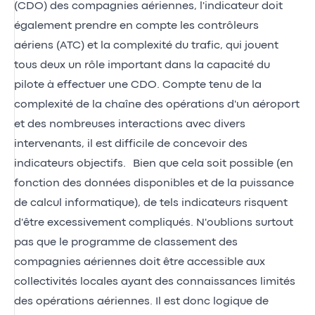
(CDO) des compagnies aériennes, l'indicateur doit
également prendre en compte les contrôleurs
aériens (ATC) et la complexité du trafic, qui jouent
tous deux un rôle important dans la capacité du
pilote à effectuer une CDO. Compte tenu de la
complexité de la chaîne des opérations d'un aéroport
et des nombreuses interactions avec divers
intervenants, il est difficile de concevoir des
indicateurs objectifs. Bien que cela soit possible (en
fonction des données disponibles et de la puissance
de calcul informatique), de tels indicateurs risquent
d'être excessivement compliqués. N'oublions surtout
pas que le programme de classement des
compagnies aériennes doit être accessible aux
collectivités locales ayant des connaissances limités
des opérations aériennes. Il est donc logique de