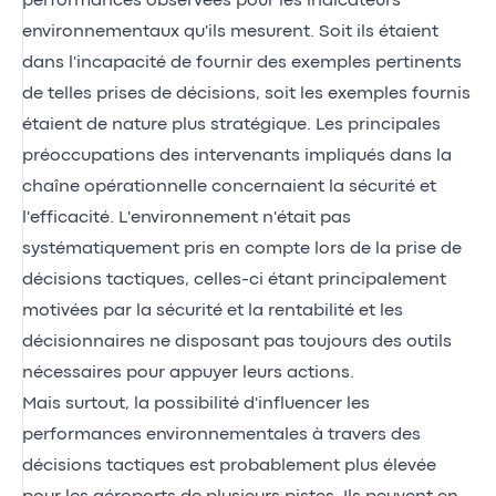
performances observées pour les indicateurs
environnementaux qu'ils mesurent. Soit ils étaient
dans l'incapacité de fournir des exemples pertinents
de telles prises de décisions, soit les exemples fournis
étaient de nature plus stratégique. Les principales
préoccupations des intervenants impliqués dans la
chaîne opérationnelle concernaient la sécurité et
l'efficacité. L'environnement n'était pas
systématiquement pris en compte lors de la prise de
décisions tactiques, celles-ci étant principalement
motivées par la sécurité et la rentabilité et les
décisionnaires ne disposant pas toujours des outils
nécessaires pour appuyer leurs actions.
Mais surtout, la possibilité d'influencer les
performances environnementales à travers des
décisions tactiques est probablement plus élevée