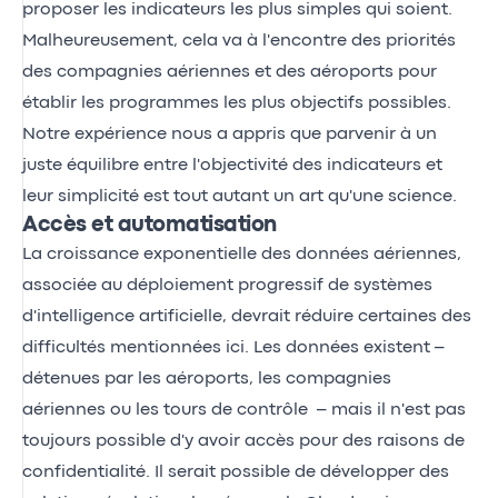
proposer les indicateurs les plus simples qui soient.
Malheureusement, cela va à l'encontre des priorités
des compagnies aériennes et des aéroports pour
établir les programmes les plus objectifs possibles.
Notre expérience nous a appris que parvenir à un
juste équilibre entre l'objectivité des indicateurs et
leur simplicité est tout autant un art qu'une science.
Accès et automatisation
La croissance exponentielle des données aériennes,
associée au déploiement progressif de systèmes
d'intelligence artificielle, devrait réduire certaines des
difficultés mentionnées ici. Les données existent –
détenues par les aéroports, les compagnies
aériennes ou les tours de contrôle – mais il n'est pas
toujours possible d'y avoir accès pour des raisons de
confidentialité. Il serait possible de développer des