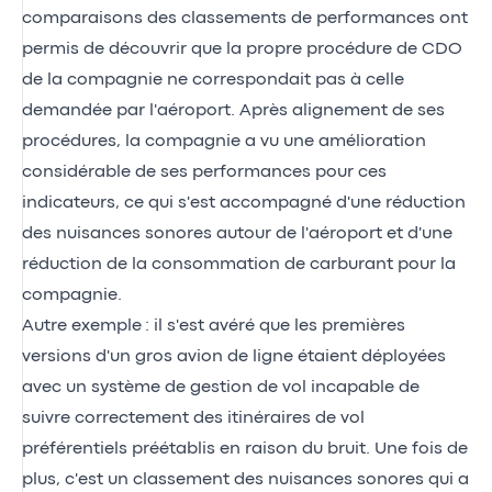
comparaisons des classements de performances ont
permis de découvrir que la propre procédure de CDO
de la compagnie ne correspondait pas à celle
demandée par l'aéroport. Après alignement de ses
procédures, la compagnie a vu une amélioration
considérable de ses performances pour ces
indicateurs, ce qui s'est accompagné d'une réduction
des nuisances sonores autour de l'aéroport et d'une
réduction de la consommation de carburant pour la
compagnie.
Autre exemple : il s'est avéré que les premières
versions d'un gros avion de ligne étaient déployées
avec un système de gestion de vol incapable de
suivre correctement des itinéraires de vol
préférentiels préétablis en raison du bruit. Une fois de
plus, c'est un classement des nuisances sonores qui a