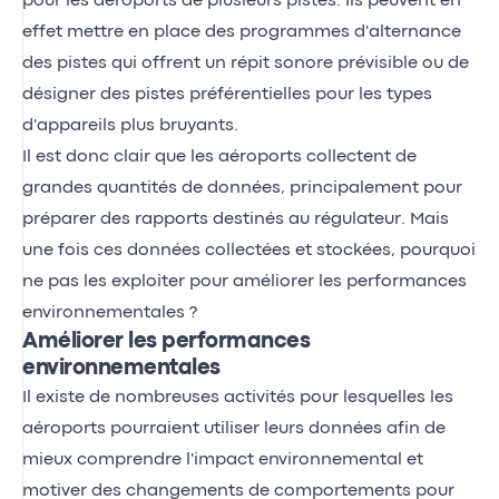
pour les aéroports de plusieurs pistes. Ils peuvent en
effet mettre en place des programmes d'alternance
des pistes qui offrent un répit sonore prévisible ou de
désigner des pistes préférentielles pour les types
d'appareils plus bruyants.
Il est donc clair que les aéroports collectent de
grandes quantités de données, principalement pour
préparer des rapports destinés au régulateur. Mais
une fois ces données collectées et stockées, pourquoi
ne pas les exploiter pour améliorer les performances
environnementales ?
Améliorer les performances
environnementales
Il existe de nombreuses activités pour lesquelles les
aéroports pourraient utiliser leurs données afin de
mieux comprendre l'impact environnemental et
motiver des changements de comportements pour