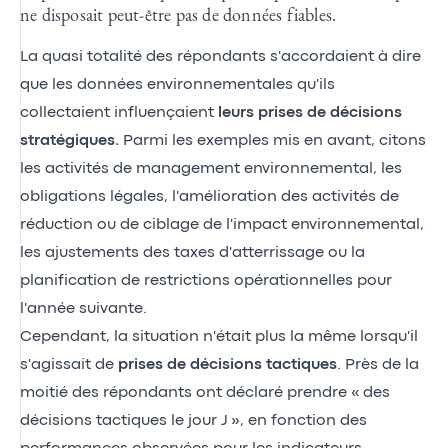
ne disposait peut-être pas de données fiables.
La quasi totalité des répondants s'accordaient à dire
que les données environnementales qu'ils
collectaient influençaient
leurs prises de décisions
stratégiques.
Parmi les exemples mis en avant, citons
les activités de management environnemental, les
obligations légales, l'amélioration des activités de
réduction ou de ciblage de l'impact environnemental,
les ajustements des taxes d'atterrissage ou la
planification de restrictions opérationnelles pour
l'année suivante.
Cependant, la situation n'était plus la même lorsqu'il
s'agissait de
prises de décisions
tactiques
. Près de la
moitié des répondants ont déclaré prendre « des
décisions tactiques le jour J », en fonction des