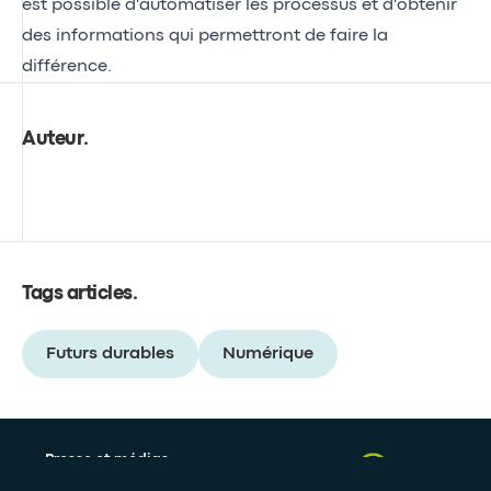
est possible d'automatiser les processus et d'obtenir
des informations qui permettront de faire la
différence.
Auteur
.
Tags articles
.
Futurs durables
Numérique
Presse et médias