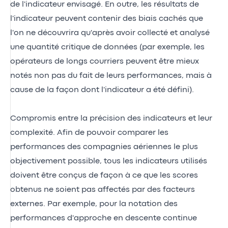
de l'indicateur envisagé. En outre, les résultats de
l'indicateur peuvent contenir des biais cachés que
l'on ne découvrira qu'après avoir collecté et analysé
une quantité critique de données (par exemple, les
opérateurs de longs courriers peuvent être mieux
notés non pas du fait de leurs performances, mais à
cause de la façon dont l'indicateur a été défini).
Compromis entre la précision des indicateurs et leur
complexité. Afin de pouvoir comparer les
performances des compagnies aériennes le plus
objectivement possible, tous les indicateurs utilisés
doivent être conçus de façon à ce que les scores
obtenus ne soient pas affectés par des facteurs
externes. Par exemple, pour la notation des
performances d'approche en descente continue