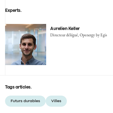
Experts
.
Aurelien Keller
Directeur délégué, Openergy by Egis
Tags articles
.
Futurs durables
Villes