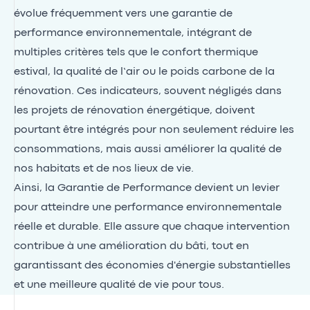
évolue fréquemment vers une garantie de
performance environnementale, intégrant de
multiples critères tels que le confort thermique
estival, la qualité de l’air ou le poids carbone de la
rénovation. Ces indicateurs, souvent négligés dans
les projets de rénovation énergétique, doivent
pourtant être intégrés pour non seulement réduire les
consommations, mais aussi améliorer la qualité de
nos habitats et de nos lieux de vie.
Ainsi, la Garantie de Performance devient un levier
pour atteindre une performance environnementale
réelle et durable. Elle assure que chaque intervention
contribue à une amélioration du bâti, tout en
garantissant des économies d'énergie substantielles
et une meilleure qualité de vie pour tous.