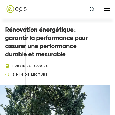
Rénovation énergétique :
garantir la performance pour
assurer une performance
durable et mesurable
PUBLIÉ LE
18.02.25
3
MIN DE LECTURE