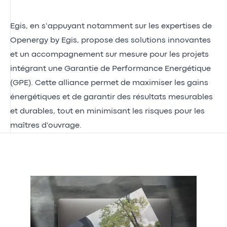
Egis, en s’appuyant notamment sur les expertises de
Openergy by Egis
, propose des solutions innovantes
et un accompagnement sur mesure pour les projets
intégrant une Garantie de Performance Energétique
(GPE). Cette alliance permet de maximiser les gains
énergétiques et de garantir des résultats mesurables
et durables, tout en minimisant les risques pour les
maîtres d'ouvrage.