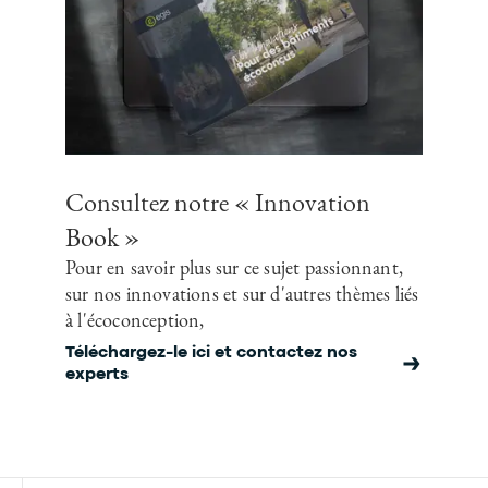
Consultez notre « Innovation
Book »
Pour en savoir plus sur ce sujet passionnant,
sur nos innovations et sur d'autres thèmes liés
à l'écoconception,
Téléchargez-le ici et contactez nos
experts