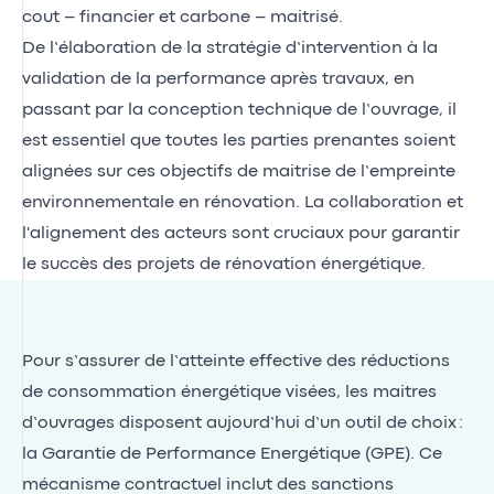
cout – financier et carbone – maitrisé.
De l’élaboration de la stratégie d’intervention à la
validation de la performance après travaux, en
passant par la conception technique de l’ouvrage, il
est essentiel que toutes les parties prenantes soient
alignées sur ces objectifs de maitrise de l’empreinte
environnementale en rénovation. La collaboration et
l'alignement des acteurs sont cruciaux pour garantir
le succès des projets de rénovation énergétique.
Pour s’assurer de l’atteinte effective des réductions
de consommation énergétique visées, les maitres
d’ouvrages disposent aujourd’hui d’un outil de choix :
la Garantie de Performance Energétique (GPE). Ce
mécanisme contractuel inclut des sanctions