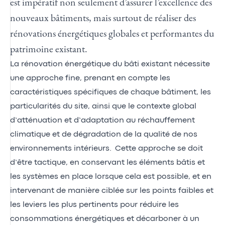
est impératif non seulement d’assurer l’excellence des
nouveaux bâtiments, mais surtout de réaliser des
rénovations énergétiques globales et performantes du
patrimoine existant.
La rénovation énergétique du bâti existant nécessite
une approche fine, prenant en compte les
caractéristiques spécifiques de chaque bâtiment, les
particularités du site, ainsi que le contexte global
d’atténuation et d’adaptation au réchauffement
climatique et de dégradation de la qualité de nos
environnements intérieurs. Cette approche se doit
d’être tactique, en conservant les éléments bâtis et
les systèmes en place lorsque cela est possible, et en
intervenant de manière ciblée sur les points faibles et
les leviers les plus pertinents pour réduire les
consommations énergétiques et décarboner à un