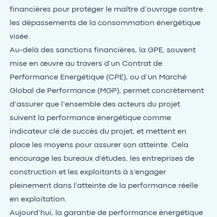
financières pour protéger le maître d’ouvrage contre
les dépassements de la consommation énergétique
visée.
Au-delà des sanctions financières, la GPE, souvent
mise en œuvre au travers d’un Contrat de
Performance Energétique (CPE), ou d’un Marché
Global de Performance (MGP), permet concrètement
d’assurer que l’ensemble des acteurs du projet
suivent la performance énergétique comme
indicateur clé de succès du projet, et mettent en
place les moyens pour assurer son atteinte. Cela
encourage les bureaux d'études, les entreprises de
construction et les exploitants à s'engager
pleinement dans l'atteinte de la performance réelle
en exploitation.
Aujourd’hui, la garantie de performance énergétique