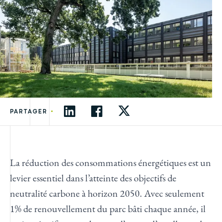
•
PARTAGER
La réduction des consommations énergétiques est un
levier essentiel dans l’atteinte des objectifs de
neutralité carbone à horizon 2050. Avec seulement
1% de renouvellement du parc bâti chaque année, il