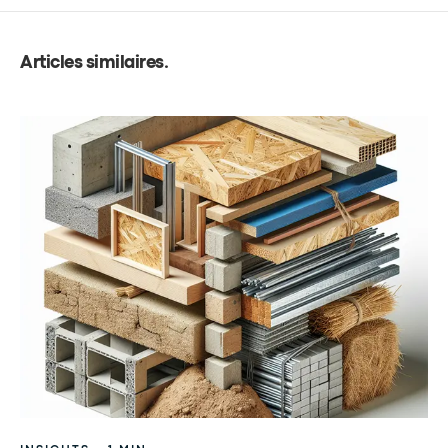
Articles similaires
.