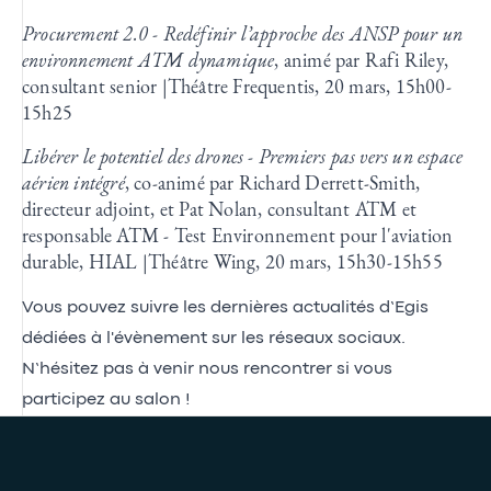
Procurement 2.0 - Redéfinir l’approche des ANSP pour un
environnement ATM dynamique
, animé par Rafi Riley,
consultant senior |Théâtre Frequentis, 20 mars, 15h00-
15h25
Libérer le potentiel des drones - Premiers pas vers un espace
aérien intégré
, co-animé par Richard Derrett-Smith,
directeur adjoint, et Pat Nolan, consultant ATM et
responsable ATM - Test Environnement pour l'aviation
durable, HIAL |Théâtre Wing, 20 mars, 15h30-15h55
Vous pouvez suivre les dernières actualités d’Egis
dédiées à l'évènement sur les réseaux sociaux.
N’hésitez pas à venir nous rencontrer si vous
participez au salon !
Presse et médias