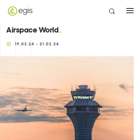
Airspace World
19.03.24 - 21.03.24