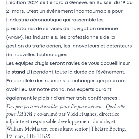
L'édition 2024 se tiendra à Genève, en Suisse, du 19 au
21 mars. C'est un événement incontournable pour
l'industrie aéronautique qui rassemble les
prestataires de services de navigation aérienne
(ANSP), les industriels, les professionnels de la
gestion du trafic aérien, les innovateurs et détenteurs
de nouvelles technologies.
Les équipes d'Egis seront ravies de vous accueillir sur
le
stand L11
pendant toute la durée de l'événement.
En parallèle des réunions et échanges qui pourront
avoir lieu sur notre stand, nos experts auront
également le plaisir d’animer trois conférences :
Des perspectives durables pour l’espace aérien - Quel rôle
pour l’ATM ?
co-animé par Vicki Hughes, directrice
adjointe et responsable développement durable, et
William McMaster, consultant senior |Théâtre Boeing,
19 mars, 11h-11h25