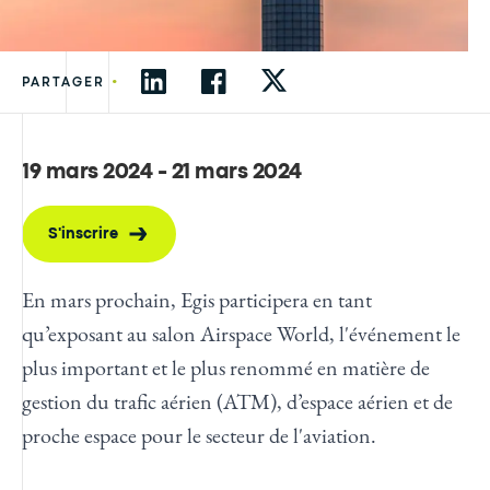
•
PARTAGER
19 mars 2024 - 21 mars 2024
S'inscrire
En mars prochain, Egis participera en tant
qu’exposant au salon Airspace World, l'événement le
plus important et le plus renommé en matière de
gestion du trafic aérien (ATM), d’espace aérien et de
proche espace pour le secteur de l'aviation.