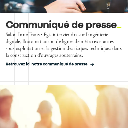
Communiqué de presse
Salon InnoTrans : Egis interviendra sur l’ingénierie
digitale, l’automatisation de lignes de métro existantes
sous exploitation et la gestion des risques techniques dans
la construction d’ouvrages souterrains.
Retrouvez ici notre communiqué de presse