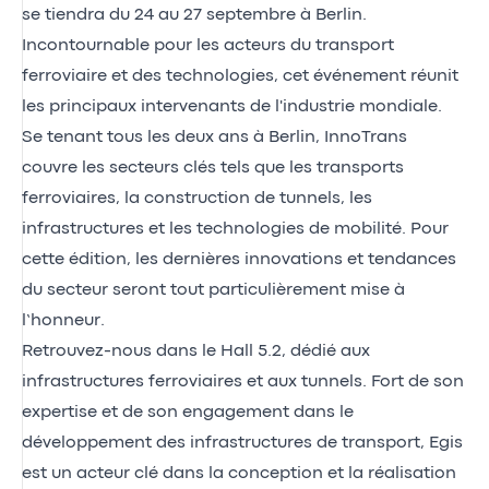
se tiendra du 24 au 27 septembre à Berlin.
Incontournable pour les acteurs du transport
ferroviaire et des technologies, cet événement réunit
les principaux intervenants de l'industrie mondiale.
Se tenant tous les deux ans à Berlin, InnoTrans
couvre les secteurs clés tels que les transports
ferroviaires, la construction de tunnels, les
infrastructures et les technologies de mobilité. Pour
cette édition, les dernières innovations et tendances
du secteur seront tout particulièrement mise à
l’honneur.
Retrouvez-nous dans le Hall 5.2, dédié aux
infrastructures ferroviaires et aux tunnels. Fort de son
expertise et de son engagement dans le
développement des infrastructures de transport, Egis
est un acteur clé dans la conception et la réalisation