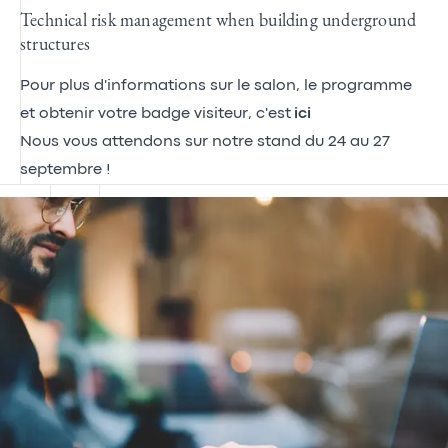
Technical risk management when building underground
structures
Pour plus d'informations sur le salon, le programme
et obtenir votre badge visiteur, c'est
ici
Nous vous attendons sur notre stand du 24 au 27
septembre !