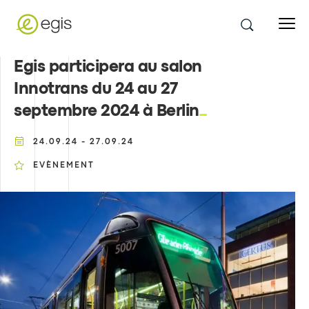
Egis participera au salon
Innotrans du 24 au 27
septembre 2024 à Berlin
24.09.24 - 27.09.24
EVÈNEMENT