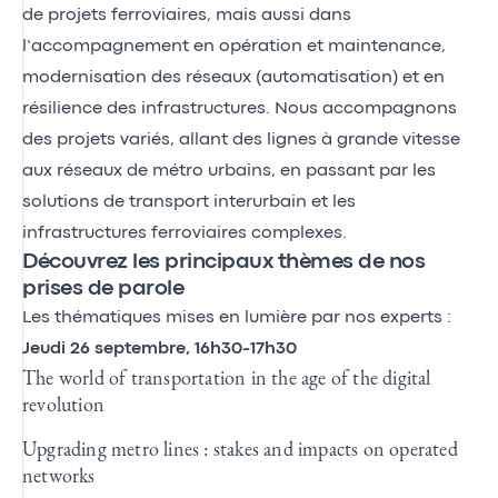
de projets ferroviaires, mais aussi dans
l’accompagnement en opération et maintenance,
modernisation des réseaux (automatisation) et en
résilience des infrastructures. Nous accompagnons
des projets variés, allant des lignes à grande vitesse
aux réseaux de métro urbains, en passant par les
solutions de transport interurbain et les
infrastructures ferroviaires complexes.
Découvrez les principaux thèmes de nos
prises de parole
Les thématiques mises en lumière par nos experts :
Jeudi 26 septembre, 16h30-17h30
The world of transportation in the age of the digital
revolution
Upgrading metro lines : stakes and impacts on operated
networks