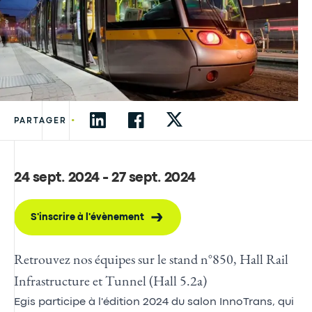
•
PARTAGER
24 sept. 2024 - 27 sept. 2024
S'inscrire à l'évènement
Retrouvez nos équipes sur le stand n°850, Hall Rail
Infrastructure et Tunnel (Hall 5.2a)
Egis participe à l'édition 2024 du salon InnoTrans, qui