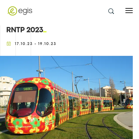
RNTP 2023
17.10.23 - 19.10.23