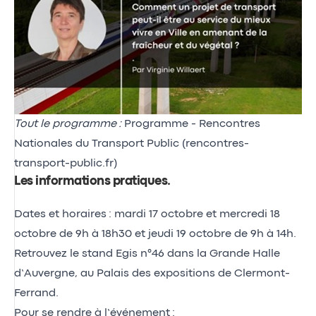
Tout le programme :
Programme - Rencontres
Nationales du Transport Public (rencontres-
transport-public.fr)
Les informations pratiques
.
Dates et horaires : mardi 17 octobre et mercredi 18
octobre de 9h à 18h30 et jeudi 19 octobre de 9h à 14h.
Retrouvez le stand Egis n°46 dans la Grande Halle
d’Auvergne, au Palais des expositions de Clermont-
Ferrand.
Pour se rendre à l’événement :