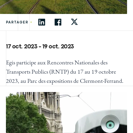
•
PARTAGER
17 oct. 2023 - 19 oct. 2023
Egis participe aux Rencontres Nationales des
Transports Publics (RNTP) du 17 au 19 octobre
2023, au Parc des expositions de Clermont-Ferrand.