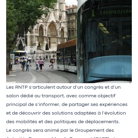
Les RNTP s’articulent autour d’un congrès et d’un
salon dédié au transport, avec comme objectif
principal de s’informer, de partager ses expériences
et de découvrir des solutions adaptées à l’évolution
des mobilités et des politiques de déplacements.
Le congrès sera animé par le Groupement des