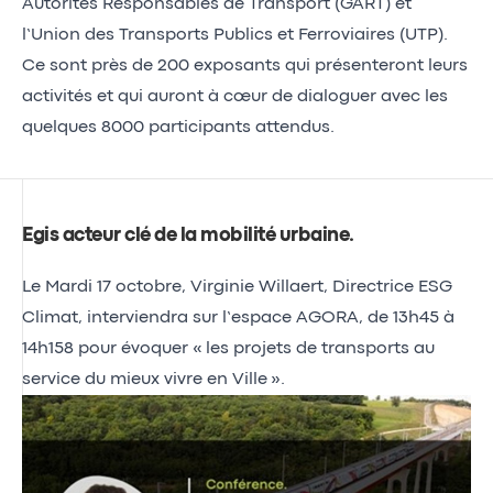
Autorités Responsables de Transport (GART) et
l’Union des Transports Publics et Ferroviaires (UTP).
Ce sont près de 200 exposants qui présenteront leurs
activités et qui auront à cœur de dialoguer avec les
quelques 8000 participants attendus.
Egis acteur clé de la mobilité urbaine
.
Le Mardi 17 octobre, Virginie Willaert, Directrice ESG
Climat, interviendra sur l’espace AGORA, de 13h45 à
14h158 pour évoquer « les projets de transports au
service du mieux vivre en Ville ».