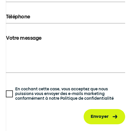
Téléphone
Votre message
En cochant cette case, vous acceptez que nous
puissions vous envoyer des e-mails marketing
conformément à notre Politique de confidentialité
Envoyer