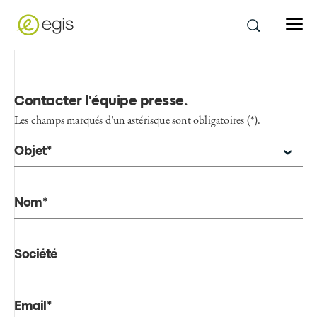
Contacter l'équipe presse
.
Les champs marqués d'un astérisque sont obligatoires (*).
Objet*
Nom*
Société
Email*