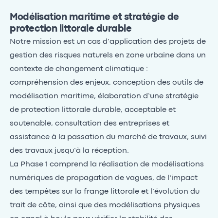
Modélisation maritime et stratégie de
protection littorale durable
Notre mission est un cas d’application des projets de
gestion des risques naturels en zone urbaine dans un
contexte de changement climatique :
compréhension des enjeux, conception des outils de
modélisation maritime, élaboration d’une stratégie
de protection littorale durable, acceptable et
soutenable, consultation des entreprises et
assistance à la passation du marché de travaux, suivi
des travaux jusqu’à la réception.
La Phase 1 comprend la réalisation de modélisations
numériques de propagation de vagues, de l’impact
des tempêtes sur la frange littorale et l’évolution du
trait de côte, ainsi que des modélisations physiques