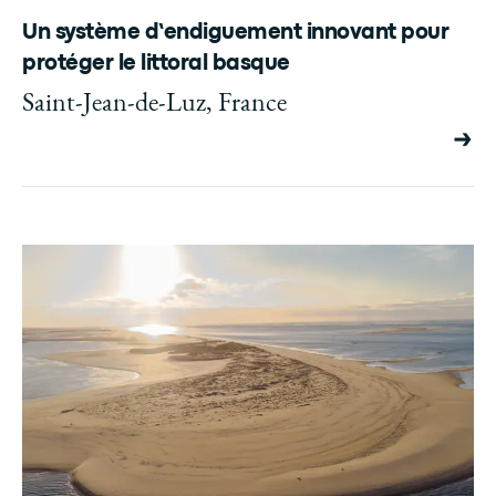
Un système d’endiguement innovant pour
protéger le littoral basque
Saint-Jean-de-Luz, France