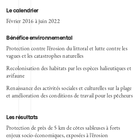
Le calendrier
Février 2016 à juin 2022
Bénéfice environnemental
Protection contre l’érosion du littoral et lutte contre les
vagues et les catastrophes naturelles
Recolonisation des habitats par les espèces halieutiques et
avifaune
Renaissance des activités sociales et culturelles sur la plage
et amélioration des conditions de travail pour les pêcheurs
Les résultats
Protection de près de 5 km de côtes sableuses à forts
enjeux socio-économiques, exposées à l’érosion