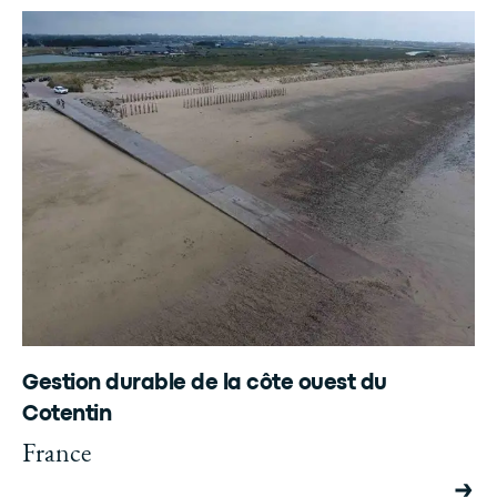
Gestion durable de la côte ouest du
Cotentin
France