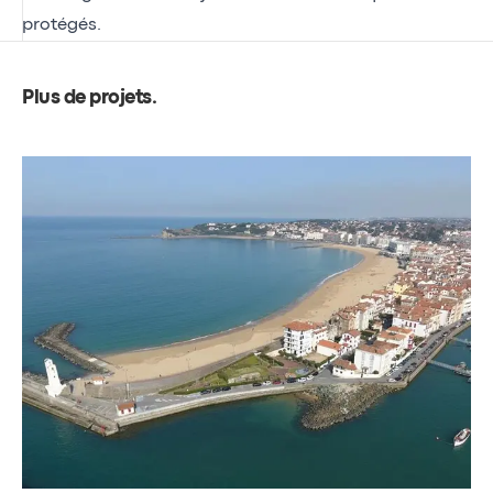
protégés.
Plus de projets
.