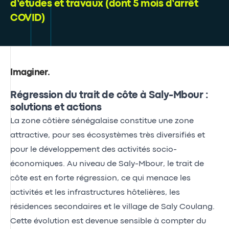
d’études et travaux (dont 5 mois d’arrêt
COVID)
Imaginer
.
Régression du trait de côte à Saly-Mbour :
solutions et actions
La zone côtière sénégalaise constitue une zone
attractive, pour ses écosystèmes très diversifiés et
pour le développement des activités socio-
économiques. Au niveau de Saly-Mbour, le trait de
côte est en forte régression, ce qui menace les
activités et les infrastructures hôtelières, les
résidences secondaires et le village de Saly Coulang.
Cette évolution est devenue sensible à compter du