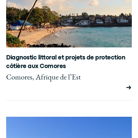
Diagnostic littoral et projets de protection
côtière aux Comores
Comores, Afrique de l’Est