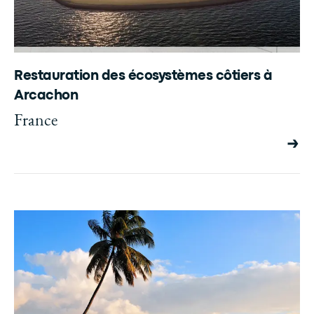
Restauration des écosystèmes côtiers à
Arcachon
France