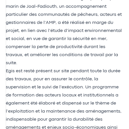
marin de Joal-Fadiouth, un accompagnement
particulier des communautés de pêcheurs, acteurs et
gestionnaires de l’AMP, a été réalisé en marge du
projet, en lien avec l’étude d’impact environnemental
et social, en vue de garantir la sécurité en mer,
compenser la perte de productivité durant les
travaux, et améliorer les conditions de travail par la
suite.
Egis est resté présent sur site pendant toute la durée
des travaux, pour en assurer le contrôle, la
supervision et le suivi de l’exécution. Un programme
de formation des acteurs locaux et institutionnels a
également été élaboré et dispensé sur le thème de
l’exploitation et la maintenance des aménagements,
indispensable pour garantir la durabilité des
aménagements et enjeux socio-économiques ainsi