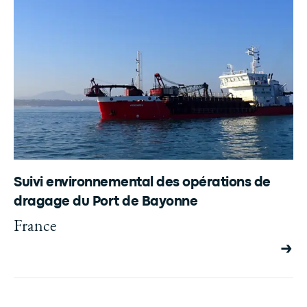
Suivi environnemental des opérations de
dragage du Port de Bayonne
France