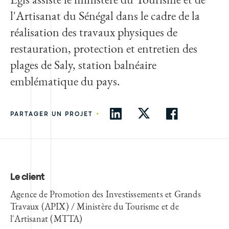
l'Artisanat du Sénégal dans le cadre de la
réalisation des travaux physiques de
restauration, protection et entretien des
plages de Saly, station balnéaire
emblématique du pays.
•
PARTAGER UN PROJET
Le client
Agence de Promotion des Investissements et Grands
Travaux (APIX) / Ministère du Tourisme et de
l'Artisanat (MTTA)