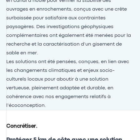
en canal à houle pour vérifier la stabilité des
ouvrages en enrochements, conçus avec une crête
surbaissée pour satisfaire aux contraintes
paysagères. Des investigations géophysiques
complémentaires ont également été menées pour la
recherche et la caractérisation d’un gisement de
sable en mer.
Les solutions ont été pensées, conçues, en lien avec
les changements climatiques et enjeux socio-
culturels locaux pour aboutir à une solution
vertueuse, pleinement adaptée et durable, en
cohérence avec nos engagements relatifs à
l’écoconception.
Concrétiser
.