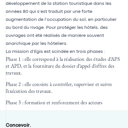
développement de la station touristique dans les
années 80 qui s’est traduit par une forte
augmentation de l’occupation du sol, en particulier
au bord du rivage. Pour protéger les hôtels, des
ouvrages ont été réalisés de manière souvent
anarchique par les hôteliers.
La mission d’Egis est scindée en trois phases :
Phase 1 : elle correspond à la réalisation des études d’APS
et APD, et la fourniture du dossier d’appel d’offres des
travaux.
Phase 2 : elle consiste à contrôler, superviser et suivre
l’exécution des travaux.
Phase 3 : formation et renforcement des acteurs
Concevoir
.