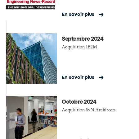
En savoir plus
Septembre 2024
Acquisition IB2M
En savoir plus
Octobre 2024
Acquisition SvN Architects