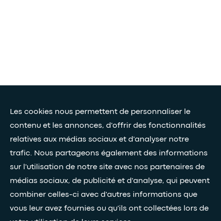
Les cookies nous permettent de personnaliser le
contenu et les annonces, d'offrir des fonctionnalités
relatives aux médias sociaux et d'analyser notre
trafic. Nous partageons également des informations
sur l'utilisation de notre site avec nos partenaires de
médias sociaux, de publicité et d'analyse, qui peuvent
combiner celles-ci avec d'autres informations que
vous leur avez fournies ou qu'ils ont collectées lors de