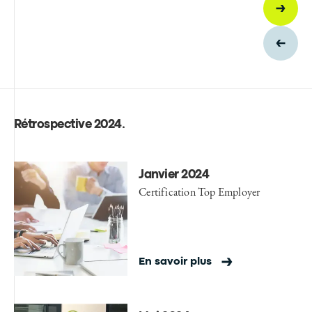
Rétrospective 2024
.
Janvier 2024
Certification Top Employer
En savoir plus