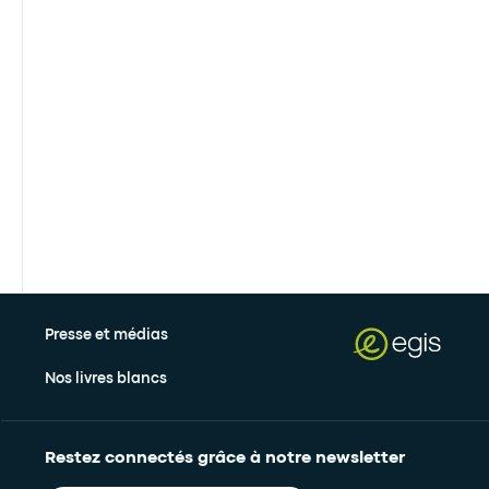
Presse et médias
Nos livres blancs
Restez connectés grâce à notre newsletter