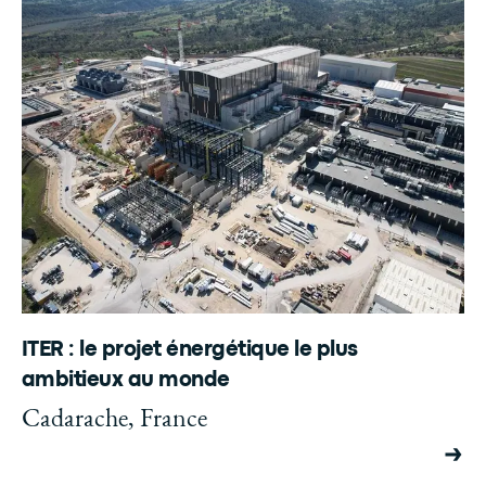
ITER : le projet énergétique le plus
ambitieux au monde
Cadarache, France