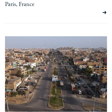
Paris, France