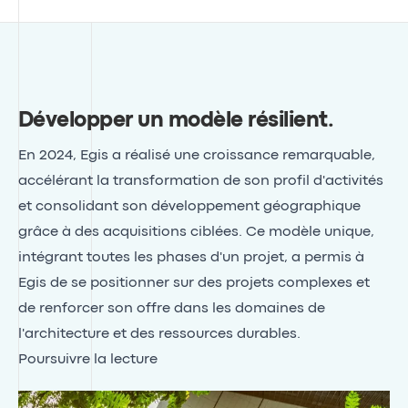
Développer un modèle résilient
.
En 2024, Egis a réalisé une croissance remarquable,
accélérant la transformation de son profil d'activités
et consolidant son développement géographique
grâce à des acquisitions ciblées. Ce modèle unique,
intégrant toutes les phases d'un projet, a permis à
Egis de se positionner sur des projets complexes et
de renforcer son offre dans les domaines de
l'architecture et des ressources durables.
Poursuivre la lecture