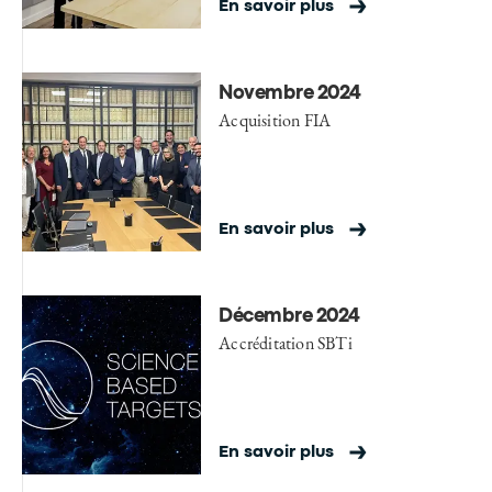
En savoir plus
Novembre 2024
Acquisition FIA
En savoir plus
Décembre 2024
Accréditation SBTi
En savoir plus