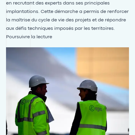
en recrutant des experts dans ses principales
implantations. Cette démarche a permis de renforcer
la maîtrise du cycle de vie des projets et de répondre
aux défis techniques imposés par les territoires.
Poursuivre la lecture