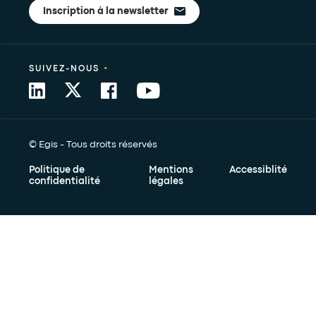
Inscription à la newsletter
•
SUIVEZ-NOUS
© Egis - Tous droits réservés
Politique de
Mentions
Accessiblité
confidentialité
légales