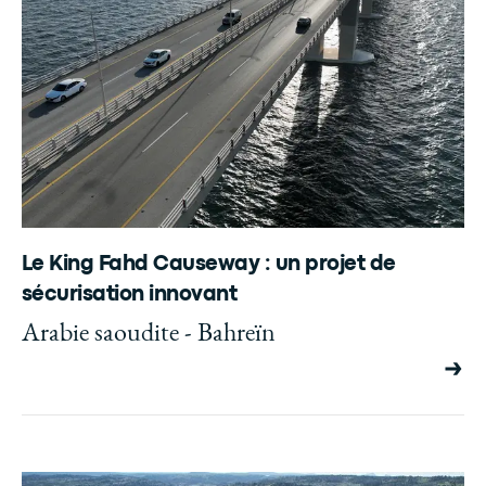
Le King Fahd Causeway : un projet de
sécurisation innovant
Arabie saoudite - Bahreïn