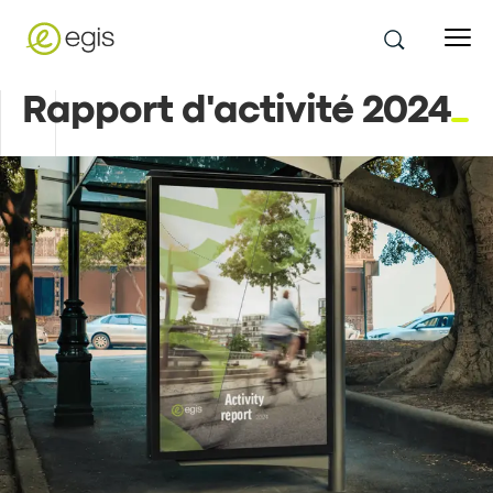
Rapport d'activité 2024