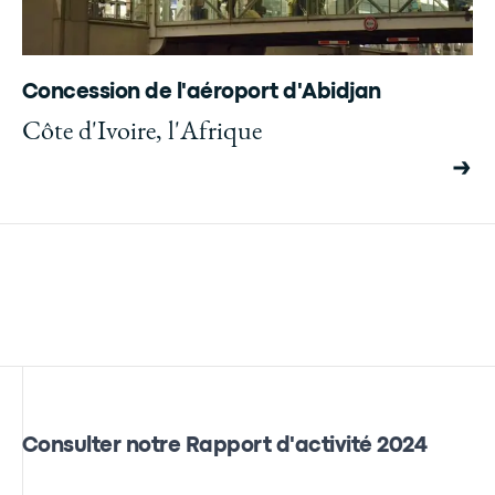
Concession de l'aéroport d'Abidjan
Côte d'Ivoire, l'Afrique
Consulter notre Rapport d'activité 2024