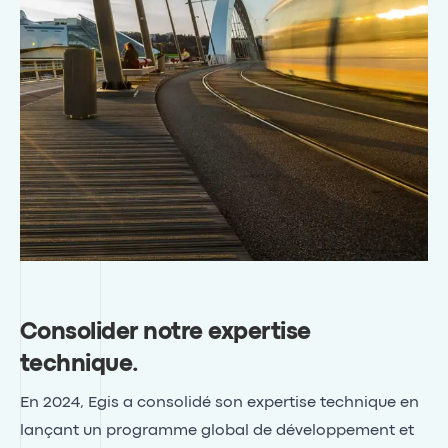
Consolider notre expertise
technique
.
En 2024, Egis a consolidé son expertise technique en
lançant un programme global de développement et