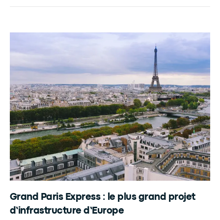
Grand Paris Express : le plus grand projet
d’infrastructure d’Europe