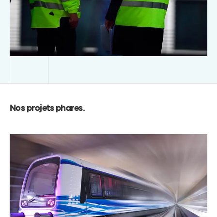
Nos projets phares
.