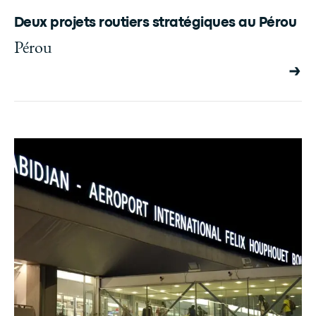
Deux projets routiers stratégiques au Pérou
Pérou