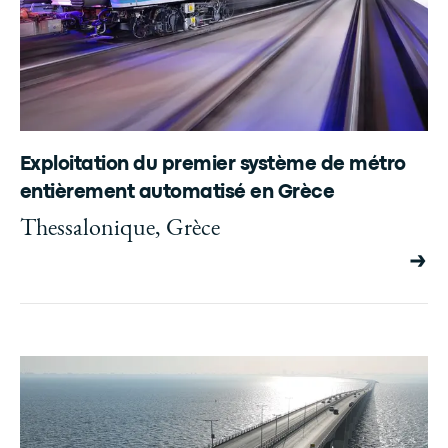
Exploitation du premier système de métro
entièrement automatisé en Grèce
Thessalonique, Grèce