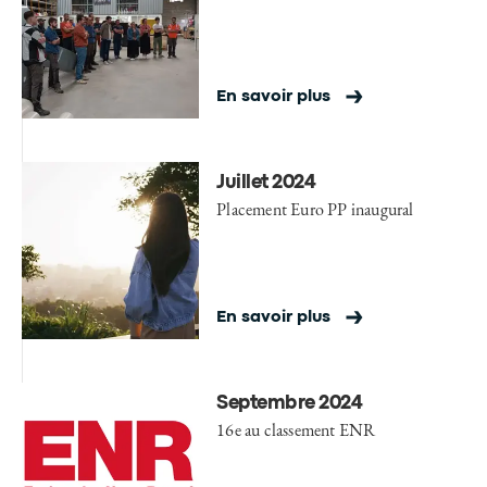
En savoir plus
Juillet 2024
Placement Euro PP inaugural
En savoir plus
Septembre 2024
16e au classement ENR