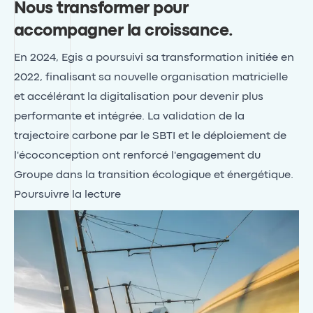
Nous transformer pour
accompagner la croissance
.
En 2024, Egis a poursuivi sa transformation initiée en
2022, finalisant sa nouvelle organisation matricielle
et accélérant la digitalisation pour devenir plus
performante et intégrée. La validation de la
trajectoire carbone par le SBTI et le déploiement de
l'écoconception ont renforcé l'engagement du
Groupe dans la transition écologique et énergétique.
Poursuivre la lecture