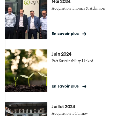
Mai 2024
Acquisition Thomas & Adamson
En savoir plus
Juin 2024
Prêt Sustainability-Linked
En savoir plus
Juillet 2024
Acquisition TC Innov