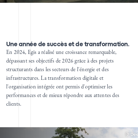
Une année de succès et de transformation.
En 2024, Egis a réalisé une croissance remarquable,
dépassant ses objectifs de 2026 grâce à des projets
structurants dans les secteurs de l'énergie et des
infrastructures. La transformation digitale et
l'organisation intégrée ont permis d'optimiser les
performances et de mieux répondre aux attentes des
clients.