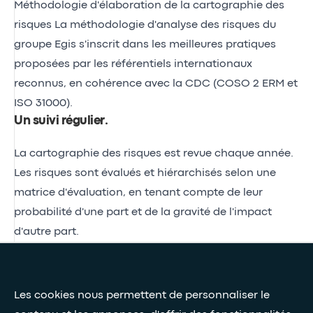
Méthodologie d'élaboration de la cartographie des
risques La méthodologie d'analyse des risques du
groupe Egis s'inscrit dans les meilleures pratiques
proposées par les référentiels internationaux
reconnus, en cohérence avec la CDC (COSO 2 ERM et
ISO 31000).
Un suivi régulier
.
La cartographie des risques est revue chaque année.
Les risques sont évalués et hiérarchisés selon une
matrice d'évaluation, en tenant compte de leur
probabilité d'une part et de la gravité de l'impact
d'autre part.
Presse et médias
Les cookies nous permettent de personnaliser le
Nos livres blancs