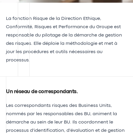
La fonction Risque de la Direction Ethique,
Conformité, Risques et Performance du Groupe est
responsable du pilotage de la démarche de gestion
des risques. Elle déploie la méthodologie et met à
jour les procédures et outils nécessaires au
processus.
Un réseau de correspondants
.
Les correspondants risques des Business Units,
nommés par les responsables des BU, animent la
démarche au sein de leur BU. Ils coordonnent le
processus d'identification, d'évaluation et de gestion