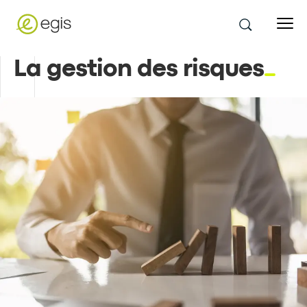
La gestion des risques