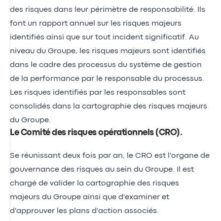
des risques dans leur périmètre de responsabilité. Ils
font un rapport annuel sur les risques majeurs
identifiés ainsi que sur tout incident significatif. Au
niveau du Groupe, les risques majeurs sont identifiés
dans le cadre des processus du système de gestion
de la performance par le responsable du processus.
Les risques identifiés par les responsables sont
consolidés dans la cartographie des risques majeurs
du Groupe.
Le Comité des risques opérationnels (CRO)
.
Se réunissant deux fois par an, le CRO est l'organe de
gouvernance des risques au sein du Groupe. Il est
chargé de valider la cartographie des risques
majeurs du Groupe ainsi que d'examiner et
d'approuver les plans d'action associés.