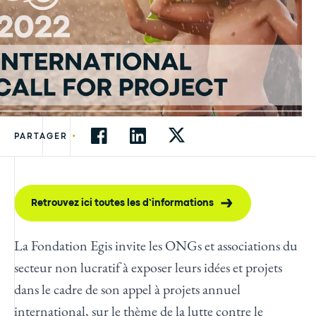
•
PARTAGER
Retrouvez ici toutes les d’informations
La Fondation Egis invite les ONGs et associations du
secteur non lucratif à exposer leurs idées et projets
dans le cadre de son appel à projets annuel
international, sur le thème de la lutte contre le