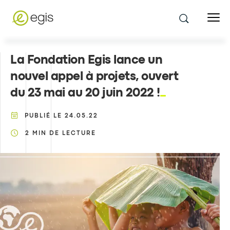
La Fondation Egis lance un
nouvel appel à projets, ouvert
du 23 mai au 20 juin 2022 !
PUBLIÉ LE
24.05.22
2
MIN DE LECTURE