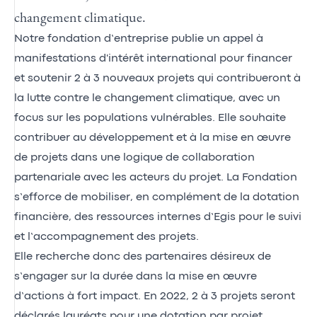
changement climatique.
Notre fondation d’entreprise publie un appel à
manifestations d'intérêt international pour financer
et soutenir 2 à 3 nouveaux projets qui contribueront à
la lutte contre le changement climatique, avec un
focus sur les populations vulnérables. Elle souhaite
contribuer au développement et à la mise en œuvre
de projets dans une logique de collaboration
partenariale avec les acteurs du projet. La Fondation
s’efforce de mobiliser, en complément de la dotation
financière, des ressources internes d’Egis pour le suivi
et l’accompagnement des projets.
Elle recherche donc des partenaires désireux de
s’engager sur la durée dans la mise en œuvre
d’actions à fort impact. En 2022, 2 à 3 projets seront
déclarés lauréats pour une dotation par projet