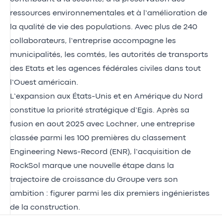
ressources environnementales et à l’amélioration de
la qualité de vie des populations. Avec plus de 240
collaborateurs, l’entreprise accompagne les
municipalités, les comtés, les autorités de transports
des Etats et les agences fédérales civiles dans tout
l’Ouest américain.
L’expansion aux États-Unis et en Amérique du Nord
constitue la priorité stratégique d’Egis. Après sa
fusion en aout 2025 avec Lochner, une entreprise
classée parmi les 100 premières du classement
Engineering News-Record (ENR), l’acquisition de
RockSol marque une nouvelle étape dans la
trajectoire de croissance du Groupe vers son
ambition : figurer parmi les dix premiers ingénieristes
de la construction.