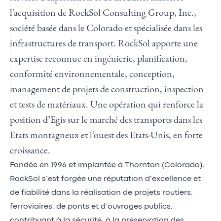
l’acquisition de RockSol Consulting Group, Inc.,
société basée dans le Colorado et spécialisée dans les
infrastructures de transport. RockSol apporte une
expertise reconnue en ingénierie, planification,
conformité environnementale, conception,
management de projets de construction, inspection
et tests de matériaux. Une opération qui renforce la
position d’Egis sur le marché des transports dans les
Etats montagneux et l’ouest des Etats-Unis, en forte
croissance.
Fondée en 1996 et implantée à Thornton (Colorado),
RockSol s’est forgée une réputation d’excellence et
de fiabilité dans la réalisation de projets routiers,
ferroviaires, de ponts et d’ouvrages publics,
contribuant à la sécurité, à la préservation des