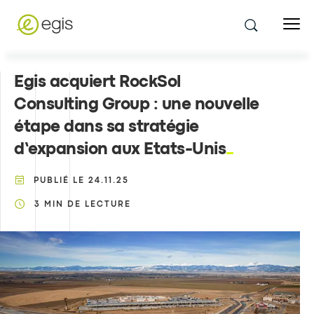
Egis acquiert RockSol
Consulting Group : une nouvelle
étape dans sa stratégie
d’expansion aux Etats-Unis
PUBLIÉ LE
24.11.25
3
MIN DE LECTURE