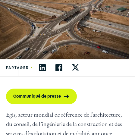
•
PARTAGER
Communiqué de presse
Egis, acteur mondial de référence de l’architecture,
du conseil, de l’ingénierie de la construction et des
services d’exploitation et de mobilité, annonce