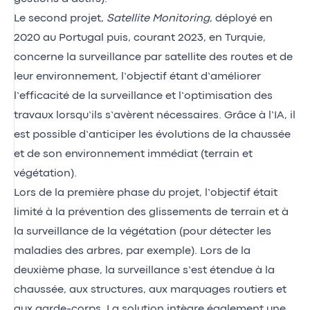
Le second projet,
Satellite Monitoring
, déployé en
2020 au Portugal puis, courant 2023, en Turquie,
concerne la surveillance par satellite des routes et de
leur environnement, l’objectif étant d’améliorer
l’efficacité de la surveillance et l’optimisation des
travaux lorsqu’ils s’avèrent nécessaires. Grâce à l’IA, il
est possible d’anticiper les évolutions de la chaussée
et de son environnement immédiat (terrain et
végétation).
Lors de la première phase du projet, l’objectif était
limité à la prévention des glissements de terrain et à
la surveillance de la végétation (pour détecter les
maladies des arbres, par exemple). Lors de la
deuxième phase, la surveillance s’est étendue à la
chaussée, aux structures, aux marquages routiers et
aux garde-corps. La solution intègre également une