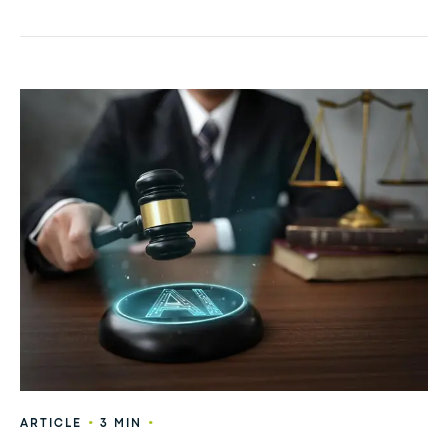
•
•
ARTICLE
3 MIN