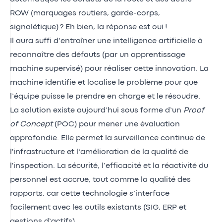
ROW (marquages routiers, garde-corps,
signalétique) ? Eh bien, la réponse est oui !
Il aura suffi d’entraîner une intelligence artificielle à
reconnaître des défauts (par un apprentissage
machine supervisé) pour réaliser cette innovation. La
machine identifie et localise le problème pour que
l’équipe puisse le prendre en charge et le résoudre.
La solution existe aujourd’hui sous forme d’un
Proof
of Concept
(POC) pour mener une évaluation
approfondie. Elle permet la surveillance continue de
l'infrastructure et l’amélioration de la qualité de
l'inspection. La sécurité, l’efficacité et la réactivité du
personnel est accrue, tout comme la qualité des
rapports, car cette technologie s’interface
facilement avec les outils existants (SIG, ERP et
gestions d’actifs).