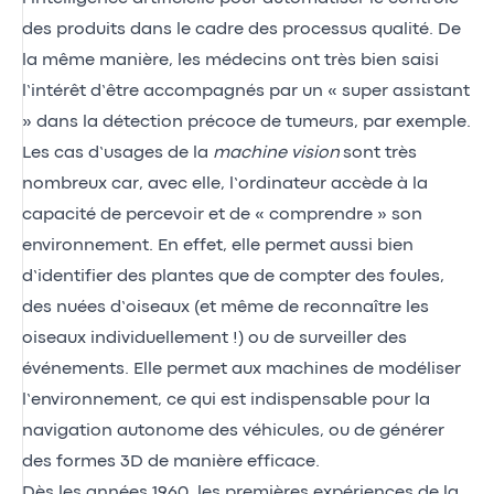
des produits dans le cadre des processus qualité. De
la même manière, les médecins ont très bien saisi
l’intérêt d’être accompagnés par un « super assistant
» dans la détection précoce de tumeurs, par exemple.
Les cas d’usages de la
machine
vision
sont très
nombreux car, avec elle, l’ordinateur accède à la
capacité de percevoir et de « comprendre » son
environnement. En effet, elle permet aussi bien
d’identifier des plantes que de compter des foules,
des nuées d’oiseaux (et même de reconnaître les
oiseaux individuellement !) ou de surveiller des
événements. Elle permet aux machines de modéliser
l’environnement, ce qui est indispensable pour la
navigation autonome des véhicules, ou de générer
des formes 3D de manière efficace.
Dès les années 1960, les premières expériences de la