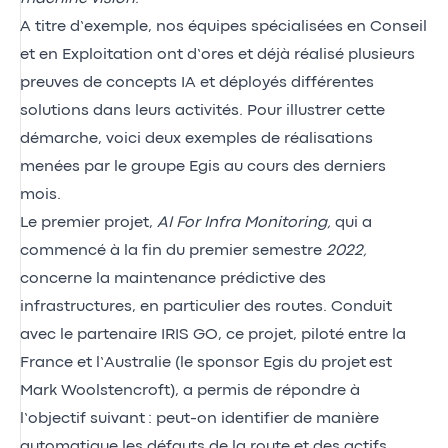
A titre d’exemple, nos équipes spécialisées en Conseil
et en Exploitation ont d’ores et déjà réalisé plusieurs
preuves de concepts IA et déployés différentes
solutions dans leurs activités. Pour illustrer cette
démarche, voici deux exemples de réalisations
menées par le groupe Egis au cours des derniers
mois.
Le premier projet,
AI For Infra Monitoring,
qui a
commencé à la fin du premier semestre
2022,
concerne la maintenance prédictive des
infrastructures, en particulier des routes. Conduit
avec le partenaire IRIS GO, ce projet, piloté entre la
France et l’Australie (le sponsor Egis du projet est
Mark Woolstencroft), a permis de répondre à
l’objectif suivant : peut-on identifier de manière
automatique les défauts de la route et des actifs