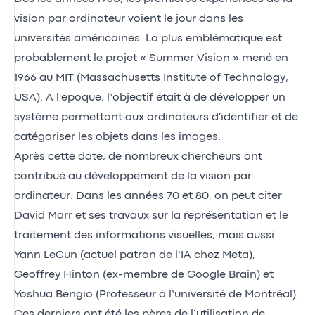
vision par ordinateur voient le jour dans les
universités américaines. La plus emblématique est
probablement le projet « Summer Vision » mené en
1966 au MIT (Massachusetts Institute of Technology,
USA). A l'époque, l’objectif était à de développer un
système permettant aux ordinateurs d'identifier et de
catégoriser les objets dans les images.
Après cette date, de nombreux chercheurs ont
contribué au développement de la vision par
ordinateur. Dans les années 70 et 80, on peut citer
David Marr et ses travaux sur la représentation et le
traitement des informations visuelles, mais aussi
Yann LeCun (actuel patron de l’IA chez Meta),
Geoffrey Hinton (ex-membre de Google Brain) et
Yoshua Bengio (Professeur à l’université de Montréal).
Ces derniers ont été les pères de l’utilisation de