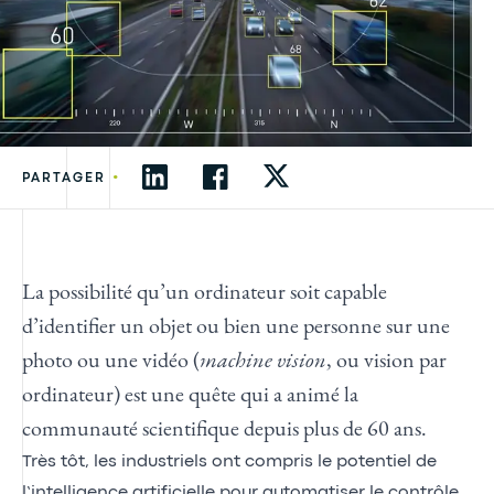
•
PARTAGER
La possibilité qu’un ordinateur soit capable
d’identifier un objet ou bien une personne sur une
photo ou une vidéo (
machine
vision
, ou vision par
ordinateur) est une quête qui a animé la
communauté scientifique depuis plus de 60 ans.
Très tôt, les industriels ont compris le potentiel de
l’intelligence artificielle pour automatiser le contrôle