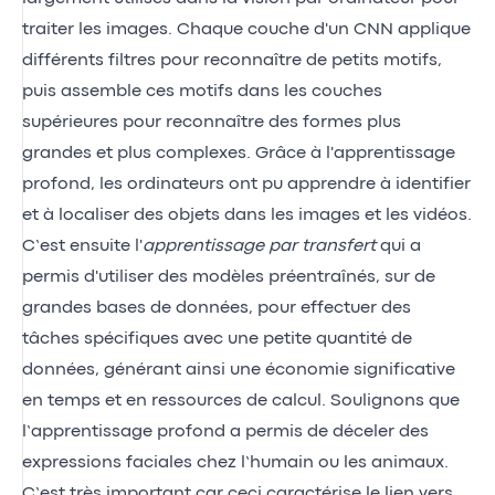
traiter les images. Chaque couche d'un CNN applique
différents filtres pour reconnaître de petits motifs,
puis assemble ces motifs dans les couches
supérieures pour reconnaître des formes plus
grandes et plus complexes. Grâce à l'apprentissage
profond, les ordinateurs ont pu apprendre à identifier
et à localiser des objets dans les images et les vidéos.
C’est ensuite l'
apprentissage par transfert
qui a
permis d'utiliser des modèles préentraînés, sur de
grandes bases de données, pour effectuer des
tâches spécifiques avec une petite quantité de
données, générant ainsi une économie significative
en temps et en ressources de calcul. Soulignons que
l’apprentissage profond a permis de déceler des
expressions faciales chez l’humain ou les animaux.
C’est très important car ceci caractérise le lien vers