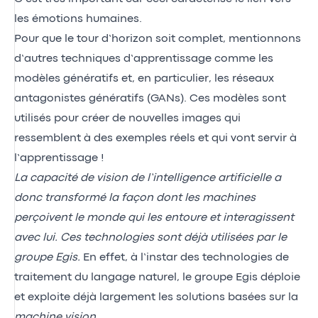
les émotions humaines.
Pour que le tour d’horizon soit complet, mentionnons
d’autres techniques d’apprentissage comme les
modèles génératifs et, en particulier, les réseaux
antagonistes génératifs (GANs). Ces modèles sont
utilisés pour créer de nouvelles images qui
ressemblent à des exemples réels et qui vont servir à
l’apprentissage !
La capacité de vision de l’intelligence artificielle a
donc transformé la façon dont les machines
perçoivent le monde qui les entoure et interagissent
avec lui. Ces technologies sont déjà utilisées par le
groupe Egis.
En effet, à l’instar des technologies de
traitement du langage naturel, le groupe Egis déploie
et exploite déjà largement les solutions basées sur la
machine vision
.