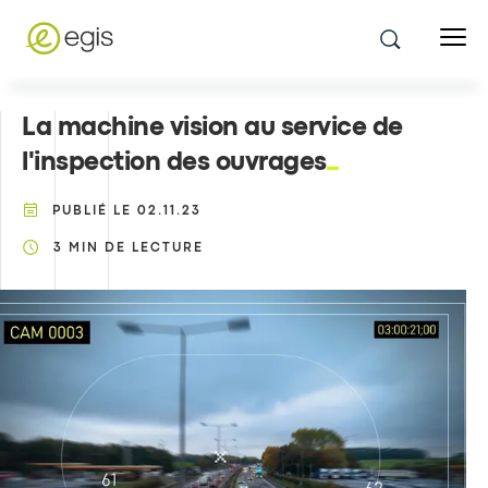
La machine vision au service de
l'inspection des ouvrages
PUBLIÉ LE
02.11.23
3
MIN DE LECTURE