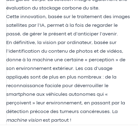
évaluation du stockage carbone du site.
Cette innovation, basée sur le traitement des images
satellites par l’IA, permet à la fois de regarder le
passé, de gérer le présent et d’anticiper l’avenir.
En définitive, la vision par ordinateur, basée sur
l’identification du contenu de photos et de vidéos,
donne à la machine une certaine « perception » de
son environnement extérieur. Les cas d’usage
appliqués sont de plus en plus nombreux : de la
reconnaissance faciale pour déverrouiller le
smartphone aux véhicules autonomes qui «
perçoivent » leur environnement, en passant par la
détection précoce des tumeurs cancéreuses. La
machine vision
est partout !