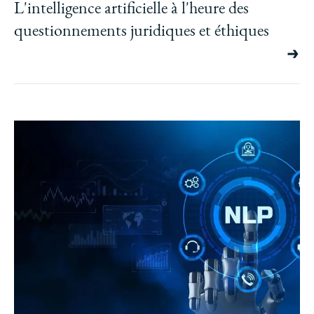
L'intelligence artificielle à l'heure des
questionnements juridiques et éthiques