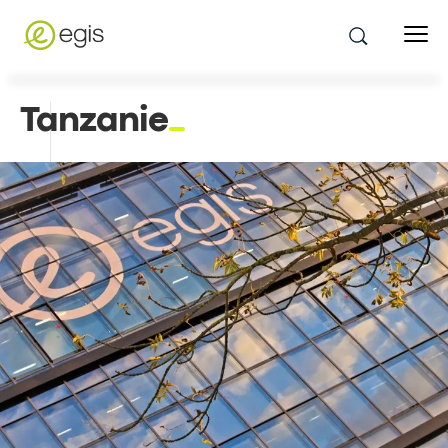
Tanzanie