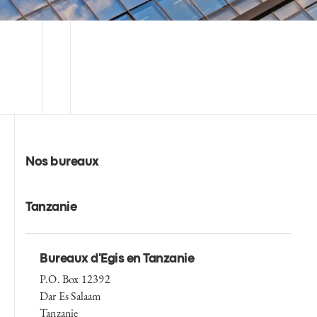
Nos bureaux
Tanzanie
Bureaux d'Egis en Tanzanie
P.O. Box 12392
Dar Es Salaam
Tanzanie