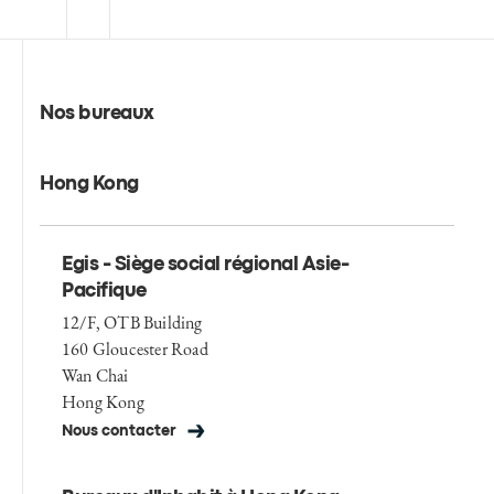
Nos bureaux
Hong Kong
Egis - Siège social régional Asie-
Pacifique
12/F, OTB Building
160 Gloucester Road
Wan Chai
Hong Kong
Nous contacter