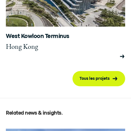
West Kowloon Terminus
Hong Kong
Tous les projets
Related news & insights
.