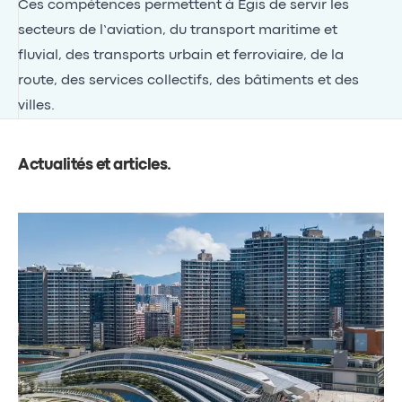
Ces compétences permettent à Egis de servir les
secteurs de l’aviation, du transport maritime et
fluvial, des transports urbain et ferroviaire, de la
route, des services collectifs, des bâtiments et des
villes.
Actualités et articles
.