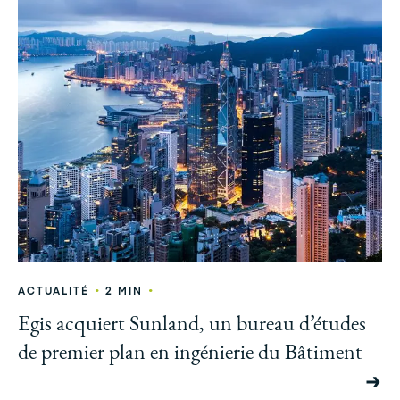
•
•
ACTUALITÉ
2 MIN
Egis acquiert Sunland, un bureau d’études
de premier plan en ingénierie du Bâtiment