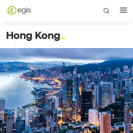
Hong Kong