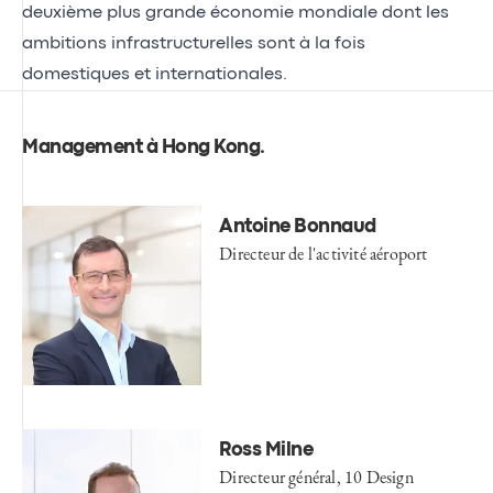
deuxième plus grande économie mondiale dont les
ambitions infrastructurelles sont à la fois
domestiques et internationales.
Management à Hong Kong
.
Antoine Bonnaud
Directeur de l'activité aéroport
Ross Milne
Directeur général, 10 Design