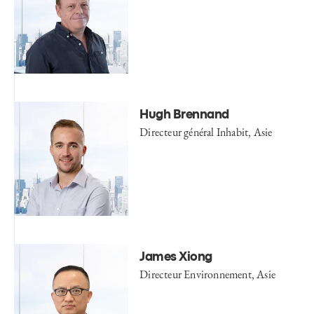
Hugh Brennand
Directeur général Inhabit, Asie
James Xiong
Directeur Environnement, Asie