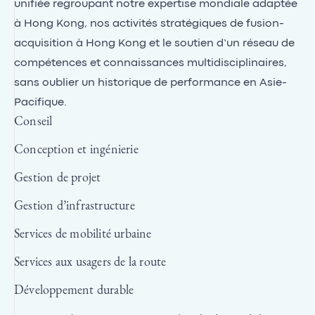
unifiée regroupant notre expertise mondiale adaptée
à Hong Kong, nos activités stratégiques de fusion-
acquisition à Hong Kong et le soutien d’un réseau de
compétences et connaissances multidisciplinaires,
sans oublier un historique de performance en Asie-
Pacifique.
Conseil
Conception et ingénierie
Gestion de projet
Gestion d’infrastructure
Services de mobilité urbaine
Services aux usagers de la route
Développement durable