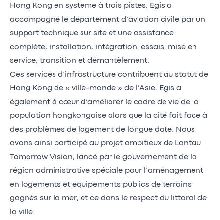
Hong Kong en système à trois pistes, Egis a
accompagné le département d’aviation civile par un
support technique sur site et une assistance
complète, installation, intégration, essais, mise en
service, transition et démantèlement.
Ces services d’infrastructure contribuent au statut de
Hong Kong de « ville-monde » de l’Asie. Egis a
également à cœur d’améliorer le cadre de vie de la
population hongkongaise alors que la cité fait face à
des problèmes de logement de longue date. Nous
avons ainsi participé au projet ambitieux de Lantau
Tomorrow Vision, lancé par le gouvernement de la
région administrative spéciale pour l’aménagement
en logements et équipements publics de terrains
gagnés sur la mer, et ce dans le respect du littoral de
la ville.