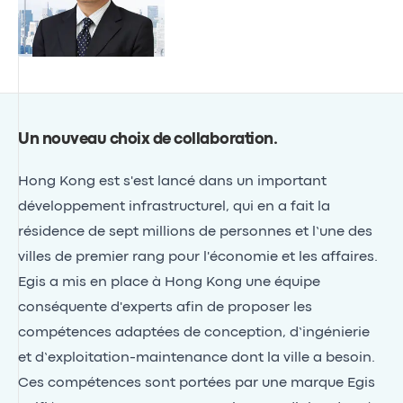
Un nouveau choix de collaboration
.
Hong Kong est s'est lancé dans un important
développement infrastructurel, qui en a fait la
résidence de sept millions de personnes et l’une des
villes de premier rang pour l'économie et les affaires.
Egis a mis en place à Hong Kong une équipe
conséquente d'experts afin de proposer les
compétences adaptées de conception, d’ingénierie
et d’exploitation-maintenance dont la ville a besoin.
Ces compétences sont portées par une marque Egis