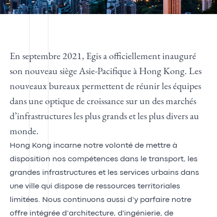
En septembre 2021, Egis a officiellement inauguré
son nouveau siège Asie-Pacifique à Hong Kong. Les
nouveaux bureaux permettent de réunir les équipes
dans une optique de croissance sur un des marchés
d’infrastructures les plus grands et les plus divers au
monde.
Hong Kong incarne notre volonté de mettre à
disposition nos compétences dans le transport, les
grandes infrastructures et les services urbains dans
une ville qui dispose de ressources territoriales
limitées. Nous continuons aussi d’y parfaire notre
offre intégrée d’architecture, d'ingénierie, de