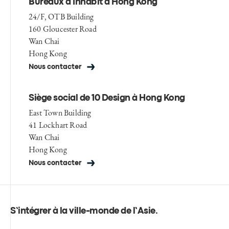
Bureaux d'Inhabit à Hong Kong
24/F, OTB Building
160 Gloucester Road
Wan Chai
Hong Kong
Nous contacter
Siège social de 10 Design à Hong Kong
East Town Building
41 Lockhart Road
Wan Chai
Hong Kong
Nous contacter
S’intégrer à la ville-monde de l’Asie
.