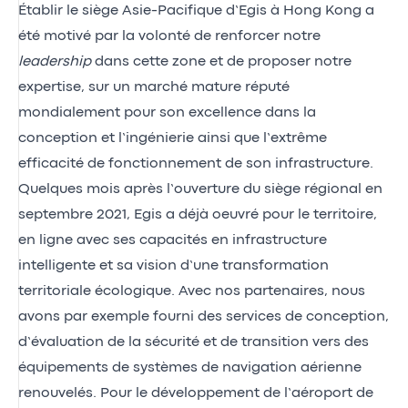
Établir le siège Asie-Pacifique d’Egis à Hong Kong a
été motivé par la volonté de renforcer notre
leadership
dans cette zone et de proposer notre
expertise, sur un marché mature réputé
mondialement pour son excellence dans la
conception et l’ingénierie ainsi que l’extrême
efficacité de fonctionnement de son infrastructure.
Quelques mois après l’ouverture du siège régional en
septembre 2021, Egis a déjà oeuvré pour le territoire,
en ligne avec ses capacités en infrastructure
intelligente et sa vision d’une transformation
territoriale écologique. Avec nos partenaires, nous
avons par exemple fourni des services de conception,
d’évaluation de la sécurité et de transition vers des
équipements de systèmes de navigation aérienne
renouvelés. Pour le développement de l’aéroport de