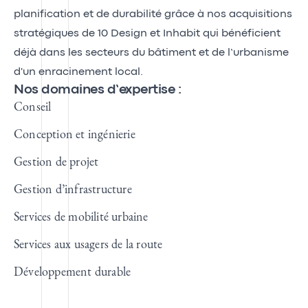
planification et de durabilité grâce à nos acquisitions
stratégiques de 10 Design et Inhabit qui bénéficient
déjà dans les secteurs du bâtiment et de l’urbanisme
d'un enracinement local.
Nos domaines d’expertise :
Conseil
Conception et ingénierie
Gestion de projet
Gestion d’infrastructure
Services de mobilité urbaine
Services aux usagers de la route
Développement durable