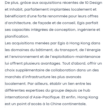
De plus, grâce aux acquisitions récentes de
10 Design
et
Inhabit
, parfaitement implantées localement et
bénéficiant d'une forte renommée pour leurs offres
d’architecture, de façade et de conseil, Egis parfait
ses capacités intégrées de conception, ingénierie et
planification.
Les acquisitions menées par Egis à Hong Kong dans
les domaines du bâtiment, du transport, de l’énergie
et l’environnement et de l’exploitation-maintenance
lui offrent plusieurs avantages. Tout d'abord, offrir un
choix supplémentaire de collaboration dans un des
marchés d’infrastructure les plus avancés
localement. Par ailleurs, établir un lien entre les
différentes expertises du groupe depuis ce hub
international d’Asie-Pacifique. Et enfin, Hong Kong
est un point d’accès à la Chine continentale,