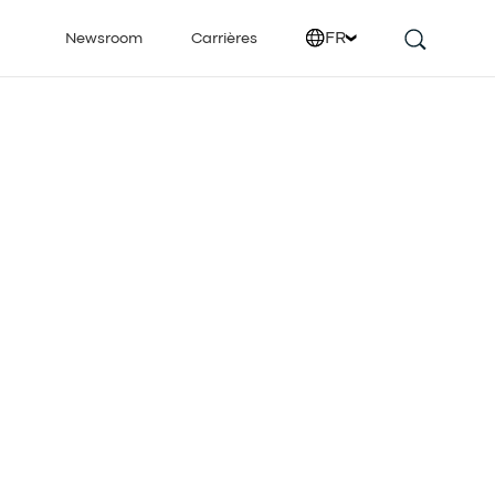
FR
Newsroom
Carrières